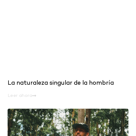
La naturaleza singular de la hombría
Leer ahora
.