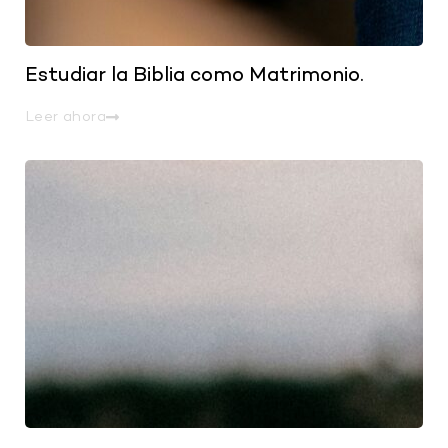
Estudiar la Biblia como Matrimonio.
Leer ahora
.