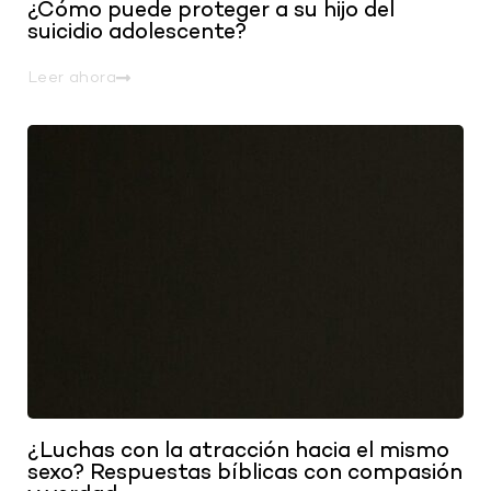
¿Cómo puede proteger a su hijo del
suicidio adolescente?
Leer ahora
.
¿Luchas con la atracción hacia el mismo
sexo? Respuestas bíblicas con compasión