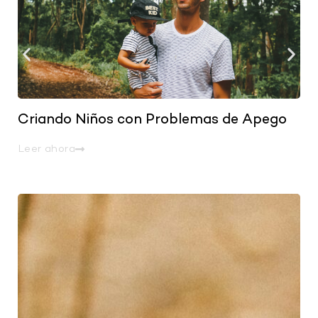
Criando Niños con Problemas de Apego
Leer ahora
.