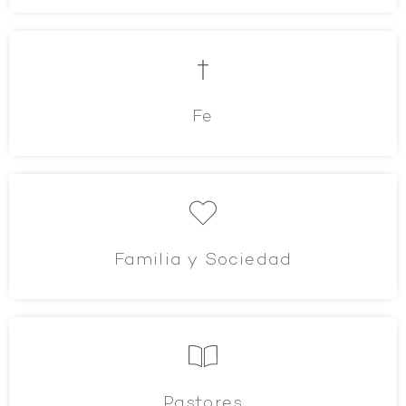
Fe
Familia y Sociedad
Pastores