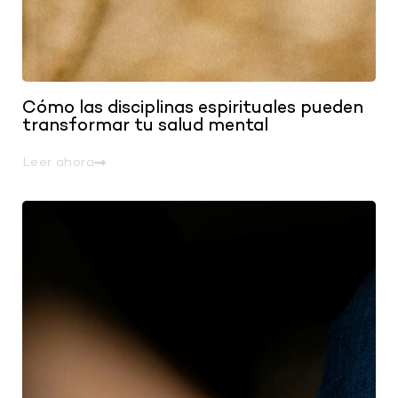
Cómo las disciplinas espirituales pueden
transformar tu salud mental
Leer ahora
.