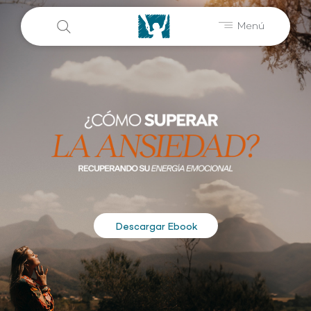
Menú
Descargar Ebook