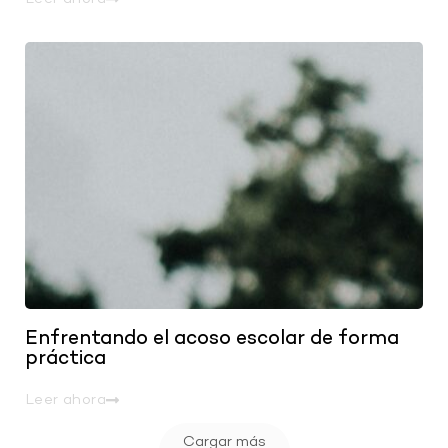
.
Enfrentando el acoso escolar de forma
práctica
Leer ahora
Cargar más