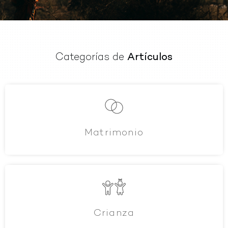
Categorías de
Artículos
Matrimonio
Crianza