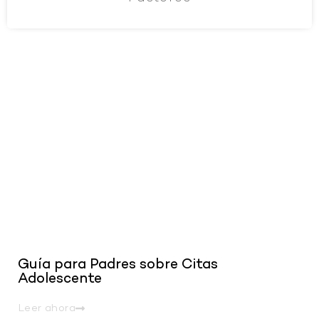
.
Guía para Padres sobre Citas
Adolescente
Leer ahora