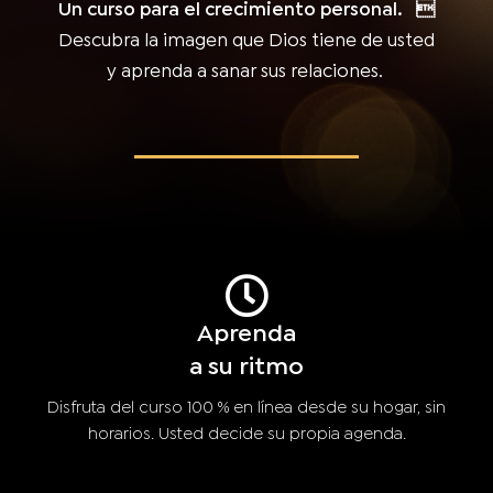
Un curso para el crecimiento personal
.

Descubra la imagen que Dios tiene de usted
y aprenda a sanar sus
relaciones
.
Aprenda
a su ritmo
Disfruta del curso 100 % en línea desde su hogar, sin
horarios. Usted decide su propia agenda.