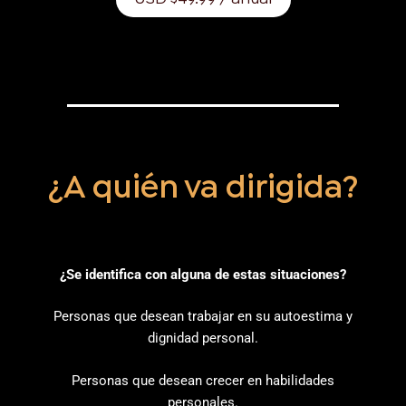
¿A quién va dirigida?
¿Se identifica con alguna de estas situaciones?
Personas que desean trabajar en su autoestima y
dignidad personal.
Personas que desean crecer en habilidades
personales.