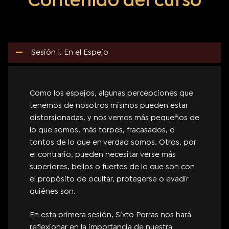
Contenido del curso
Sesión 1. En el Espejo
Como los espejos, algunas percepciones que
tenemos de nosotros mismos pueden estar
distorsionadas, y nos vemos más pequeños de
lo que somos, más torpes, fracasados, o
tontos de lo que en verdad somos. Otros, por
el contrario, pueden necesitar verse más
superiores, bellos o fuertes de lo que son con
el propósito de ocultar, protegerse o evadir
quiénes son.
En esta primera sesión, Sixto Porras nos hará
reflexionar en la importancia de nuestra