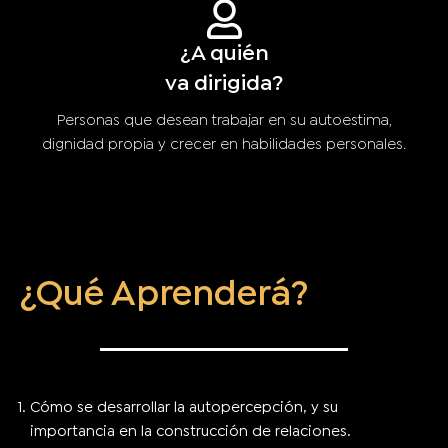
¿A quién
va dirigida?
Personas que desean trabajar en su autoestima,
dignidad propia y crecer en habilidades personales.
¿Qué Aprenderá?
Cómo se desarrollar la autopercepción, y su
importancia en la construcción de relaciones.