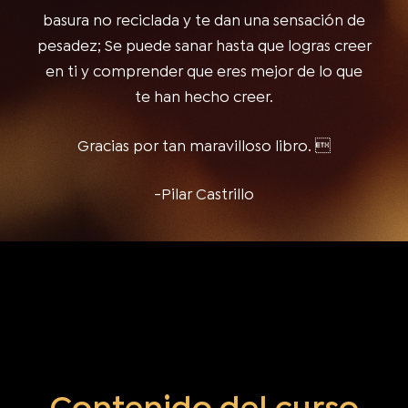
basura no reciclada y te dan una sensación de
pesadez; Se puede sanar hasta que logras creer
en ti y comprender que eres mejor de lo que
te han hecho creer.
Gracias por tan maravilloso libro. 
-Pilar Castrillo