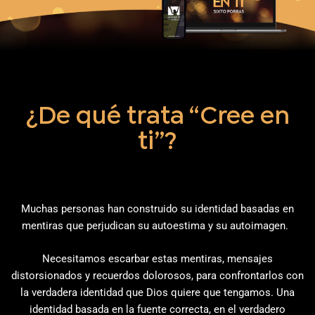
¿De qué trata “Cree en
ti”?
M
uchas personas han construido su identidad basadas en
mentiras que perjudican su autoestima y su autoimagen
.
Necesitamos
escarbar
estas
mentiras, mensajes
distorsionados y recuerdos dolorosos, para
confrontarlos con
la verdadera identidad que Dios quiere que tengamos. Una
identidad basada en la fuente correcta, en el verdadero