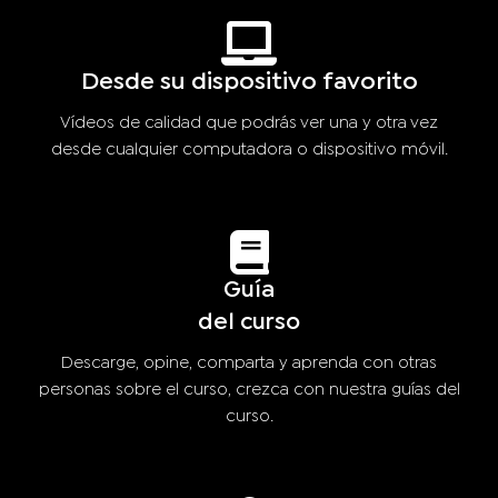
Desde su dispositivo favorito
Vídeos de calidad que podrás ver una y otra vez
desde cualquier computadora o dispositivo móvil.
Guía
del curso
Descarge, opine, comparta y aprenda con otras
personas sobre el curso, crezca con nuestra guías del
curso.