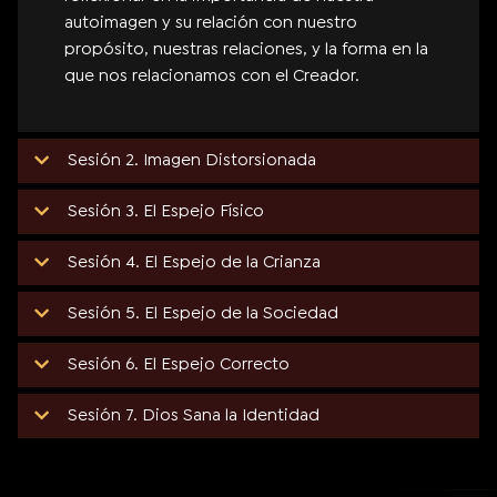
autoimagen y su relación con nuestro
propósito, nuestras relaciones, y la forma en la
que nos relacionamos con el Creador.
Sesión 2. Imagen Distorsionada
Sesión 3. El Espejo Físico
Sesión 4. El Espejo de la Crianza
Sesión 5. El Espejo de la Sociedad
Sesión 6. El Espejo Correcto
Sesión 7. Dios Sana la Identidad