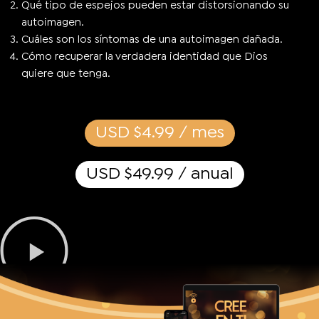
Qué tipo de espejos pueden estar distorsionando su
autoimagen.
Cuáles son los síntomas de una autoimagen dañada.
Cómo recuperar la verdadera identidad que Dios
quiere que tenga.
USD $4.99 / mes
USD $49.99 / anual