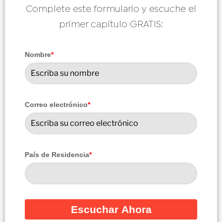
Complete este formulario y escuche el
primer capítulo GRATIS:
Nombre
*
Correo electrónico
*
País de Residencia
*
Escuchar Ahora