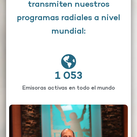
transmiten nuestros
programas radiales a nivel
mundial:
1 053
Emisoras activas en todo el mundo