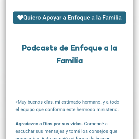
Quiero Apoyar a Enfoque a la Familia
Podcasts de Enfoque a la
Familia
«Muy buenos días, mi estimado hermano, y a todo
el equipo que conforma este hermoso ministerio.
Agradezco a Dios por sus vidas.
Comencé a
escuchar sus mensajes y tomé los consejos que
compartían. Esto cambió mi forma de buscar