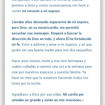
primero a Dios y, como consecuencia, me llevó a
volver
mi corazón a mi esposo.
Llevaba años deseando separarme de mi esposo,
pero Dios, en su misericordia, me permitió
escuchar sus mensajes. Empecé a buscar la
dirección de Dios en todo, y ahora Él ha fortalecido
mi fe.
Volví a admirar y amar a mi esposo, y sé que
podré ser una buena madre para mis dos pequeños.
Hace unos meses, invité a mis tres hermanas y
cuatro cuñadas a unirnos una vez a la semana para
orar por nuestros esposos y nuestra familia. Ya
hace un mes que lo estamos haciendo todos los
lunes por la noche.
Agradezco a Dios por sus vidas.
Mi cariño por
ustedes es grande y están en mis oraciones.
«