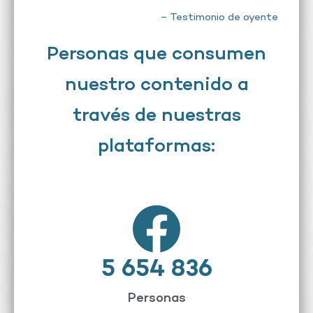
– Testimonio de oyente
Personas que consumen
nuestro contenido a
través de nuestras
plataformas:
5 654 836
Personas