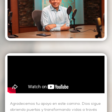
Agradecemos tu apoyo en este camino. Dios sigue
abriendo puertas y transformando vidas a través