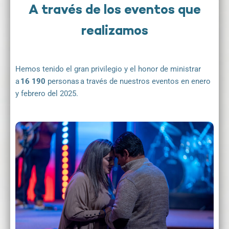
A través de los eventos que
realizamos
Hemos tenido el gran privilegio y el honor de ministrar
a
16 190
personas a través de nuestros eventos en enero
y febrero del 2025.