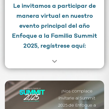
Le invitamos a participar de
manera virtual en nuestro
evento principal del año
Enfoque a la Familia Summit
2025, regístrese aquí:
¡Nos complace
invitarle al Summit
2025 de Enfoque a