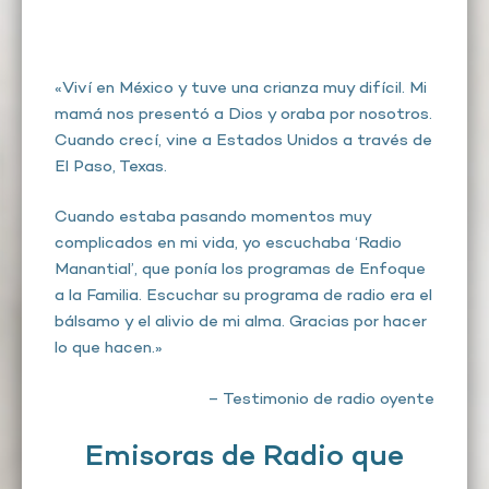
«Viví en México y tuve una crianza muy difícil. Mi
mamá nos presentó a Dios y oraba por nosotros.
Cuando crecí, vine a Estados Unidos a través de
El Paso, Texas.
Cuando estaba pasando momentos muy
complicados en mi vida, yo escuchaba ‘Radio
Manantial’, que ponía los programas de Enfoque
a la Familia. Escuchar su programa de radio era el
bálsamo y el alivio de mi alma. Gracias por hacer
lo que hacen.»
– Testimonio de radio oyente
Emisoras de Radio que