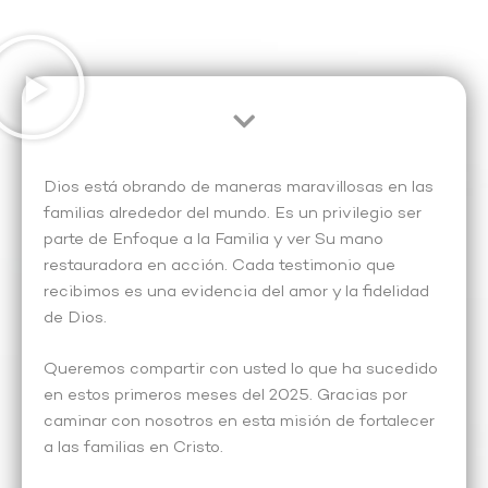
Dios está obrando de maneras maravillosas en las
familias alrededor del mundo. Es un privilegio ser
parte de Enfoque a la Familia y ver Su mano
restauradora en acción. Cada testimonio que
recibimos es una evidencia del amor y la fidelidad
de Dios.
Queremos compartir
con usted
lo que ha sucedido
en estos primeros meses del 2025. Gracias por
caminar con nosotros en esta misión de fortalecer
a las familias en Cristo.