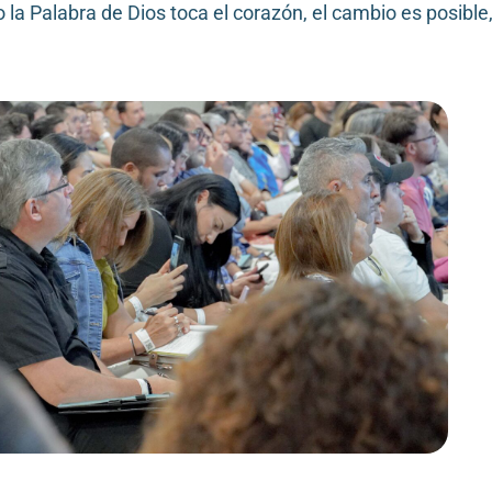
a Palabra de Dios toca el corazón, el cambio es posible, 