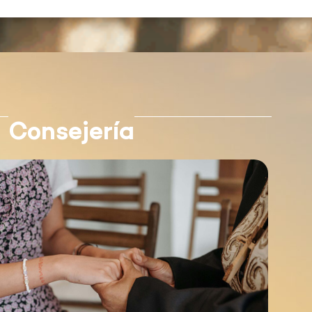
Consejería