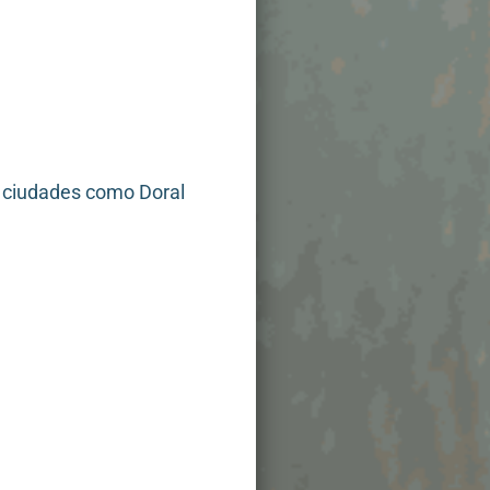
 ciudades como Doral