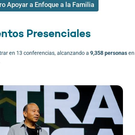
ro Apoyar a Enfoque a la Familia
ntos Presenciales
trar en 13 conferencias, alcanzando a
9,358 personas
en
.