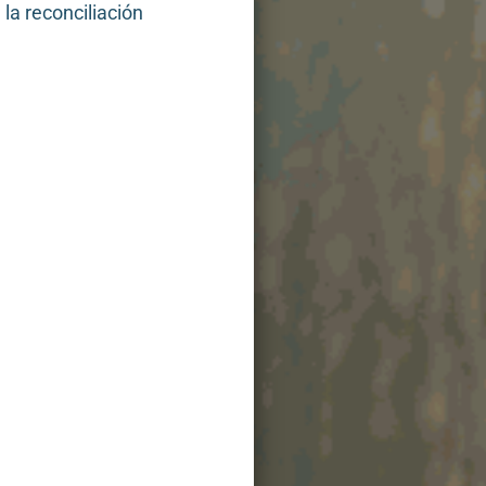
la reconciliación