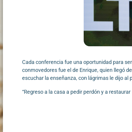
Cada conferencia fue una oportunidad para se
conmovedores fue el de Enrique, quien llegó d
escuchar la enseñanza, con lágrimas le dijo al 
“Regreso a la casa a pedir perdón y a restaurar