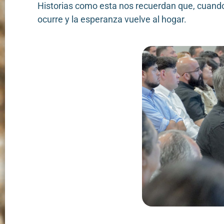
Historias como esta nos recuerdan que, cuando l
ocurre y la esperanza vuelve al hogar.