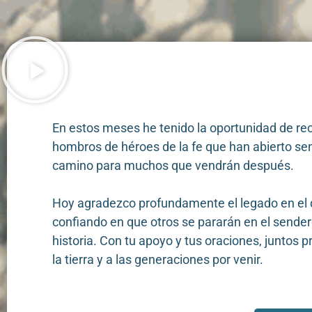
En estos meses he tenido la oportunidad de re
hombros de héroes de la fe que han abierto se
camino para muchos que vendrán después.
Hoy agradezco profundamente el legado en el q
confiando en que otros se pararán en el sender
historia. Con tu apoyo y tus oraciones, juntos 
la tierra y a las generaciones por venir.