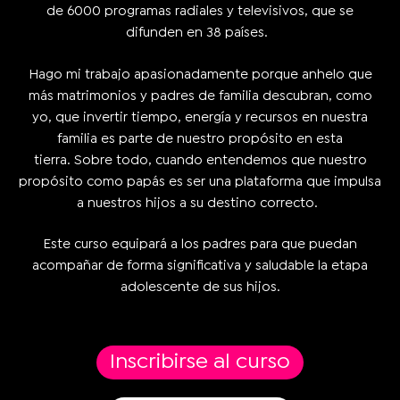
de 6000 programas radiales y televisivos, que se
difunden en 38 países.
Hago mi trabajo apasionadamente porque anhelo que
más matrimonios y padres de familia descubran, como
yo, que invertir tiempo, energía y recursos en nuestra
familia es parte de nuestro propósito en esta
tierra. Sobre todo, cuando entendemos que nuestro
propósito como papás es ser una plataforma que impulsa
a nuestros hijos a su destino correcto.
Este curso equipará a los padres para que puedan
acompañar de forma significativa y saludable la etapa
adolescente de sus hijos.
Inscribirse al curso