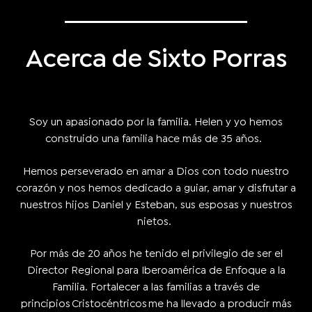
Acerca de Sixto Porras
Soy un apasionado por la familia. Helen y yo hemos
construido una familia hace más de 35 años.
Hemos perseverado en amar a Dios con todo nuestro
corazón y nos hemos dedicado a guiar, amar y disfrutar a
nuestros hijos Daniel y Esteban, sus esposas y nuestros
nietos.
Por más de 20 años he tenido el privilegio de ser el
Director Regional para Iberoamérica de Enfoque a la
Familia. Fortalecer a las familias a través de
principios Cristocéntricos me ha llevado a producir más