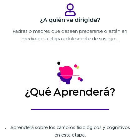
¿A quién va dirigida?
Padres o madres que deseen prepararse o están en
medio de la etapa adolescente de sus hijos.
¿Qué Aprenderá?
Aprenderá sobre los cambios fisiológicos y cognitivos
en esta etapa.