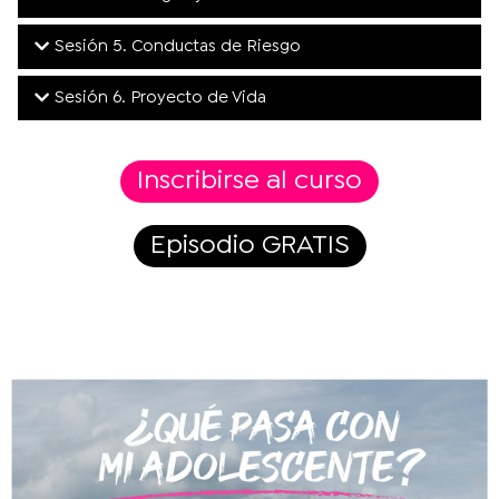
Sesión 5. Conductas de Riesgo
Sesión 6. Proyecto de Vida
Inscribirse al curso
Episodio GRATIS