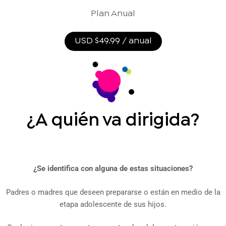
Plan Anual
USD $49.99 / anual
¿A quién va dirigida?
¿Se identifica con alguna de estas situaciones?
Padres o madres que deseen prepararse o están en medio de la
etapa adolescente de sus hijos.