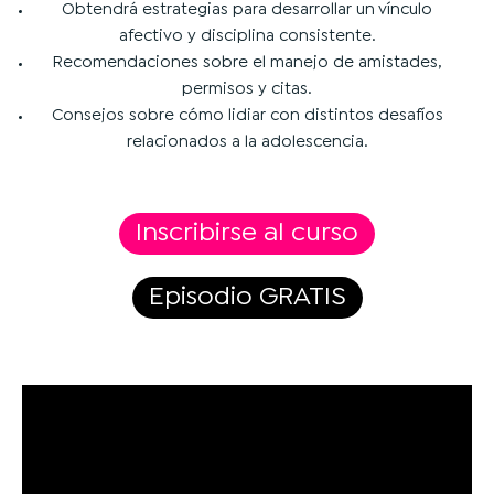
Obtendrá estrategias para desarrollar un vínculo
afectivo y disciplina consistente.
Recomendaciones sobre el manejo de amistades,
permisos y citas.
Consejos sobre cómo lidiar con distintos desafíos
relacionados a la adolescencia.
Inscribirse al curso
Episodio GRATIS