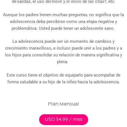
de salidas, el uso del móvil y el inicio de las citas?, etc.
Aunque los padres tienen muchas preguntas, no significa que la
adolescencia deba percibirse como una etapa negativa y
problemática. Usted puede tener un adolescente sano.
La adolescencia puede ser un momento de cambios y
crecimiento maravilloso, e incluso puede unir a los padres y a
los hijos para consolidar su relación de manera significativa y
plena.
Este curso tiene el objetivo de equiparlo para acompañar de
forma saludable a su hijo de la niñez hacia la adolescencia.
Plan Mensual
USD $4.99 / mes