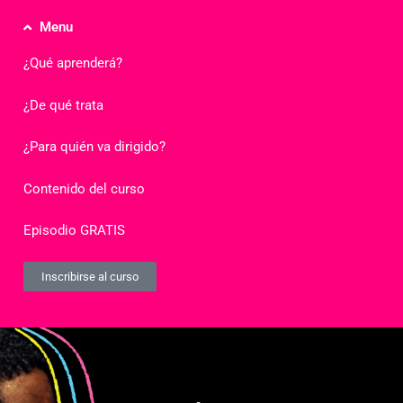
Menu
¿Qué aprenderá?
¿De qué trata
¿Para quién va dirigido?
Contenido del curso
Episodio GRATIS
Inscribirse al curso