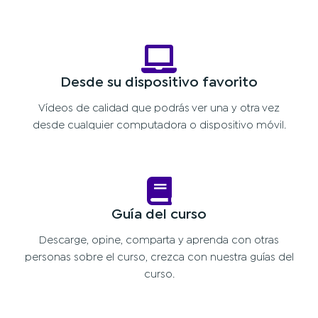
Desde su dispositivo favorito
Vídeos de calidad que podrás ver una y otra vez
desde cualquier computadora o dispositivo móvil.
Guía del curso
Descarge, opine, comparta y aprenda con otras
personas sobre el curso, crezca con nuestra guías del
curso.