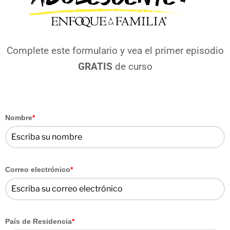
Complete este formulario y vea el primer episodio
GRATIS
de curso
Nombre
*
Correo electrónico
*
País de Residencia
*