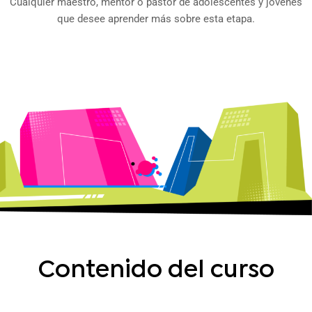
Cualquier maestro, mentor o pastor de adolescentes y jóvenes
que desee aprender más sobre esta etapa.
Contenido del curso