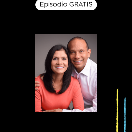
Episodio GRATIS