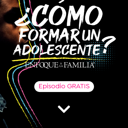
Episodio GRATIS