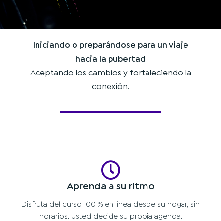
Iniciando o preparándose para un viaje
hacia la pubertad
Aceptando los cambios y fortaleciendo la
conexión.
Aprenda a su ritmo
Disfruta del curso 100 % en línea desde su hogar, sin
horarios. Usted decide su propia agenda.