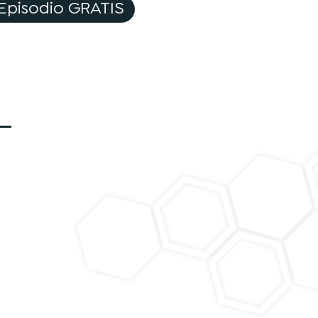
Episodio GRATIS