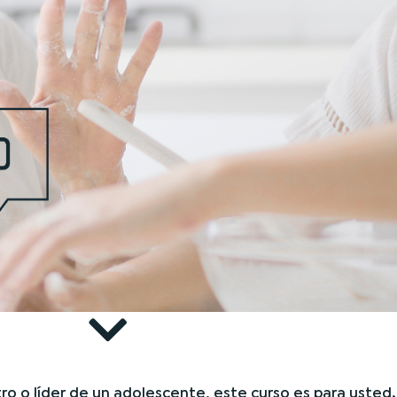
o o líder de un adolescente, este curso es para usted.