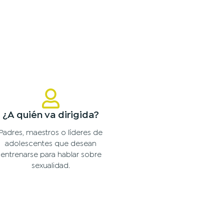
¿A quién va dirigida?
Padres, maestros o líderes de
adolescentes que desean
entrenarse para hablar sobre
sexualidad.