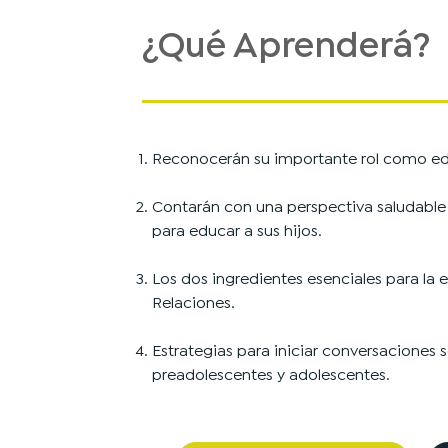
¿Qué Aprenderá?
Reconocerán su importante rol como ed
Contarán con una perspectiva saludable
para educar a sus hijos.
Los dos ingredientes esenciales para la 
Relaciones.
Estrategias para iniciar conversaciones 
preadolescentes y adolescentes.