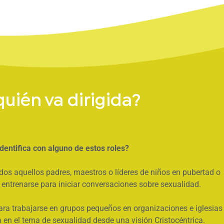
quién va dirigida?
dentifica con alguno de estos roles?
odos aquellos padres, maestros o líderes de niños en pubertad o
entrenarse para iniciar conversaciones sobre sexualidad.
ara trabajarse en grupos pequeños en organizaciones e iglesias
 en el tema de sexualidad desde una visión Cristocéntrica.