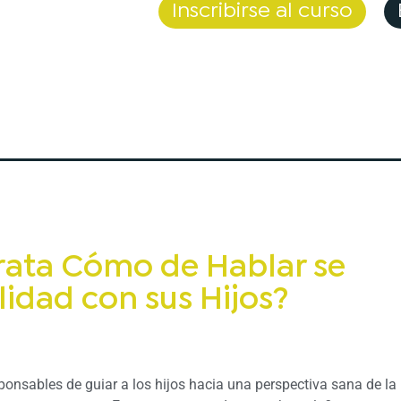
Inscribirse al curso
rata Cómo de Hablar se
lidad con sus Hijos?
onsables de guiar a los hijos hacia una perspectiva sana de la