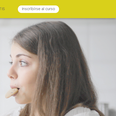
TIS
Inscribirse al curso