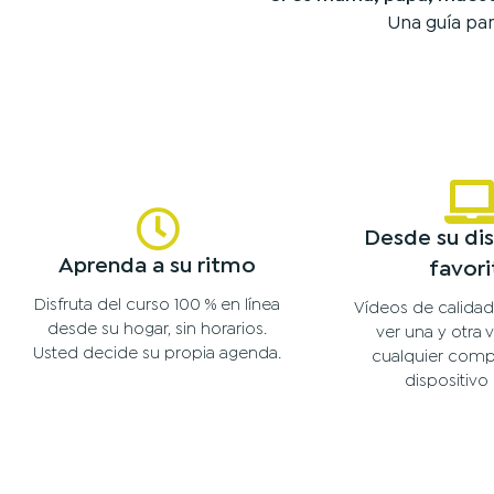
Una guía par
Desde su dis
Aprenda a su ritmo
favori
Disfruta del curso 100 % en línea
Vídeos de calida
desde su hogar, sin horarios.
ver una y otra
Usted decide su propia agenda.
cualquier comp
dispositivo 