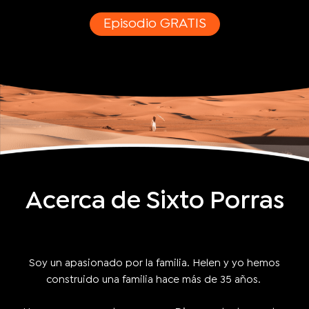
Episodio GRATIS
Acerca de Sixto Porras
Soy un apasionado por la familia. Helen y yo hemos
construido una familia hace más de 35 años.