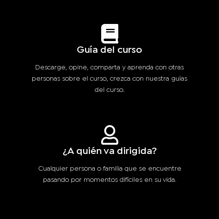
Guía del curso
Descarge, opine, comparta y aprenda con otras
personas sobre el curso, crezca con nuestra guías
del curso.
¿A quién va dirigida?
Cualquier persona o familia que se encuentre
pasando por momentos difíciles en su vida.