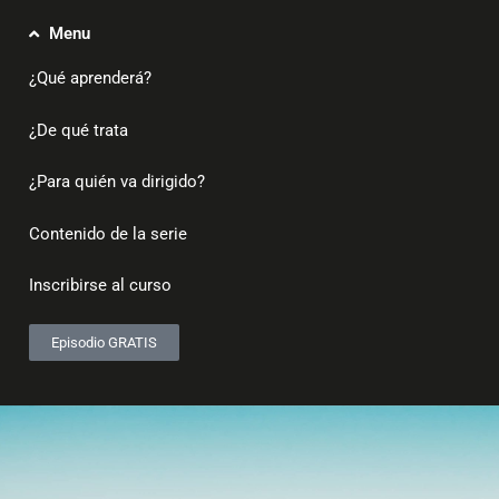
Menu
¿Qué aprenderá?
¿De qué trata
¿Para quién va dirigido?
Contenido de la serie
Inscribirse al curso
Episodio GRATIS