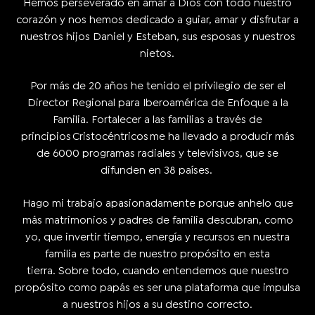
Hemos perseverado en amar a Dios con todo nuestro
corazón y nos hemos dedicado a guiar, amar y disfrutar a
nuestros hijos Daniel y Esteban, sus esposas y nuestros
nietos.
Por más de 20 años he tenido el privilegio de ser el
Director Regional para Iberoamérica de Enfoque a la
Familia. Fortalecer a las familias a través de
principios Cristocéntricos me ha llevado a producir más
de 6000 programas radiales y televisivos, que se
difunden en 38 países.
Hago mi trabajo apasionadamente porque anhelo que
más matrimonios y padres de familia descubran, como
yo, que invertir tiempo, energía y recursos en nuestra
familia es parte de nuestro propósito en esta
tierra. Sobre todo, cuando entendemos que nuestro
propósito como papás es ser una plataforma que impulsa
a nuestros hijos a su destino correcto.