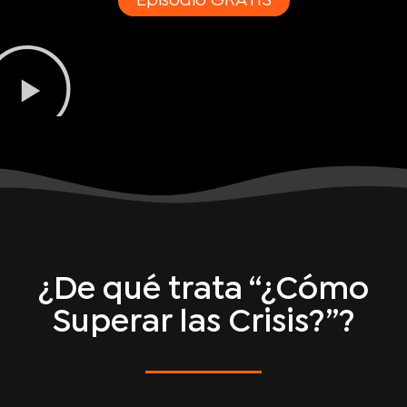
Episodio GRATIS
¿De qué trata “¿Cómo
Superar las Crisis?”?