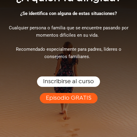
¿Se identifica con alguna de estas situaciones?
Cualquier persona
o familia que se encuentre pasando por
momentos difíciles en su vida.
Recomendado especialmente para padres, líderes o
consejeros
familiares.
Inscribirse al curso
Episodio GRATIS