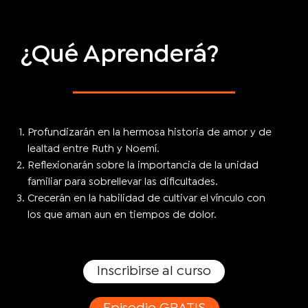
¿Qué Aprenderá?
Profundizarán en la hermosa historia de amor y de
lealtad entre Ruth y Noemí.
Reflexionarán sobre la importancia de la unidad
familiar para sobrellevar las dificultades.
Crecerán en la habilidad de cultivar el vínculo con
los que aman aun en tiempos de dolor.
Inscribirse al curso