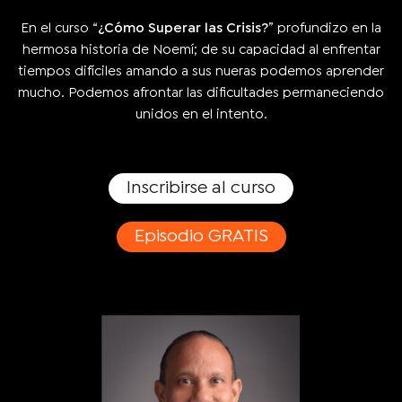
En el curso “
¿Cómo Superar las Crisis?
” profundizo en la
hermosa historia de Noemí; de su capacidad al enfrentar
tiempos difíciles amando a sus nueras podemos aprender
mucho. Podemos afrontar las dificultades permaneciendo
unidos en el intento.
Inscribirse al curso
Episodio GRATIS