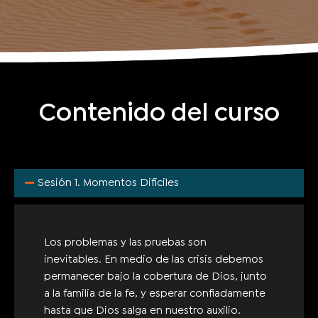
Contenido del curso
Sesión 1. Momentos Difíciles
Los problemas y las pruebas son
inevitables.
En medio de las crisis debemos
permanecer bajo la cobertura de Dios, junto
a la familia de la fe, y esperar confiadamente
hasta que Dios salga en nuestro
auxilio. ​