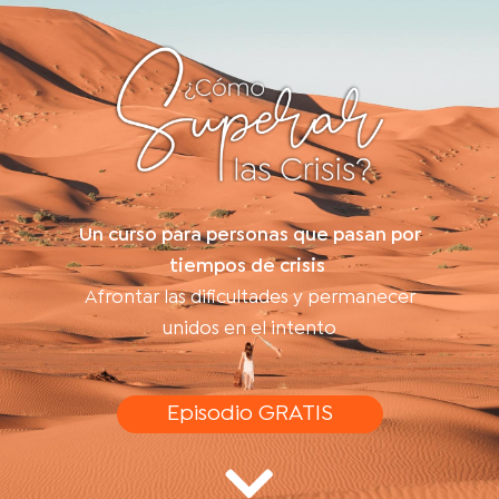
Un curso para personas que pasan por
tiempos de crisis
Afrontar las dificultades y permanecer
unidos en el intento
Episodio GRATIS