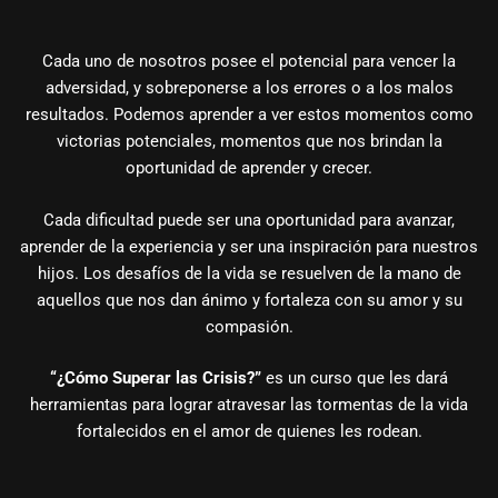
Cada uno de nosotros posee el potencial para vencer la
adversidad, y sobreponerse a los errores o a los malos
resultados. Podemos aprender a ver estos momentos como
victorias potenciales, momentos que nos brindan la
oportunidad de aprender y crecer.
Cada dificultad puede ser una oportunidad para avanzar,
aprender de la experiencia y ser una inspiración para nuestros
hijos. Los desafíos de la vida se resuelven de la mano de
aquellos que nos dan ánimo y fortaleza con su amor y su
compasión.
“¿Cómo Superar las Crisis?”
es un curso que les dará
herramientas para lograr atravesar las tormentas de la vida
fortalecidos en el amor de quienes les rodean.