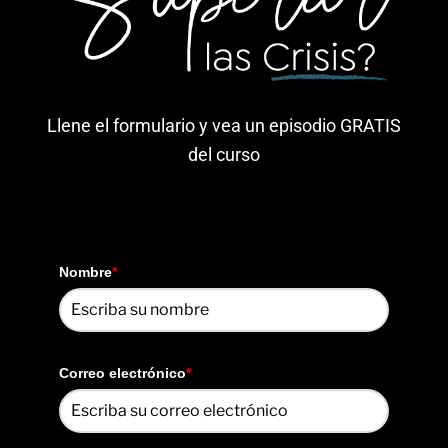
Llene el formulario y vea un episodio GRATIS
del curso
Nombre
*
Correo electrónico
*