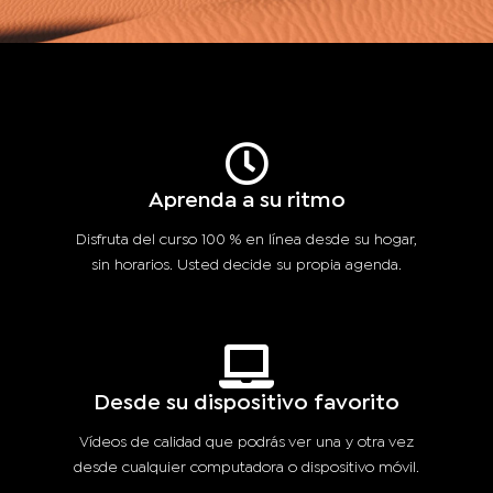
Aprenda a su ritmo
Disfruta del curso 100 % en línea desde su hogar,
sin horarios. Usted decide su propia agenda.
Desde su dispositivo favorito
Vídeos de calidad que podrás ver una y otra vez
desde cualquier computadora o dispositivo móvil.