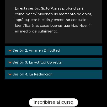
En esta sesión, Sixto Porras profundizará
cómo Noemí, viviendo un momento de dolor,
logró superar la crisis y encontrar consuelo.
Identificará las cosas buenas que hizo Noemí
en medio del sufrimiento.
Sesión 2. Amar en Dificultad
Sesión 3. La Actitud Correcta
Sesión 4. La Redención
Inscribirse al curso