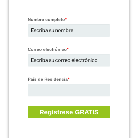
Nombre completo
*
Correo electrónico
*
País de Residencia
*
Regístrese GRATIS