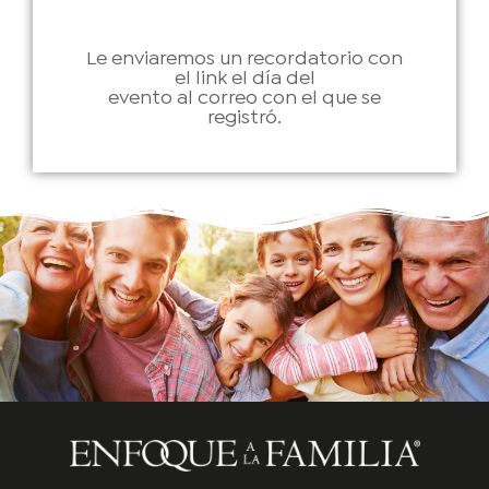
Le enviaremos un recordatorio con
el link el día del
evento al correo con el que se
registró.