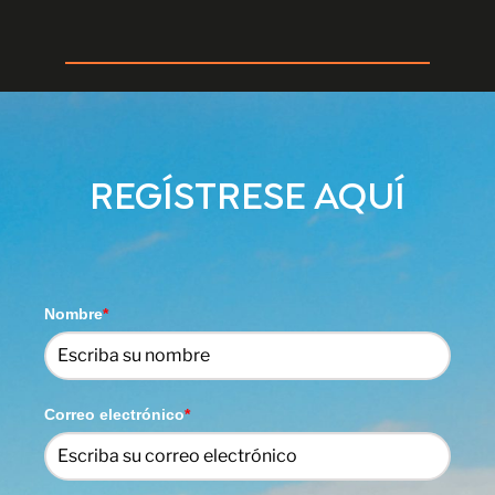
REGÍSTRESE AQUÍ
Nombre
*
Correo electrónico
*