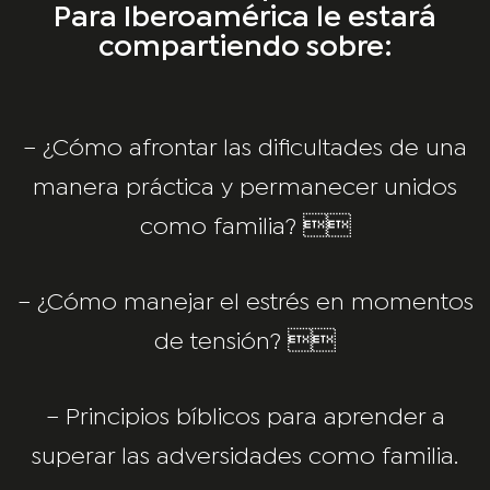
Para Iberoamérica le estará
compartiendo sobre:
– ¿Cómo afrontar las dificultades de una
manera práctica y permanecer unidos
como familia? 
– ¿Cómo manejar el estrés en momentos
de tensión? 
– Principios bíblicos para aprender a
superar las adversidades como familia.