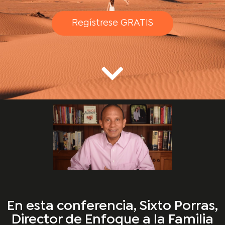
Regístrese GRATIS
En esta conferencia, Sixto Porras,
Director de Enfoque a la Familia