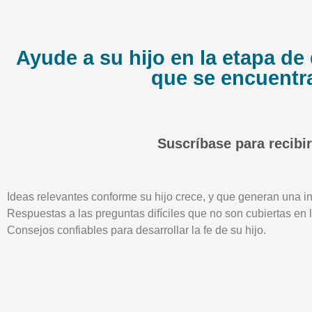
Ayude a su hijo en la etapa de 
que se encuentr
Suscríbase para recibir
Ideas relevantes conforme su hijo crece, y que generan una in
Respuestas a las preguntas difíciles que no son cubiertas en
Consejos confiables para desarrollar la fe de su hijo.