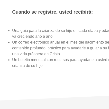
Cuando se registre, usted recibirá:
Una guía para la crianza de su hijo en cada etapa y ed
va creciendo año a año.
Un correo electrónico anual en el mes del nacimiento de
contenido profundo, práctico para ayudarle a guiar a su 
una vida próspera en Cristo.
Un boletín mensual con recursos para ayudarle a usted 
crianza de su hijo.