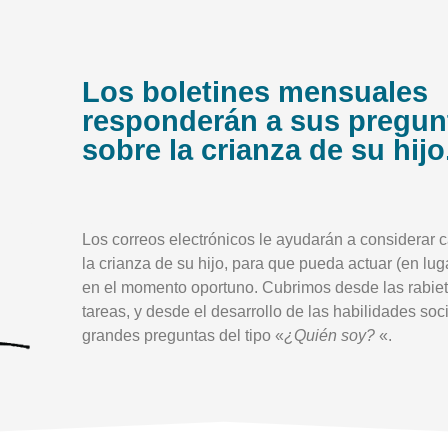
Los boletines mensuales
responderán a sus pregun
sobre la crianza de su hijo
Los correos electrónicos le ayudarán a considerar 
la crianza de su hijo, para que pueda actuar (en lug
en el momento oportuno. Cubrimos desde las rabiet
tareas, y desde el desarrollo de las habilidades soc
grandes preguntas del tipo «
¿Quién soy?
«.