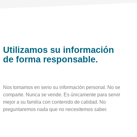
Utilizamos su información
de forma responsable.
Nos tomamos en serio su información personal. No se
comparte. Nunca se vende. Es únicamente para servir
mejor a su familia con contenido de calidad. No
preguntaremos nada que no necesitemos saber.