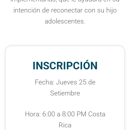
intención de reconectar con su hijo
adolescentes.
INSCRIPCIÓN
Fecha: Jueves 25 de
Setiembre
Hora: 6:00 a 8:00 PM Costa
Rica