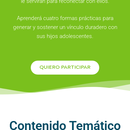
le servirán para reconectar con ellos.
Aprenderá cuatro formas prácticas para
generar y sostener un vínculo duradero con
sus hijos adolescentes.
QUIERO PARTICIPAR
Contenido Temático