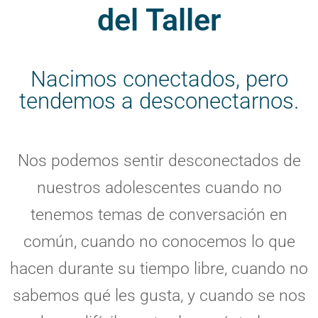
del Taller
Nacimos conectados, pero
tendemos a desconectarnos.
Nos podemos sentir desconectados de
nuestros adolescentes cuando no
tenemos temas de conversación en
común, cuando no conocemos lo que
hacen durante su tiempo libre, cuando no
sabemos qué les gusta, y cuando se nos