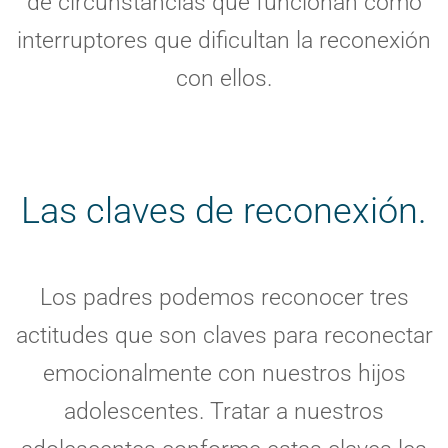
de circunstancias que funcionan como
interruptores que dificultan la reconexión
con ellos.
Las claves de reconexión.
Los padres podemos reconocer tres
actitudes que son claves para reconectar
emocionalmente con nuestros hijos
adolescentes. Tratar a nuestros