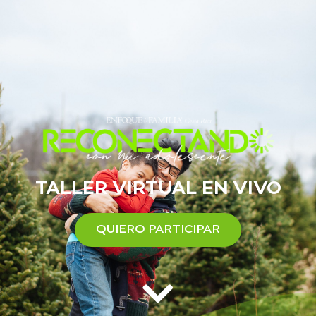
TALLER VIRTUAL EN VIVO
QUIERO PARTICIPAR