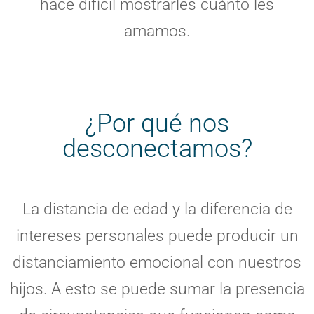
hace difícil mostrarles cuánto les
amamos.
¿Por qué nos
desconectamos?
La distancia de edad y la diferencia de
intereses personales puede producir un
distanciamiento emocional con nuestros
hijos. A esto se puede sumar la presencia