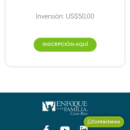
Inversión: US$50,00
INSCRPCIÓN AQUÍ
Contáctenos