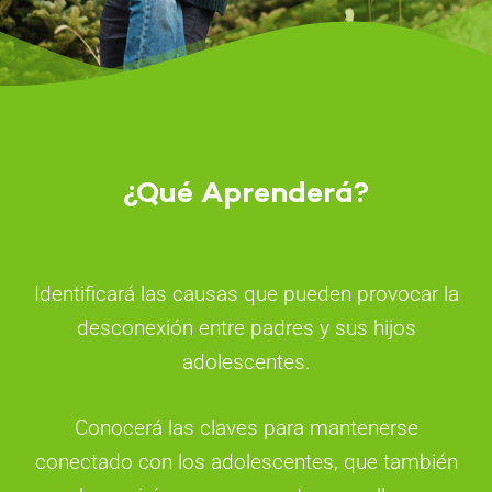
¿Qué Aprenderá?
Identificará las causas que pueden provocar la
desconexión entre padres y sus hijos
adolescentes.
Conocerá las claves para mantenerse
conectado con los adolescentes, que también