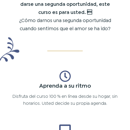
darse una segunda oportunidad, este
curso es para usted. 
¿Cómo darnos una segunda oportunidad
cuando sentimos que el amor se ha ido?
Aprenda a su ritmo
Disfruta del curso 100 % en línea desde su hogar, sin
horarios. Usted decide su propia agenda.