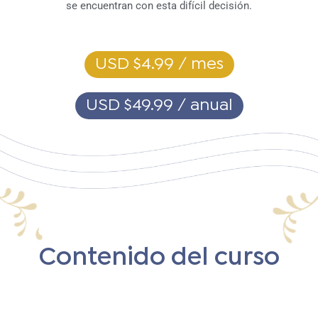
se encuentran con esta difícil decisión.
USD $4.99 / mes
USD $49.99 / anual
Contenido del curso