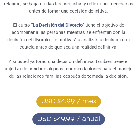
relación, se hagan todas las preguntas y reflexiones necesarias
antes de tomar una decisión definitiva.
El curso
“La Decisión del Divorcio”
tiene el objetivo de
acompañar a las personas mientras se enfrentan con la
decisión del divorcio. Le motivará a analizar la decisión con
cautela antes de que sea una realidad definitiva.
Y si usted ya tomó una decisión definitiva, también tiene el
objetivo de brindarle algunas recomendaciones para el manejo
de las relaciones familias después de tomada la decisión.
USD $4.99 / mes
USD $49.99 / anual