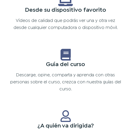
Desde su dispositivo favorito
Vídeos de calidad que podrás ver una y otra vez
desde cualquier computadora o dispositivo móvil.
Guía del curso
Descarge, opine, comparta y aprenda con otras
personas sobre el curso, crezca con nuestra guías del
curso.
¿A quién va dirigida?