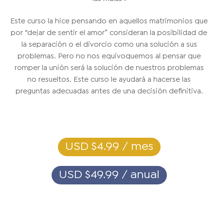
Este curso la hice pensando en aquellos matrimonios que
por “dejar de sentir el amor” consideran la posibilidad de
la separación o el divorcio como una solución a sus
problemas. Pero no nos equivoquemos al pensar que
romper la unión será la solución de nuestros problemas
no resueltos. Este curso le ayudará a hacerse las
preguntas adecuadas antes de una decisión definitiva.
USD $4.99 / mes
USD $49.99 / anual