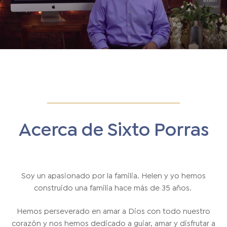
Acerca de Sixto Porras
Soy un apasionado por la familia. Helen y yo hemos
construido una familia hace más de 35 años.
Hemos perseverado en amar a Dios con todo nuestro
corazón y nos hemos dedicado a guiar, amar y disfrutar a