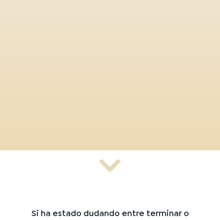
Si ha estado dudando entre terminar o