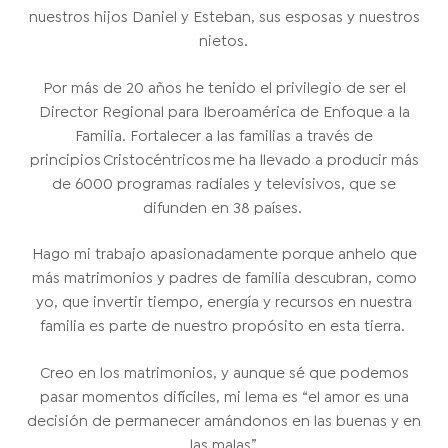
nuestros hijos Daniel y Esteban, sus esposas y nuestros
nietos.
Por más de 20 años he tenido el privilegio de ser el
Director Regional para Iberoamérica de Enfoque a la
Familia. Fortalecer a las familias a través de
principios Cristocéntricos me ha llevado a producir más
de 6000 programas radiales y televisivos, que se
difunden en 38 países.
Hago mi trabajo apasionadamente porque anhelo que
más matrimonios y padres de familia descubran, como
yo, que invertir tiempo, energía y recursos en nuestra
familia es parte de nuestro propósito en esta tierra.
Creo en los matrimonios, y aunque sé que podemos
pasar momentos difíciles, mi lema es “el amor es una
decisión de permanecer amándonos en las buenas y en
las malas”.