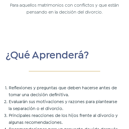
Para aquellos matrimonios con conflictos y que están
pensando en la decisión del divorcio.
¿Qué Aprenderá?
Reflexiones y preguntas que deben hacerse antes de
tomar una decisión definitiva.
Evaluarán sus motivaciones y razones para plantearse
la separación o el divorcio.
Principales reacciones de los hijos frente al divorcio y
algunas recomendaciones.