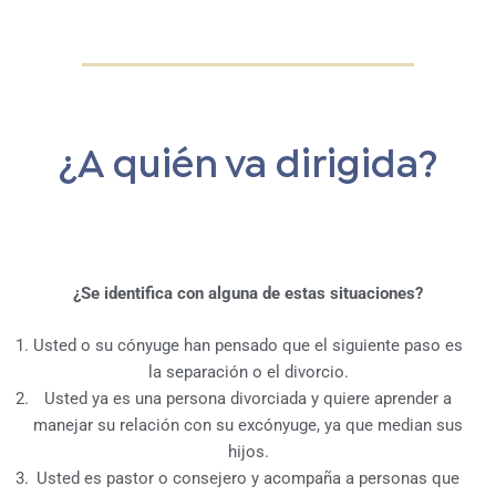
¿A quién va dirigida?
¿Se identifica con alguna de estas situaciones?
Usted o su cónyuge han pensado que el siguiente paso es
la separación o el divorcio.
Usted ya es una persona divorciada y quiere aprender a
manejar su relación con su excónyuge, ya que median sus
hijos.
Usted es pastor o consejero y acompaña a personas que