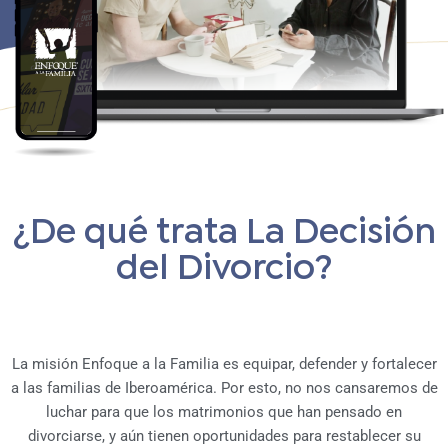
¿De qué trata La Decisión
del Divorcio?
La misión Enfoque a la Familia es equipar, defender y fortalecer
a las familias de Iberoamérica. Por esto, no nos cansaremos de
luchar para que los matrimonios que han pensado en
divorciarse, y aún tienen oportunidades para restablecer su