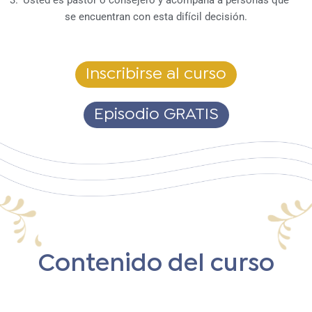
se encuentran con esta difícil decisión.
Inscribirse al curso
Episodio GRATIS
Contenido del curso