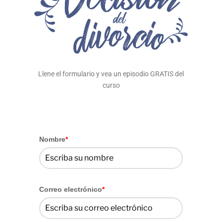
Llene el formulario y vea un episodio GRATIS del
curso
Nombre
*
Correo electrónico
*