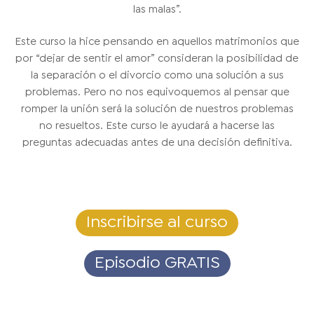
las malas”.
Este curso la hice pensando en aquellos matrimonios que
por “dejar de sentir el amor” consideran la posibilidad de
la separación o el divorcio como una solución a sus
problemas. Pero no nos equivoquemos al pensar que
romper la unión será la solución de nuestros problemas
no resueltos. Este curso le ayudará a hacerse las
preguntas adecuadas antes de una decisión definitiva.
Inscribirse al curso
Episodio GRATIS