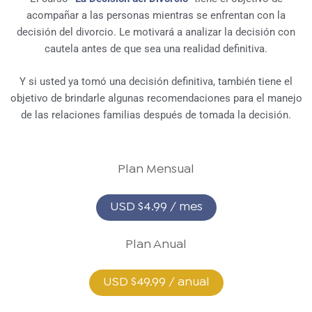
acompañar a las personas mientras se enfrentan con la
decisión del divorcio. Le motivará a analizar la decisión con
cautela antes de que sea una realidad definitiva.
Y si usted ya tomó una decisión definitiva, también tiene el
objetivo de brindarle algunas recomendaciones para el manejo
de las relaciones familias después de tomada la decisión.
Plan Mensual
USD $4.99 / mes
Plan Anual
USD $49.99 / anual