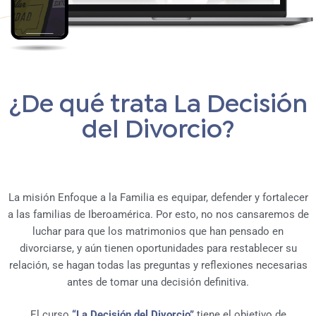
¿De qué trata La Decisión
del Divorcio?
La misión Enfoque a la Familia es equipar, defender y fortalecer
a las familias de Iberoamérica. Por esto, no nos cansaremos de
luchar para que los matrimonios que han pensado en
divorciarse, y aún tienen oportunidades para restablecer su
relación, se hagan todas las preguntas y reflexiones necesarias
antes de tomar una decisión definitiva.
El curso
“La Decisión del Divorcio”
tiene el objetivo de