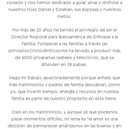
corazón y nos hemos dedicado a guiar, amar y disfrutar a
nuestros hijos Daniel y Esteban, sus esposas y nuestros
nietos.
Por más de 20 años he tenido el privilegio de ser el
Director Regional para Iberoamérica de Enfoque a la
Familia. Fortalecer a las familias a través de
principios Cristocéntricos me ha llevado a producir más
de 6000 programas radiales y televisivos, que se
difunden en 38 países.
Hago mi trabajo apasionadamente porque anhelo que
más matrimonios y padres de familia descubran, como
yo, que invertir tiempo, energía y recursos en nuestra
familia es parte de nuestro propósito en esta tierra.
Creo en los matrimonios, y aunque sé que podemos
pasar momentos difíciles, mi lema es “el amor es una
decisión de permanecer amándonos en las buenas y en