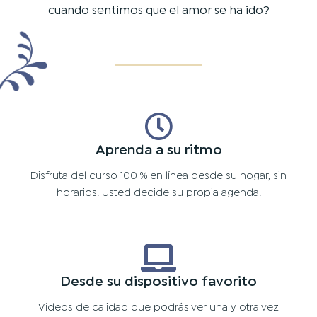
cuando sentimos que el amor se ha ido?
Aprenda a su ritmo
Disfruta del curso 100 % en línea desde su hogar, sin
horarios. Usted decide su propia agenda.
Desde su dispositivo favorito
Vídeos de calidad que podrás ver una y otra vez