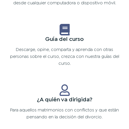
desde cualquier computadora o dispositivo móvil.
Guía del curso
Descarge, opine, comparta y aprenda con otras
personas sobre el curso, crezca con nuestra guías del
curso.
¿A quién va dirigida?
Para aquellos matrimonios con conflictos y que están
pensando en la decisión del divorcio.