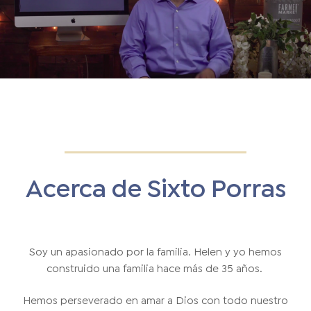
Acerca de Sixto Porras
Soy un apasionado por la familia. Helen y yo hemos
construido una familia hace más de 35 años.
Hemos perseverado en amar a Dios con todo nuestro