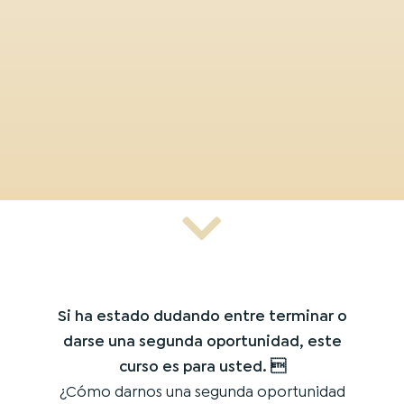
Si ha estado dudando entre terminar o
darse una segunda oportunidad, este
curso es para usted. 
¿Cómo darnos una segunda oportunidad