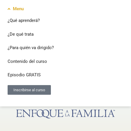
Menu
¿Qué aprenderá?
¿De qué trata
¿Para quién va dirigido?
Contenido del curso
Episodio GRATIS
Inscribirse al curso