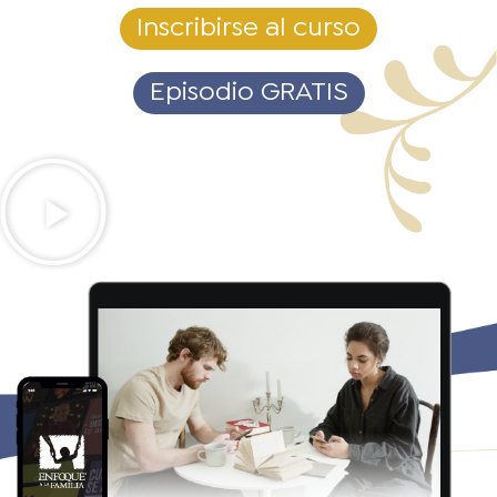
Inscribirse al curso
Episodio GRATIS