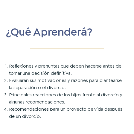
¿Qué Aprenderá?
Reflexiones y preguntas que deben hacerse antes de
tomar una decisión definitiva.
Evaluarán sus motivaciones y razones para plantearse
la separación o el divorcio.
Principales reacciones de los hijos frente al divorcio y
algunas recomendaciones.
Recomendaciones para un proyecto de vida después
de un divorcio.