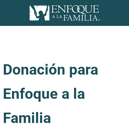
Donación para
Enfoque a la
Familia