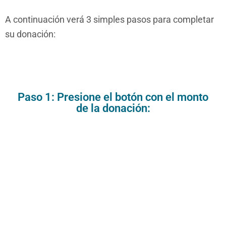
A continuación verá 3 simples pasos para completar
su donación:
Paso 1: Presione el botón con el monto
de la donación: