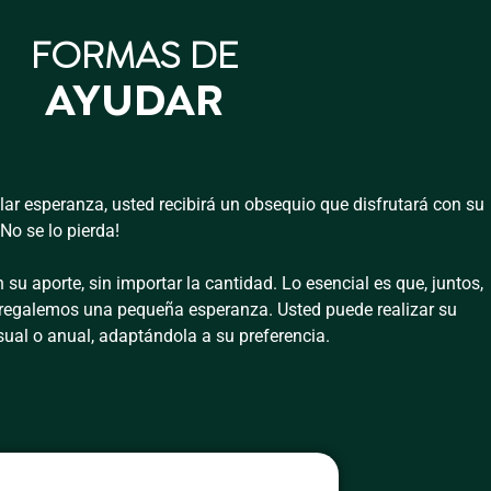
FORMAS DE
AYUDAR
ar esperanza, usted recibirá un obsequio que disfrutará con su
No se lo pierda!
su aporte, sin importar la cantidad. Lo esencial es que, juntos,
y regalemos una pequeña esperanza. Usted puede realizar su
ual o anual, adaptándola a su preferencia.