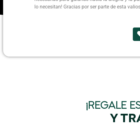
lo necesitan! Gracias por ser parte de esta vali
¡REGALE E
Y TR