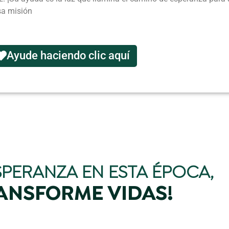
osa misión
Ayude haciendo clic aquí
SPERANZA EN ESTA ÉPOCA,
ANSFORME VIDAS!