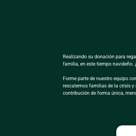
Realizando su donación para regal
familia, en este tiempo navideño. ¡
Forme parte de nuestro equipo con 
rescatemos familias de la crisis 
contribución de forma única, mens