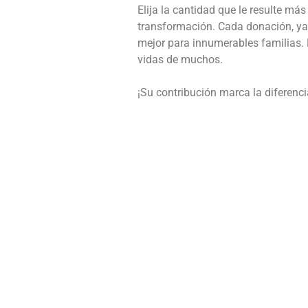
Elija la cantidad que le resulte m
transformación. Cada donación, ya
mejor para innumerables familias. 
vidas de muchos.
¡Su contribución marca la diferenci