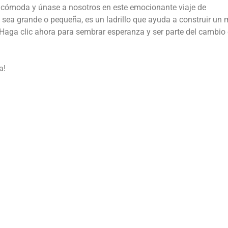
ás cómoda y únase a nosotros en este emocionante viaje de
 sea grande o pequeña, es un ladrillo que ayuda a construir un
Haga clic ahora para sembrar esperanza y ser parte del cambio 
a!