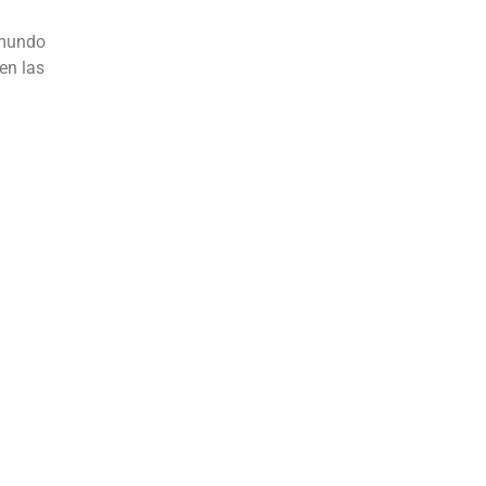
 mundo
en las