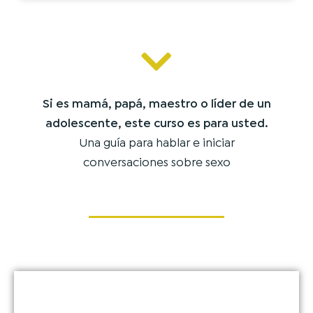
Si es mamá, papá, maestro o líder de un
adolescente, este curso es para usted.
Una guía para hablar e iniciar
conversaciones sobre sexo