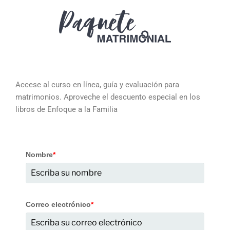
Accese al curso en línea, guía y evaluación para
matrimonios. Aproveche el descuento especial en los
libros de Enfoque a la Familia
Nombre
*
Correo electrónico
*