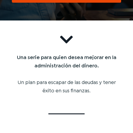
Una serie para quien desea mejorar en la
administración del dinero.
Un plan para escapar de las deudas y tener
éxito en sus finanzas.