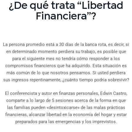
¿De qué trata “Libertad
Financiera”?
La persona promedio está a 30 días de la banca rota, es decir, si
en determinado momento perdiera su trabajo, es posible que
para el siguiente mes no tendría cómo responder a los
compromisos financieros que ha adquirido. Esta situación es
más común de lo que nosotros pensamos. Si usted perdiera
sus ingresos repentinamente, ¿cuánto tiempo podría sobrevivir?
El conferencista y autor en finanzas personales, Edwin Castro,
comparte a lo largo de 5 sesiones acerca de la forma en que
las familias pueden «desintoxicarse» de las malas prácticas
financieras, alcanzar libertad en la economía del hogar y estar
preparados para las emergencias y los imprevistos.