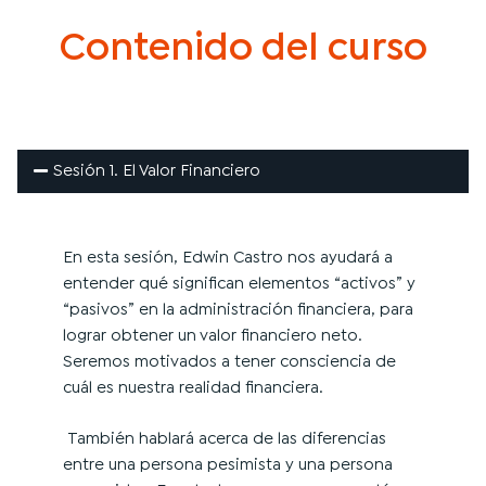
Contenido del curso
Sesión 1. El Valor Financiero
En esta sesión, Edwin Castro nos ayudará a
entender qué significan elementos “activos” y
“pasivos” en la administración financiera, para
lograr obtener un valor financiero neto.
Seremos motivados a t
ener consciencia de
cuál es nuestra realidad financiera.
También habla
rá acerca de
las diferencias
entre una persona pesimista y una persona