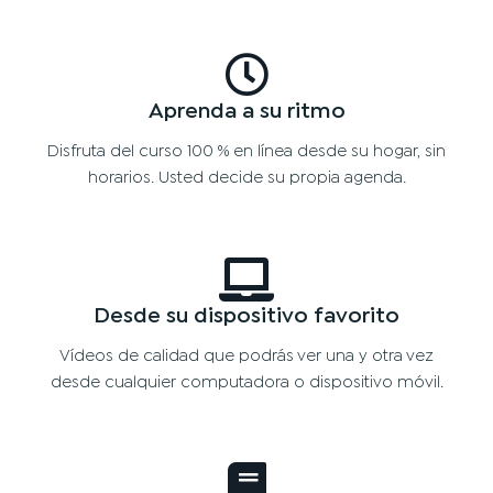
Aprenda a su ritmo
Disfruta del curso 100 % en línea desde su hogar, sin
horarios. Usted decide su propia agenda.
Desde su dispositivo favorito
Vídeos de calidad que podrás ver una y otra vez
desde cualquier computadora o dispositivo móvil.