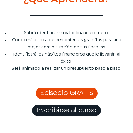
Sabrá identificar su valor financiero neto.
Conocerá acerca de herramientas gratuitas para una
mejor administración de sus finanzas
Identificará los hábitos financieros que le llevarán al
éxito.
Será animado a realizar un presupuesto paso a paso.
Episodio GRATIS
Inscribirse al curso