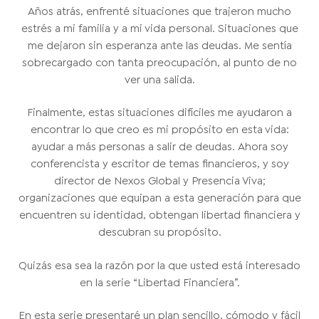
Años atrás, enfrenté situaciones que trajeron mucho
estrés a mi familia y a mi vida personal. Situaciones que
me dejaron sin esperanza ante las deudas. Me sentía
sobrecargado con tanta preocupación, al punto de no
ver una salida.
Finalmente, estas situaciones difíciles me ayudaron a
encontrar lo que creo es mi propósito en esta vida:
ayudar a más personas a salir de deudas. Ahora soy
conferencista y escritor de temas financieros, y soy
director de Nexos Global y Presencia Viva;
organizaciones que equipan a esta generación para que
encuentren su identidad, obtengan libertad financiera y
descubran su propósito.
Quizás esa sea la razón por la que usted está interesado
en la serie “Libertad Financiera”.
En esta serie presentaré un plan sencillo, cómodo y fácil