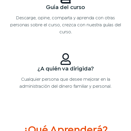
Guía del curso
Descarge, opine, comparta y aprenda con otras
personas sobre el curso, crezca con nuestra guías del
curso.
¿A quién va dirigida?
Cualquier persona que desee mejorar en la
administración del dinero familiar y personal.
¿Qué Aprenderá?