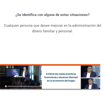
¿Se identifica con alguna de estas situaciones?
Cualquier persona que desee mejorar en la administración del
dinero familiar y personal.