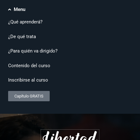
Menu
¿Qué aprenderá?
¿De qué trata
¿Para quién va dirigido?
Contenido del curso
Inscribirse al curso
Capítulo GRATIS