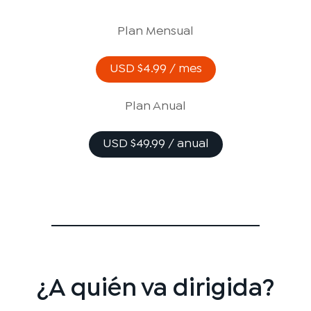
Plan Mensual
USD $4.99 / mes
Plan Anual
USD $49.99 / anual
¿A quién va dirigida?