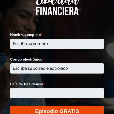
Nombre completo
*
Correo electrónico
*
País de Residencia
*
Episodio GRATIS