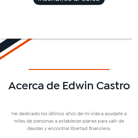
Acerca de Edwin Castro
He dedicado los últimos años de mi vida a ayudarle a
miles de personas a establecer planes para salir de
deudas y encontrar libertad financiera.