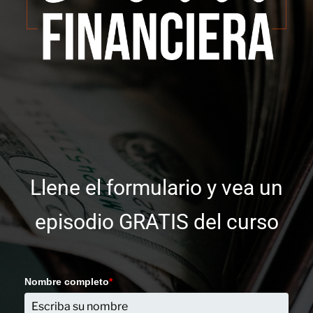
Llene el formulario y vea un
episodio GRATIS del curso
Nombre completo
*