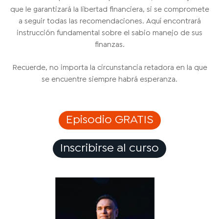
que le garantizará la libertad financiera, si se compromete
a seguir todas las recomendaciones. Aquí encontrará
instrucción fundamental sobre el sabio manejo de sus
finanzas.
Recuerde, no importa la circunstancia retadora en la que
se encuentre siempre habrá esperanza.
Episodio GRATIS
Inscribirse al curso