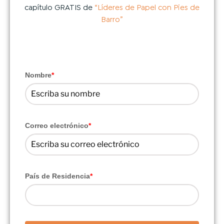
capítulo GRATIS de
“Líderes de Papel con Pies de
Barro”
Nombre
*
Correo electrónico
*
País de Residencia
*