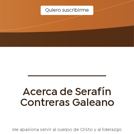
Quiero suscribirme
Acerca de Serafín
Contreras Galeano
Me apasiona servir al cuerpo de Cristo y al liderazgo