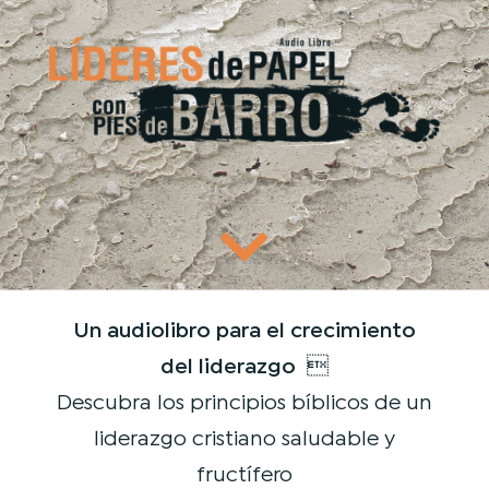
Un audiolibro para el crecimiento
del liderazgo

Descubra los principios bíblicos de un
liderazgo cristiano saludable y
fructífero