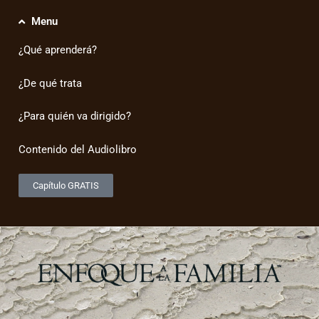
Menu
¿Qué aprenderá?
¿De qué trata
¿Para quién va dirigido?
Contenido del Audiolibro
Capítulo GRATIS