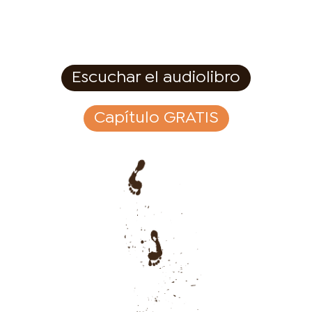
Escuchar el audiolibro
Capítulo GRATIS