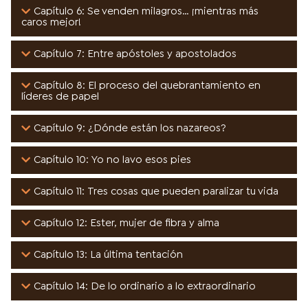
Capítulo 6: Se venden milagros… ¡mientras más
caros mejor!
Capítulo 7: Entre apóstoles y apostolados
Capítulo 8: El proceso del quebrantamiento en
líderes de papel
Capítulo 9: ¿Dónde están los nazareos?
Capítulo 10: Yo no lavo esos pies
Capítulo 11: Tres cosas que pueden paralizar tu vida
Capítulo 12: Ester, mujer de fibra y alma
Capítulo 13: La última tentación
Capítulo 14: De lo ordinario a lo extraordinario