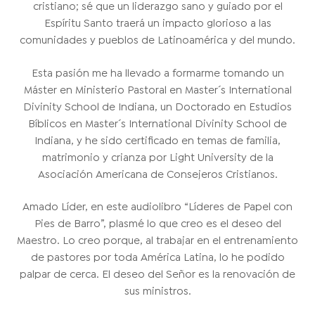
cristiano; sé que un liderazgo sano y guiado por el
Espíritu Santo traerá un impacto glorioso a las
comunidades y pueblos de Latinoamérica y del mundo.
Esta pasión me ha llevado a formarme tomando un
Máster en Ministerio Pastoral en Master´s International
Divinity School de Indiana, un Doctorado en Estudios
Bíblicos en Master´s International Divinity School de
Indiana, y he sido certificado en temas de familia,
matrimonio y crianza por Light University de la
Asociación Americana de Consejeros Cristianos.
Amado Líder, en este audiolibro “Líderes de Papel con
Pies de Barro”, plasmé lo que creo es el deseo del
Maestro. Lo creo porque, al trabajar en el entrenamiento
de pastores por toda América Latina, lo he podido
palpar de cerca. El deseo del Señor es la renovación de
sus ministros.