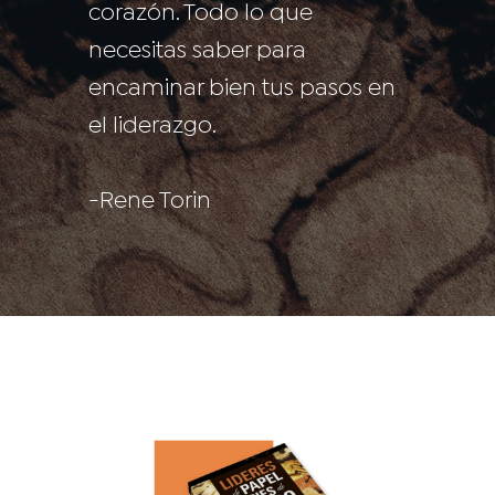
corazón. Todo lo que
necesitas saber para
encaminar bien tus pasos en
el liderazgo.
-Rene Torin