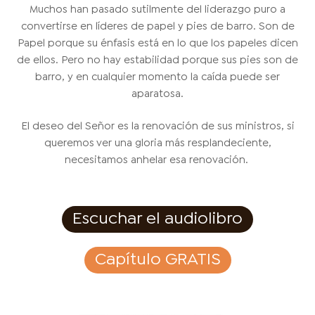
Muchos han pasado sutilmente del liderazgo puro a
convertirse en líderes de papel y pies de barro. Son de
Papel porque su énfasis está en lo que los papeles dicen
de ellos. Pero no hay estabilidad porque sus pies son de
barro, y en cualquier momento la caída puede ser
aparatosa.
El deseo del Señor es la renovación de sus ministros, si
queremos ver una gloria más resplandeciente,
necesitamos anhelar esa renovación.
Escuchar el audiolibro
Capítulo GRATIS