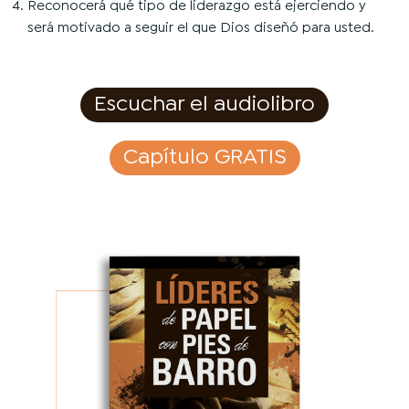
Reconocerá qué tipo de liderazgo está ejerciendo y
será motivado a seguir el que Dios diseñó para usted.
Escuchar el audiolibro
Capítulo GRATIS