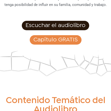
tenga posibilidad de influir en su familia, comunidad y trabajo.
Escuchar el audiolibro
Capítulo GRATIS
Contenido Temático del
Audiolibro