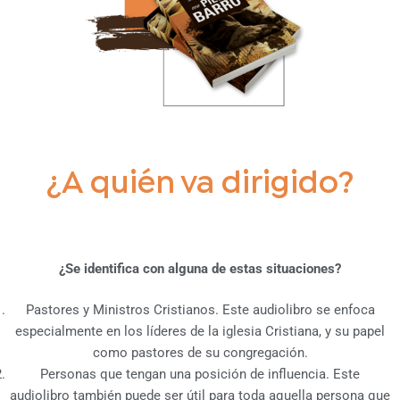
¿A quién va dirigido?
¿Se identifica con alguna de estas situaciones?
Pastores y Ministros Cristianos. Este audiolibro se enfoca
especialmente en los líderes de la iglesia Cristiana, y su papel
como pastores de su congregación.
Personas que tengan una posición de influencia. Este
audiolibro también puede ser útil para toda aquella persona que