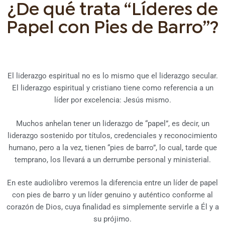
¿De qué trata “Líderes de
Papel con Pies de Barro”?
El liderazgo espiritual no es lo mismo que el liderazgo secular.
El liderazgo espiritual y cristiano tiene como referencia a un
líder por excelencia: Jesús mismo.
Muchos anhelan tener un liderazgo de “papel”, es decir, un
liderazgo sostenido por títulos, credenciales y reconocimiento
humano, pero a la vez, tienen “pies de barro”, lo cual, tarde que
temprano, los llevará a un derrumbe personal y ministerial.
En este audiolibro veremos la diferencia entre un líder de papel
con pies de barro y un líder genuino y auténtico conforme al
corazón de Dios, cuya finalidad es simplemente servirle a Él y a
su prójimo.