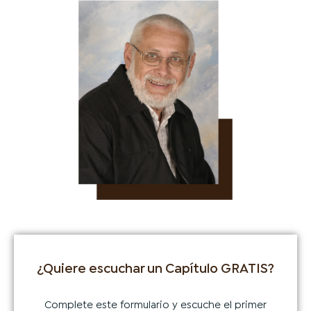
¿Quiere escuchar un Capítulo GRATIS?
Complete este formulario y escuche el primer