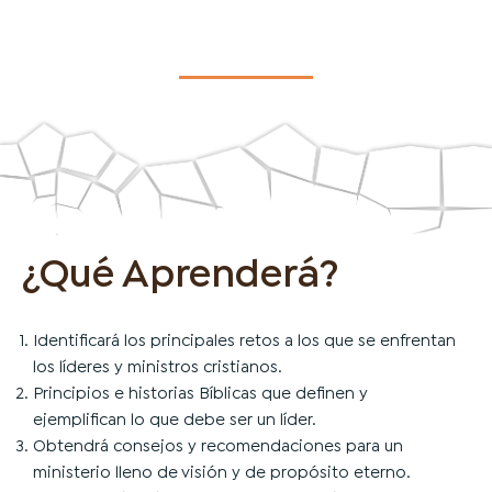
¿Qué Aprenderá?
Identificará los principales retos a los que se enfrentan
los líderes y ministros cristianos.
Principios e historias Bíblicas que definen y
ejemplifican lo que debe ser un líder.
Obtendrá consejos y recomendaciones para un
ministerio lleno de visión y de propósito eterno.