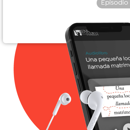
Episodio