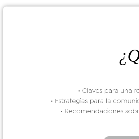
¿Q
• Claves para una r
• Estrategias para la comunic
• Recomendaciones sobr