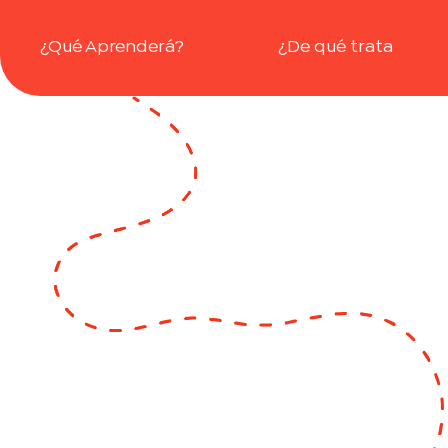
¿Qué Aprenderá?
¿De qué trata