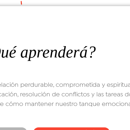
ué aprenderá?
elación perdurable, comprometida y espiritua
ación, resolución de conflictos y las tareas 
e cómo mantener nuestro tanque emocional