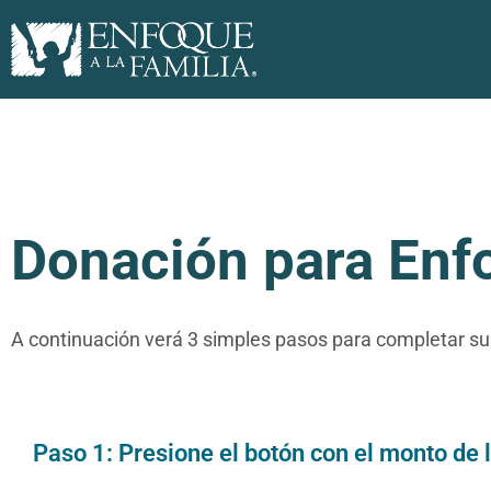
Donación para Enfo
A continuación verá 3 simples pasos para completar su
Paso 1: Presione el botón con el monto de 