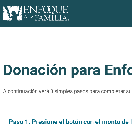
Donación para Enfo
A continuación verá 3 simples pasos para completar su
Paso 1: Presione el botón con el monto de 