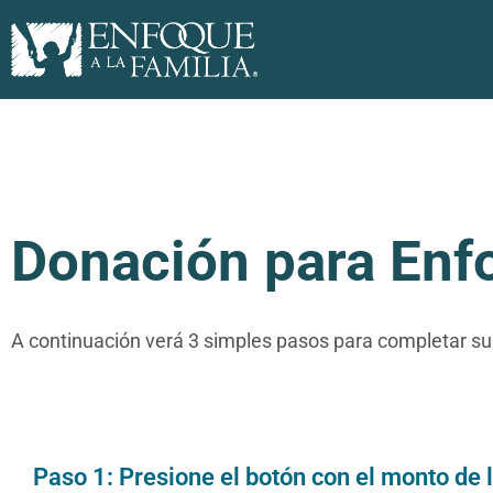
Donación para Enfo
A continuación verá 3 simples pasos para completar su
Paso 1: Presione el botón con el monto de 