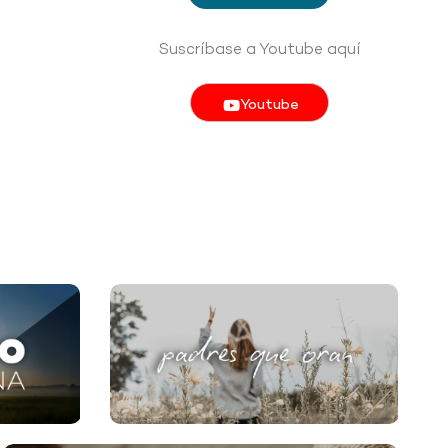
Suscríbase a Youtube aquí
Youtube