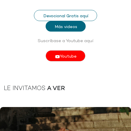
Devocional Gratis aquí
Más videos
Suscríbase a Youtube aquí
Youtube
LE INVITAMOS
A VER