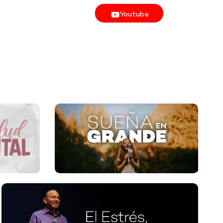
Youtube