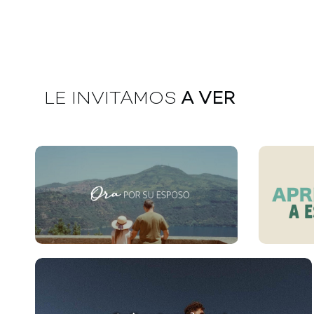
LE INVITAMOS
A VER