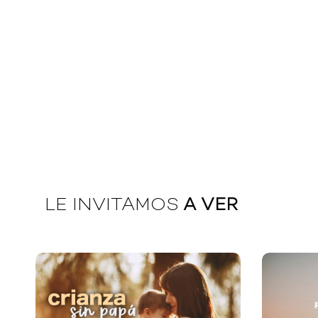
LE INVITAMOS
A VER