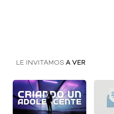
LE INVITAMOS
A VER