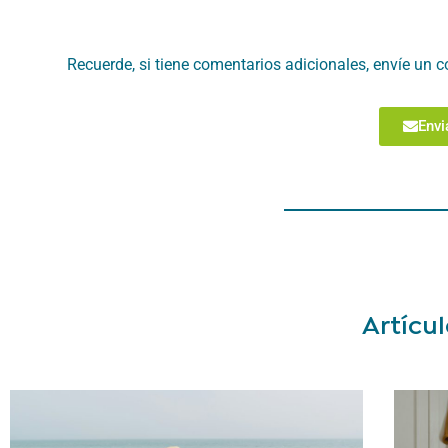
Recuerde, si tiene comentarios adicionales, envíe un c
Envi
Artícul