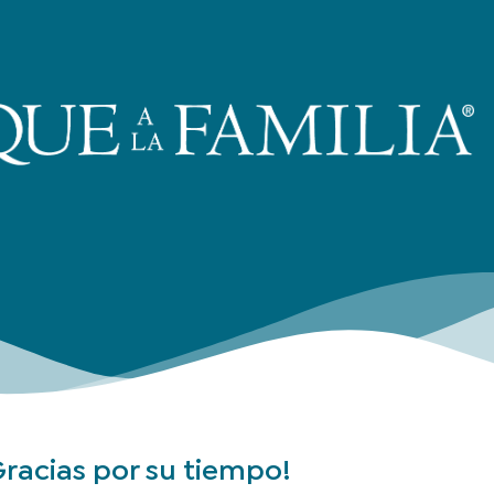
Gracias por su tiempo!