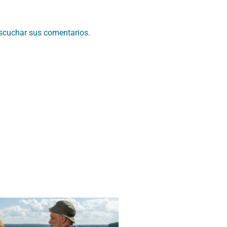
scuchar sus comentarios.