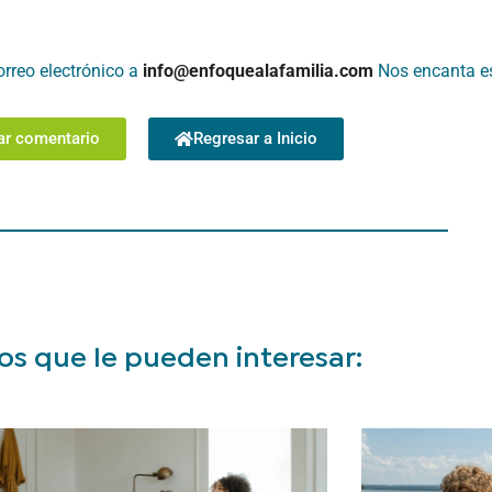
orreo electrónico a
info@enfoquealafamilia.com
Nos encanta e
ar comentario
Regresar a Inicio
os que le pueden interesar: