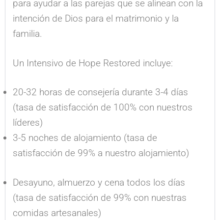
para ayudar a las parejas que se alinean con la
intención de Dios para el matrimonio y la
familia.
Un Intensivo de Hope Restored incluye:
20-32 horas de consejería durante 3-4 días
(tasa de satisfacción de 100% con nuestros
líderes)
3-5 noches de alojamiento (tasa de
satisfacción de 99% a nuestro alojamiento)
Desayuno, almuerzo y cena todos los días
(tasa de satisfacción de 99% con nuestras
comidas artesanales)