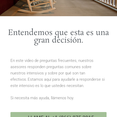
Entendemos que esta es una
gran decisión.
En este video de preguntas frecuentes, nuestros
asesores responden preguntas comunes sobre
nuestros intensivos y sobre por qué son tan
efectivos. Estamos aquí para ayudarle a responderse si
este intensivo es lo que ustedes necesitan.
Si necesita más ayuda, llámenos hoy.