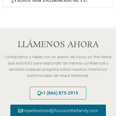
LLÁMENOS AHORA
Contáctenos y hable con un asesor de Focus on the Family
que está listo para responder de manera confidencial y
sensible cualquier pregunta sobre nuestros intensivos
matrimoniales de Hope Restored.
+1 (866) 875-2915
HopeRestored@focusonthefamily.com