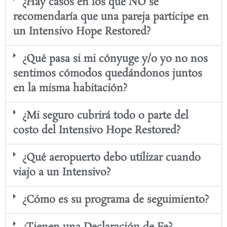
¿Hay casos en los que NO se
recomendaría que una pareja participe en
un Intensivo Hope Restored?
¿Qué pasa si mi cónyuge y/o yo no nos
sentimos cómodos quedándonos juntos
en la misma habitación?
¿Mi seguro cubrirá todo o parte del
costo del Intensivo Hope Restored?
¿Qué aeropuerto debo utilizar cuando
viajo a un Intensivo?
¿Cómo es su programa de seguimiento?
¿Tienen una Declaración de Fe?