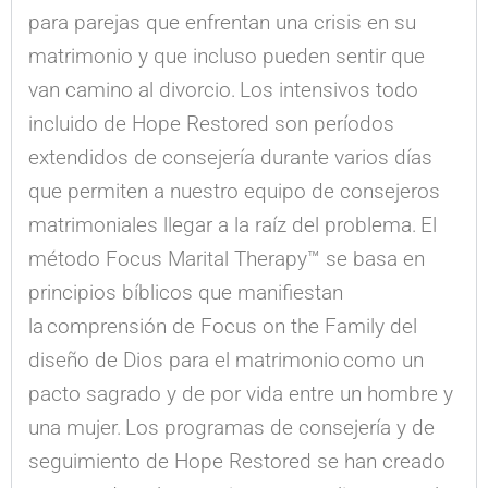
para parejas que enfrentan una crisis en su
matrimonio y que incluso pueden sentir que
van camino al divorcio. Los intensivos todo
incluido de Hope Restored son períodos
extendidos de consejería durante varios días
que permiten a nuestro equipo de consejeros
matrimoniales llegar a la raíz del problema. El
método Focus Marital Therapy™ se basa en
principios bíblicos que manifiestan
la comprensión de Focus on the Family del
diseño de Dios para el matrimonio como un
pacto sagrado y de por vida entre un hombre y
una mujer. Los programas de consejería y de
seguimiento de Hope Restored se han creado