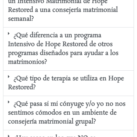
un Intensivo Matrimonial de Hope
Restored a una consejería matrimonial
semanal?
¿Qué diferencia a un programa
Intensivo de Hope Restored de otros
programas diseñados para ayudar a los
matrimonios?
¿Qué tipo de terapia se utiliza en Hope
Restored?
¿Qué pasa si mi cónyuge y/o yo no nos
sentimos cómodos en un ambiente de
consejería matrimonial grupal?