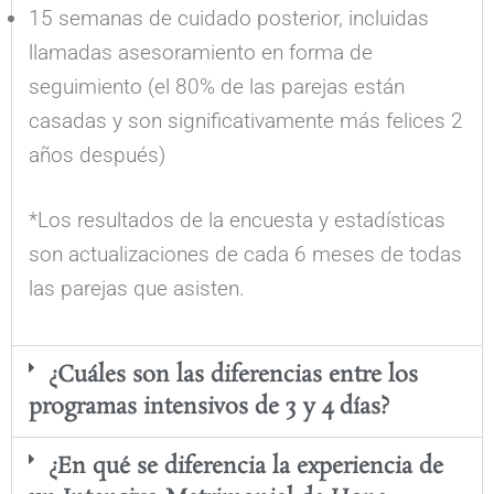
15 semanas de cuidado posterior, incluidas
llamadas asesoramiento en forma de
seguimiento (el 80% de las parejas están
casadas y son significativamente más felices 2
años después)
*Los resultados de la encuesta y estadísticas
son actualizaciones de cada 6 meses de todas
las parejas que asisten.
¿Cuáles son las diferencias entre los
programas intensivos de 3 y 4 días?
¿En qué se diferencia la experiencia de