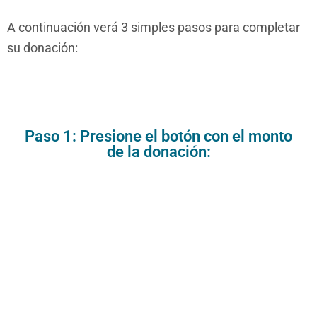
A continuación verá 3 simples pasos para completar
su donación:
Paso 1: Presione el botón con el monto
de la donación: