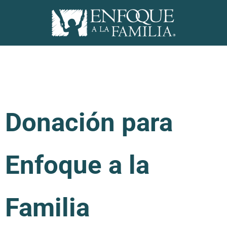
Donación para
Enfoque a la
Familia