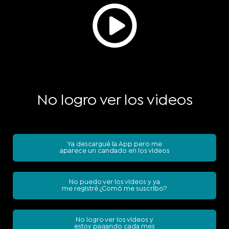
No logro ver los videos
Ya descargué la App pero me
aparece un candado en los videos
No puedo ver los videos y ya
me registré ¿Comó me suscribo?
No logro ver los videos y
estoy pagando cada mes