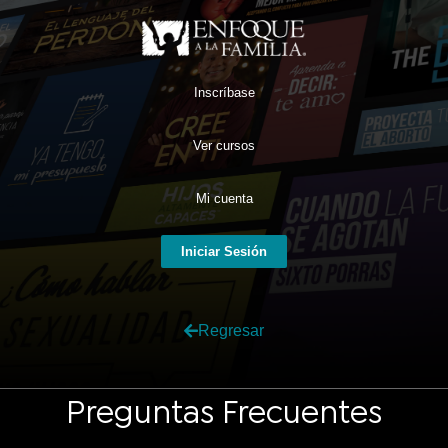
Inscríbase
Ver cursos
Mi cuenta
Iniciar Sesión
Regresar
Preguntas Frecuentes