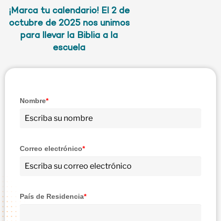
¡Marca tu calendario! El 2 de
octubre de 2025 nos unimos
para llevar la Biblia a la
escuela
Nombre
*
Correo electrónico
*
País de Residencia
*