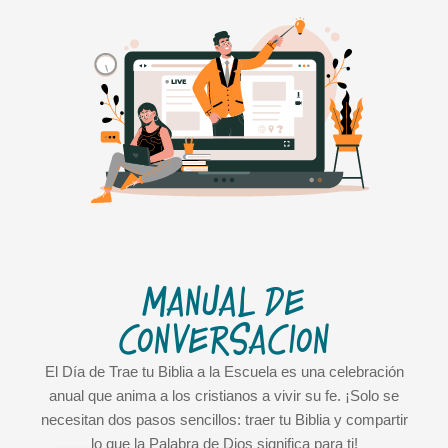
MANUAL DE
CONVERSACIÓN
El Día de Trae tu Biblia a la Escuela es una celebración
anual que anima a los cristianos a vivir su fe. ¡Solo se
necesitan dos pasos sencillos: traer tu Biblia y compartir
lo que la Palabra de Dios significa para ti!