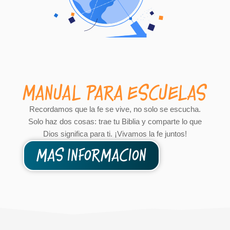
MANUAL PARA ESCUELAS
Recordamos que la fe se vive, no solo se escucha.
Solo haz dos cosas: trae tu Biblia y comparte lo que
Dios significa para ti. ¡Vivamos la fe juntos!
Más Información