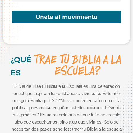
Unete al movimiento
TRAE TU BIBLIA A LA
¿QUÉ
ESCUELA?
ES
El Día de Trae tu Biblia a la Escuela es una celebración
anual que inspira a los cristianos a vivir su fe. Este año
nos guía Santiago 1:22: “No se contenten solo con oír la
palabra, pues así se engañan ustedes mismos. Llévenla
a la práctica.” Es un recordatorio de que la fe no es solo
algo que escuchamos, sino algo que vivimos. Solo se
necesitan dos pasos sencillos: traer tu Biblia a la escuela