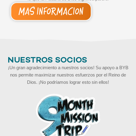
Más Información
NUESTROS SOCIOS
¡Un gran agradecimiento a nuestros socios! Su apoyo a BYB
nos permite maximizar nuestros esfuerzos por el Reino de
Dios. ¡No podríamos lograr esto sin ellos!