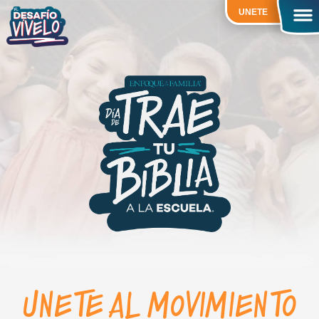
UNETE
UNETE AL MOVIMIENTO