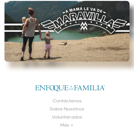
Contáctenos
Sobre Nosotros
Voluntariados
Más +