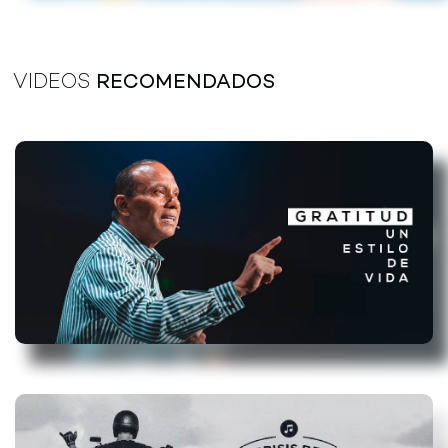
VIDEOS
RECOMENDADOS