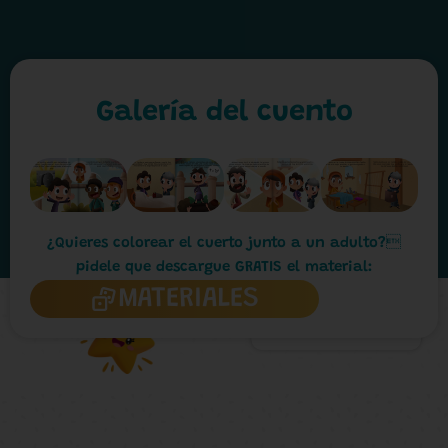
Galería del cuento
¿Quieres colorear el cuerto junto a un adulto?
pidele que descargue GRATIS el material:
MATERIALES