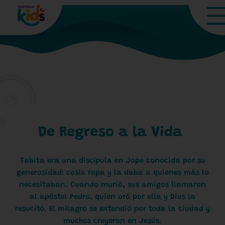
De Regreso a la Vida
Tabita era una discípula en Jope conocida por su
generosidad: cosía ropa y la daba a quienes más lo
necesitaban. Cuando murió, sus amigos llamaron
al apóstol Pedro, quien oró por ella y Dios la
resucitó. El milagro se extendió por toda la ciudad y
muchos creyeron en Jesús.