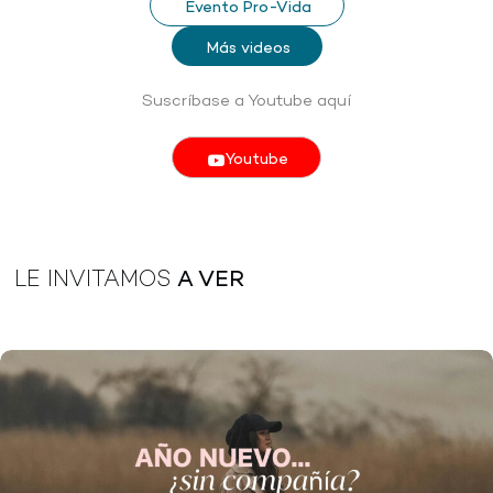
Evento Pro-Vida
Más videos
Suscríbase a Youtube aquí
Youtube
LE INVITAMOS
A VER