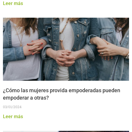
Leer más
¿Cómo las mujeres provida empoderadas pueden
empoderar a otras?
03/01/2024
Leer más