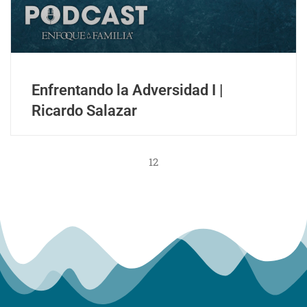
Enfrentando la Adversidad I |
Ricardo Salazar
12