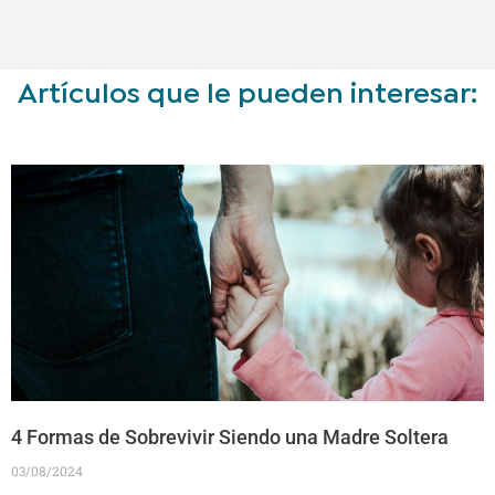
Artículos que le pueden interesar:
4 Formas de Sobrevivir Siendo una Madre Soltera
03/08/2024