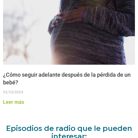
¿Cómo seguir adelante después de la pérdida de un
bebé?
02/23/2024
Leer más
Episodios de radio que le pueden
interesar: