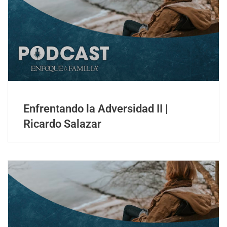
Enfrentando la Adversidad II |
Ricardo Salazar