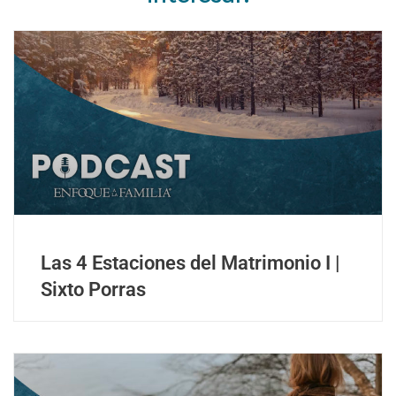
Las 4 Estaciones del Matrimonio I |
Sixto Porras