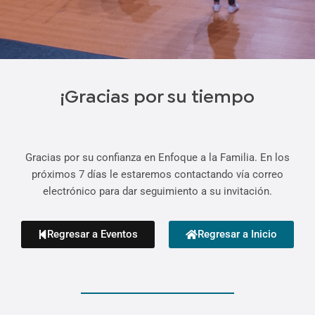
¡Gracias por su tiempo
Gracias por su confianza en Enfoque a la Familia. En los
próximos 7 días le estaremos contactando vía correo
electrónico para dar seguimiento a su invitación.
Regresar a Eventos
Regresar a Inicio