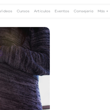
Videos
Cursos
Artículos
Eventos
Consejería
Más +