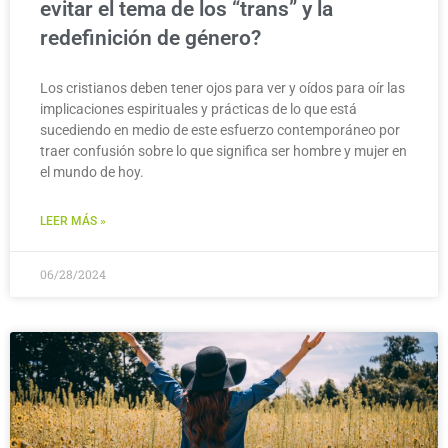
evitar el tema de los “trans” y la
redefinición de género?
Los cristianos deben tener ojos para ver y oídos para oír las
implicaciones espirituales y prácticas de lo que está
sucediendo en medio de este esfuerzo contemporáneo por
traer confusión sobre lo que significa ser hombre y mujer en
el mundo de hoy.
LEER MÁS »
06/28/2024