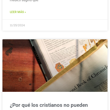
LEER MÁS »
11/25/2024
¿Por qué los cristianos no pueden