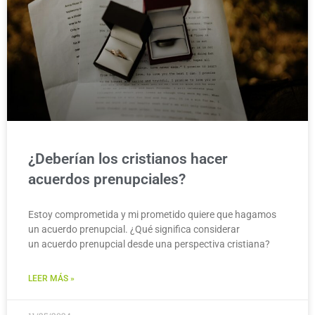
¿Deberían los cristianos hacer
acuerdos prenupciales?
Estoy comprometida y mi prometido quiere que hagamos
un acuerdo prenupcial. ¿Qué significa considerar
un acuerdo prenupcial desde una perspectiva cristiana?
LEER MÁS »