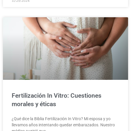
11/25/2024
Fertilización In Vitro: Cuestiones
morales y éticas
¿Qué dice la Biblia Fertilización In Vitro? Mi esposa y yo
llevamos años intentando quedar embarazados. Nuestro
médico sugirió que