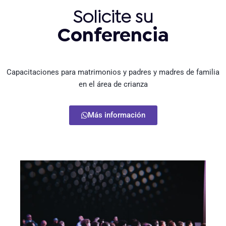
Solicite su
Conferencia
Capacitaciones para matrimonios y padres y madres de familia
en el área de crianza
Más información