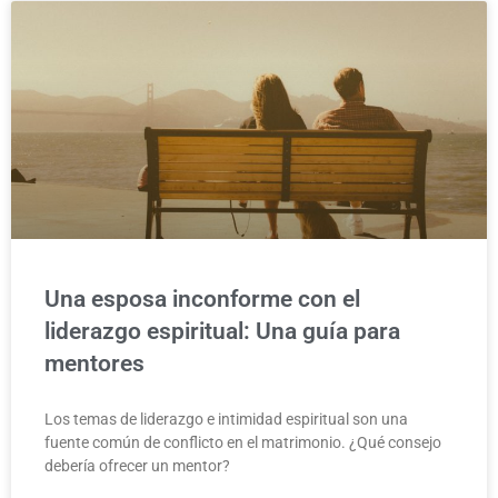
Una esposa inconforme con el
liderazgo espiritual: Una guía para
mentores
Los temas de liderazgo e intimidad espiritual son una
fuente común de conflicto en el matrimonio. ¿Qué consejo
debería ofrecer un mentor?