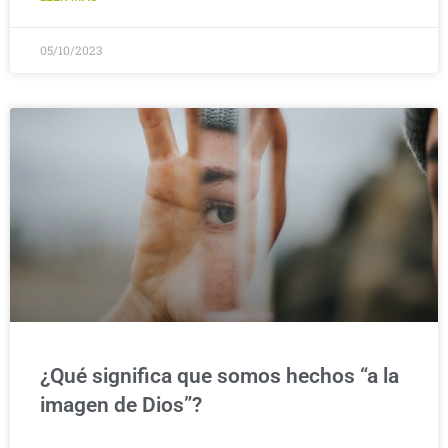
05/10/2023
¿Qué significa que somos hechos “a la
imagen de Dios”?