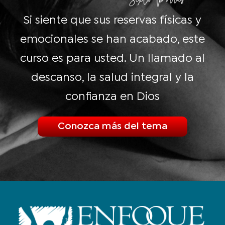
Si siente que sus reservas físicas y
emocionales se han acabado, este
curso es para usted. Un llamado al
descanso, la salud integral y la
confianza en Dios
Conozca más del tema