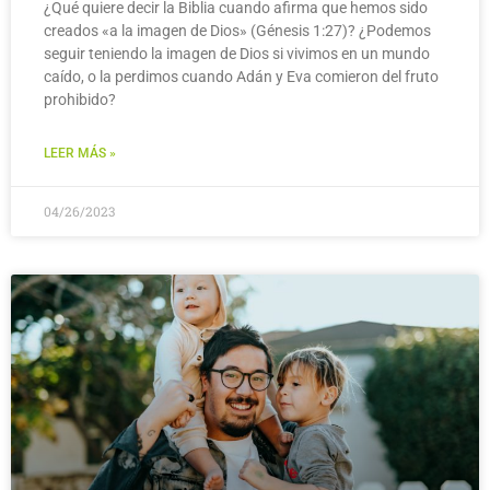
¿Qué quiere decir la Biblia cuando afirma que hemos sido
creados «a la imagen de Dios» (Génesis 1:27)? ¿Podemos
seguir teniendo la imagen de Dios si vivimos en un mundo
caído, o la perdimos cuando Adán y Eva comieron del fruto
prohibido?
LEER MÁS »
04/26/2023