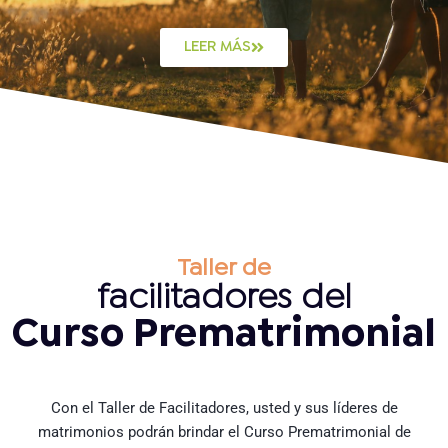
LEER MÁS
Taller de
facilitadores del
Curso Prematrimonial
Con el Taller de Facilitadores, usted y sus líderes de
matrimonios podrán brindar el Curso Prematrimonial de