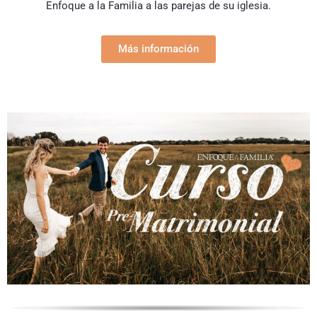
Enfoque a la Familia a las parejas de su iglesia.
Más información