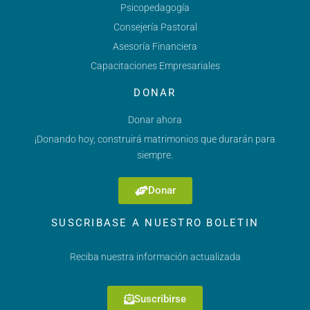
Psicopedagogía
Consejería Pastoral
Asesoría Financiera
Capacitaciones Empresariales
DONAR
Donar ahora
¡Donando hoy, construirá matrimonios que durarán para
siempre.
Donar
SUSCRIBASE A NUESTRO BOLETIN
Reciba nuestra información actualizada
Suscribirse