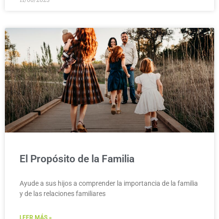
El Propósito de la Familia
Ayude a sus hijos a comprender la importancia de la familia
y de las relaciones familiares
LEER MÁS »