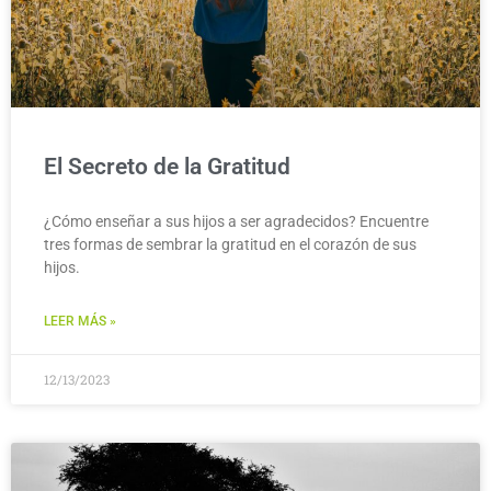
El Secreto de la Gratitud
¿Cómo enseñar a sus hijos a ser agradecidos? Encuentre
tres formas de sembrar la gratitud en el corazón de sus
hijos.
LEER MÁS »
12/13/2023