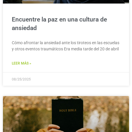
Encuentre la paz en una cultura de
ansiedad
Cómo afrontar la ansiedad ante los tiroteos en las escuelas
y otros eventos traumáticos Era media tarde del 20 de abril
LEER MÁS »
08/25/2025