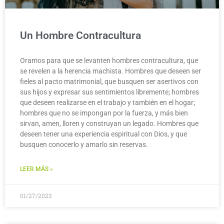
Un Hombre Contracultura
Oramos para que se levanten hombres contracultura, que
se revelen a la herencia machista. Hombres que deseen ser
fieles al pacto matrimonial, que busquen ser asertivos con
sus hijos y expresar sus sentimientos libremente; hombres
que deseen realizarse en el trabajo y también en el hogar;
hombres que no se impongan por la fuerza, y más bien
sirvan, amen, lloren y construyan un legado. Hombres que
deseen tener una experiencia espiritual con Dios, y que
busquen conocerlo y amarlo sin reservas.
LEER MÁS »
01/27/2023