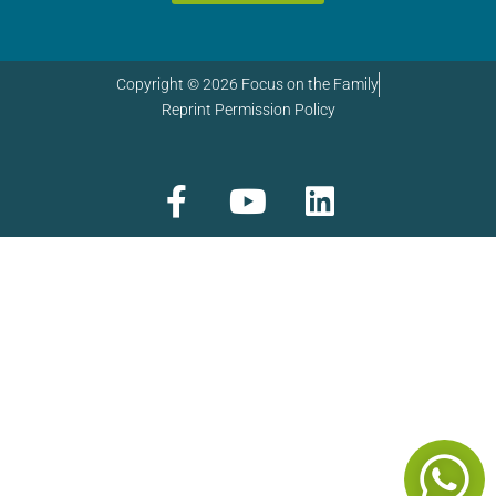
Copyright © 2026 Focus on the Family
Reprint Permission Policy