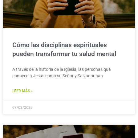
Cómo las disciplinas espirituales
pueden transformar tu salud mental
A través de la historia de la Iglesia, las personas que
conocen a Jesús como su Señor y Salvador han
LEER MÁS »
07/02/2025