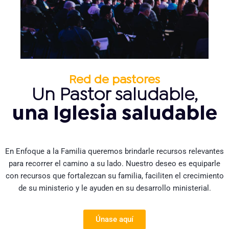
Red de pastores
Un Pastor saludable,
una Iglesia saludable
En Enfoque a la Familia queremos brindarle recursos relevantes
para recorrer el camino a su lado. Nuestro deseo es equiparle
con recursos que fortalezcan su familia, faciliten el crecimiento
de su ministerio y le ayuden en su desarrollo ministerial.
Únase aquí