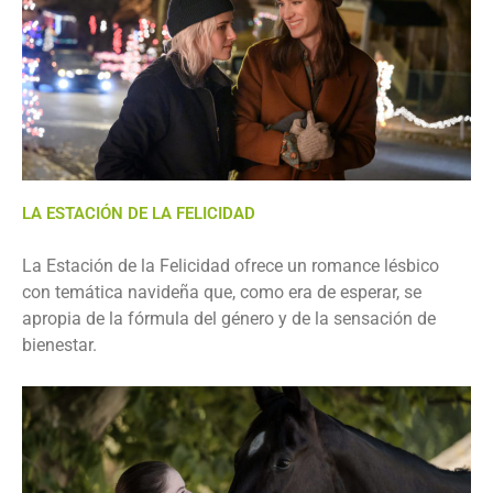
LA ESTACIÓN DE LA FELICIDAD
La Estación de la Felicidad ofrece un romance lésbico
con temática navideña que, como era de esperar, se
apropia de la fórmula del género y de la sensación de
bienestar.