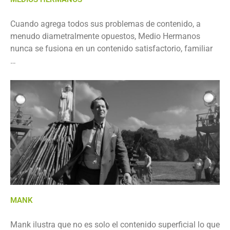
Cuando agrega todos sus problemas de contenido, a
menudo diametralmente opuestos, Medio Hermanos
nunca se fusiona en un contenido satisfactorio, familiar
…
MANK
Mank ilustra que no es solo el contenido superficial lo que