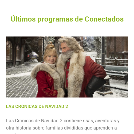
Últimos programas de Conectados
LAS CRÓNICAS DE NAVIDAD 2
Las Crónicas de Navidad 2 contiene risas, aventuras y
otra historia sobre familias divididas que aprenden a