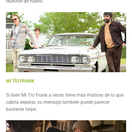
reunirse de nuevo.
MI TĺO FRANK
Si bien Mi Tío Frank a veces tiene más matices de lo que
cabría esperar, su mensaje también puede parecer
bastante torpe.