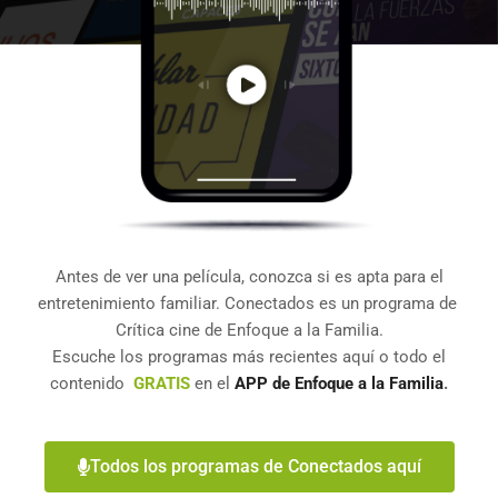
Antes de ver una película, conozca si es apta para el
entretenimiento familiar. Conectados es un programa de
Crítica cine de Enfoque a la Familia.
Escuche los programas más recientes aquí o todo el
contenido
GRATIS
en el
APP de Enfoque a la Familia
.
Todos los programas de Conectados aquí