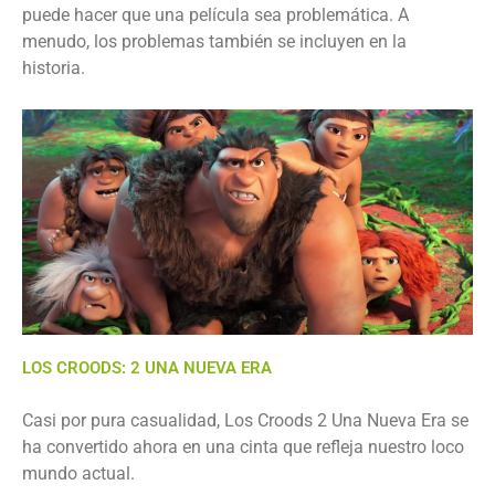
puede hacer que una película sea problemática. A
menudo, los problemas también se incluyen en la
historia.
LOS CROODS: 2 UNA NUEVA ERA
Casi por pura casualidad, Los Croods 2 Una Nueva Era se
ha convertido ahora en una cinta que refleja nuestro loco
mundo actual.