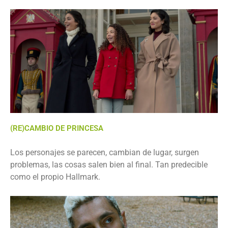
(RE)CAMBIO DE PRINCESA
Los personajes se parecen, cambian de lugar, surgen
problemas, las cosas salen bien al final. Tan predecible
como el propio Hallmark.