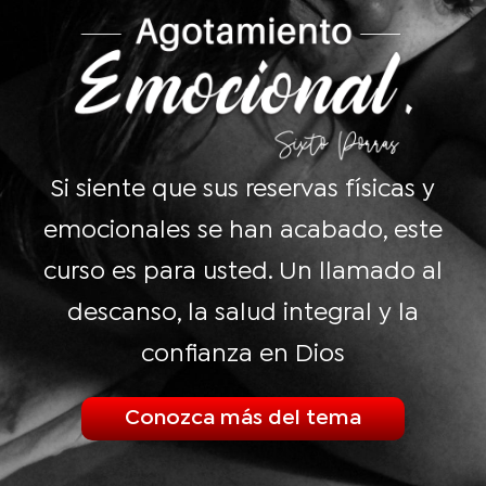
Si siente que sus reservas físicas y
emocionales se han acabado, este
curso es para usted. Un llamado al
descanso, la salud integral y la
confianza en Dios
Conozca más del tema