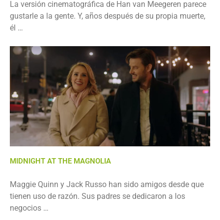
La versión cinematográfica de Han van Meegeren parece
gustarle a la gente. Y, años después de su propia muerte,
él …
MIDNIGHT AT THE MAGNOLIA
Maggie Quinn y Jack Russo han sido amigos desde que
tienen uso de razón. Sus padres se dedicaron a los
negocios …