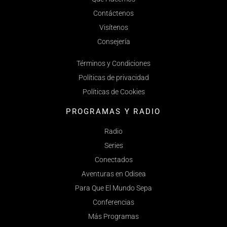
Contáctenos
Visítenos
Consejería
Términos y Condiciones
Políticas de privacidad
Políticas de Cookies
PROGRAMAS Y RADIO
Radio
Series
Conectados
Aventuras en Odisea
Para Que El Mundo Sepa
Conferencias
Más Programas