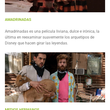
AMADRINADAS
Amadrinadas es una película liviana, dulce e irónica, la
última en reexaminar suavemente los arquetipos de
Disney que hacen girar las leyendas.
MEDIOS HERMANOS