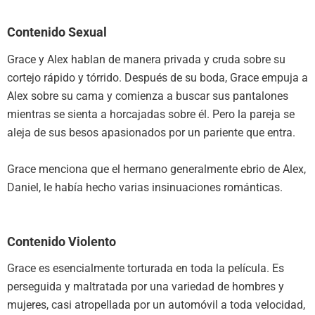
Contenido Sexual
Grace y Alex hablan de manera privada y cruda sobre su
cortejo rápido y tórrido. Después de su boda, Grace empuja a
Alex sobre su cama y comienza a buscar sus pantalones
mientras se sienta a horcajadas sobre él. Pero la pareja se
aleja de sus besos apasionados por un pariente que entra.
Grace menciona que el hermano generalmente ebrio de Alex,
Daniel, le había hecho varias insinuaciones románticas.
Contenido Violento
Grace es esencialmente torturada en toda la película. Es
perseguida y maltratada por una variedad de hombres y
mujeres, casi atropellada por un automóvil a toda velocidad,