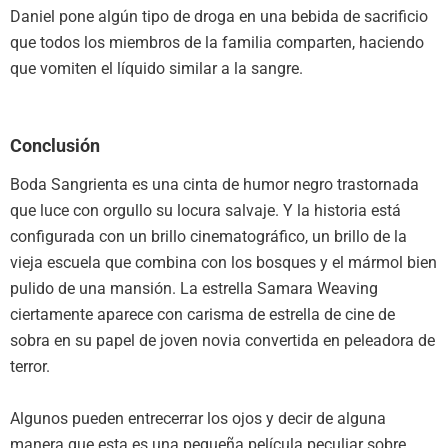
Daniel pone algún tipo de droga en una bebida de sacrificio
que todos los miembros de la familia comparten, haciendo
que vomiten el líquido similar a la sangre.
Conclusión
Boda Sangrienta es una cinta de humor negro trastornada
que luce con orgullo su locura salvaje. Y la historia está
configurada con un brillo cinematográfico, un brillo de la
vieja escuela que combina con los bosques y el mármol bien
pulido de una mansión. La estrella Samara Weaving
ciertamente aparece con carisma de estrella de cine de
sobra en su papel de joven novia convertida en peleadora de
terror.
Algunos pueden entrecerrar los ojos y decir de alguna
manera que esta es una pequeña película peculiar sobre