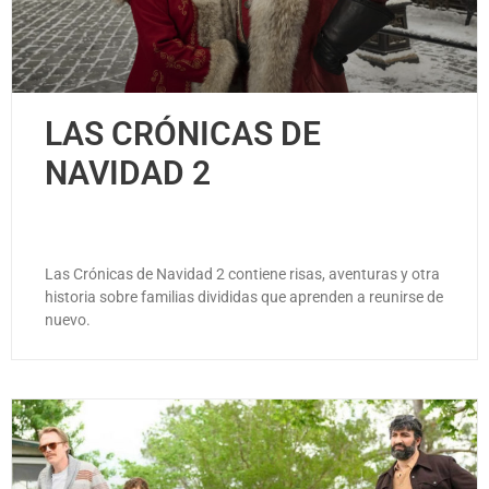
LAS CRÓNICAS DE
NAVIDAD 2
Las Crónicas de Navidad 2 contiene risas, aventuras y otra
historia sobre familias divididas que aprenden a reunirse de
nuevo.