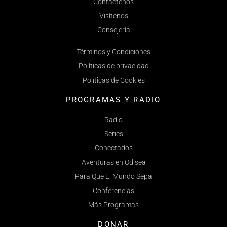
Contáctenos
Visítenos
Consejería
Términos y Condiciones
Políticas de privacidad
Políticas de Cookies
PROGRAMAS Y RADIO
Radio
Series
Conectados
Aventuras en Odisea
Para Que El Mundo Sepa
Conferencias
Más Programas
DONAR