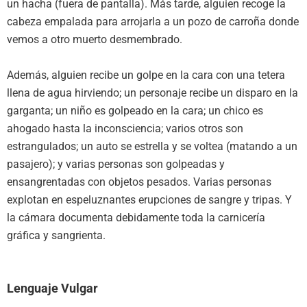
un hacha (fuera de pantalla). Más tarde, alguien recoge la
cabeza empalada para arrojarla a un pozo de carroña donde
vemos a otro muerto desmembrado.
Además, alguien recibe un golpe en la cara con una tetera
llena de agua hirviendo; un personaje recibe un disparo en la
garganta; un niño es golpeado en la cara; un chico es
ahogado hasta la inconsciencia; varios otros son
estrangulados; un auto se estrella y se voltea (matando a un
pasajero); y varias personas son golpeadas y
ensangrentadas con objetos pesados. Varias personas
explotan en espeluznantes erupciones de sangre y tripas. Y
la cámara documenta debidamente toda la carnicería
gráfica y sangrienta.
Lenguaje Vulgar