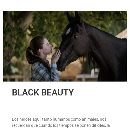
BLACK BEAUTY
Los héroes aquí, tanto humanos como animales, nos
recuerdan que cuando los tiempos se ponen difíciles, la