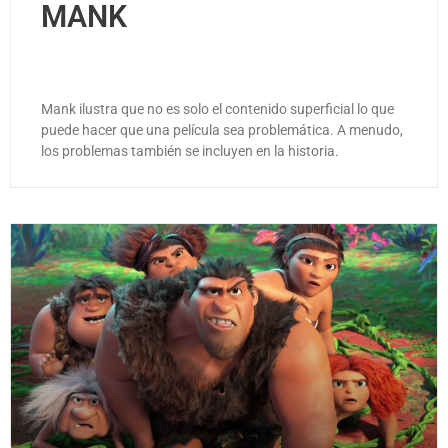
MANK
Mank ilustra que no es solo el contenido superficial lo que
puede hacer que una película sea problemática. A menudo,
los problemas también se incluyen en la historia.