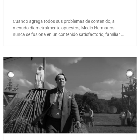
Cuando agrega todos sus problemas de contenido, a
menudo diametralmente opuestos, Medio Hermanos
nunca se fusiona en un contenido satisfactorio, familiar …