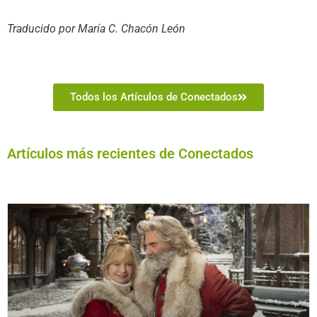
Traducido por María C. Chacón León
Todos los Artículos de Conectados
Artículos más recientes de Conectados