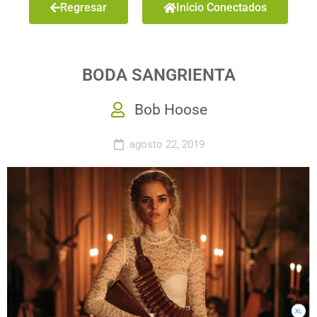
Regresar
Inicio Conectados
BODA SANGRIENTA
Bob Hoose
agosto 22, 2019