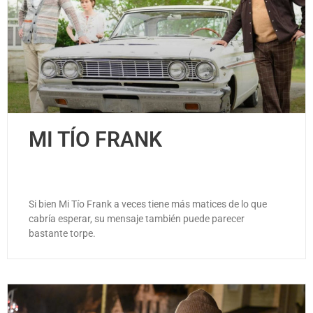
MI TĺO FRANK
Si bien Mi Tío Frank a veces tiene más matices de lo que
cabría esperar, su mensaje también puede parecer
bastante torpe.