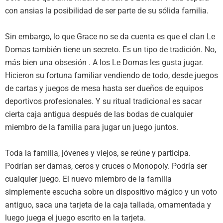
con ansias la posibilidad de ser parte de su sólida familia.
Sin embargo, lo que Grace no se da cuenta es que el clan Le
Domas también tiene un secreto. Es un tipo de tradición. No,
más bien una obsesión . A los Le Domas les gusta jugar.
Hicieron su fortuna familiar vendiendo de todo, desde juegos
de cartas y juegos de mesa hasta ser dueños de equipos
deportivos profesionales. Y su ritual tradicional es sacar
cierta caja antigua después de las bodas de cualquier
miembro de la familia para jugar un juego juntos.
Toda la familia, jóvenes y viejos, se reúne y participa.
Podrían ser damas, ceros y cruces o Monopoly. Podría ser
cualquier juego. El nuevo miembro de la familia
simplemente escucha sobre un dispositivo mágico y un voto
antiguo, saca una tarjeta de la caja tallada, ornamentada y
luego juega el juego escrito en la tarjeta.