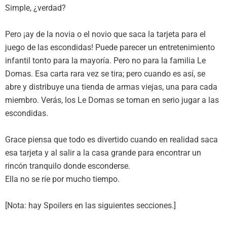
Simple, ¿verdad?
Pero ¡ay de la novia o el novio que saca la tarjeta para el
juego de las escondidas! Puede parecer un entretenimiento
infantil tonto para la mayoría. Pero no para la familia Le
Domas. Esa carta rara vez se tira; pero cuando es así, se
abre y distribuye una tienda de armas viejas, una para cada
miembro. Verás, los Le Domas se toman en serio jugar a las
escondidas.
Grace piensa que todo es divertido cuando en realidad saca
esa tarjeta y al salir a la casa grande para encontrar un
rincón tranquilo donde esconderse.
Ella no se ríe por mucho tiempo.
[Nota: hay Spoilers en las siguientes secciones.]