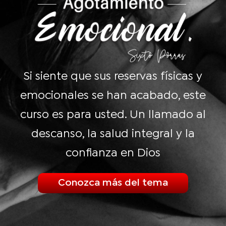
Si siente que sus reservas físicas y
emocionales se han acabado, este
curso es para usted. Un llamado al
descanso, la salud integral y la
confianza en Dios
Conozca más del tema