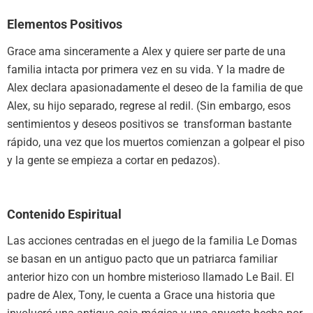
Elementos Positivos
Grace ama sinceramente a Alex y quiere ser parte de una
familia intacta por primera vez en su vida. Y la madre de
Alex declara apasionadamente el deseo de la familia de que
Alex, su hijo separado, regrese al redil. (Sin embargo, esos
sentimientos y deseos positivos se transforman bastante
rápido, una vez que los muertos comienzan a golpear el piso
y la gente se empieza a cortar en pedazos).
Contenido Espiritual
Las acciones centradas en el juego de la familia Le Domas
se basan en un antiguo pacto que un patriarca familiar
anterior hizo con un hombre misterioso llamado Le Bail. El
padre de Alex, Tony, le cuenta a Grace una historia que