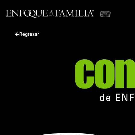
Regresar