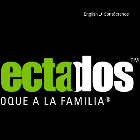
English
Contáctenos