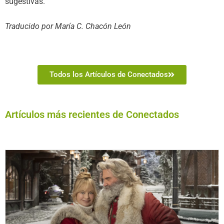
sugestivas.
Traducido por María C. Chacón León
Todos los Artículos de Conectados
Artículos más recientes de Conectados