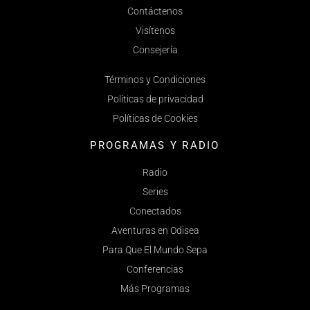
Contáctenos
Visítenos
Consejería
Términos y Condiciones
Políticas de privacidad
Políticas de Cookies
PROGRAMAS Y RADIO
Radio
Series
Conectados
Aventuras en Odisea
Para Que El Mundo Sepa
Conferencias
Más Programas