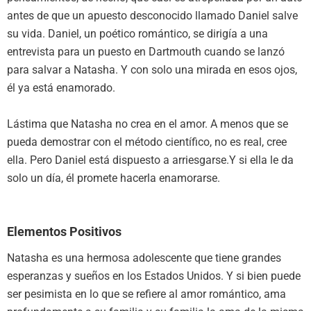
antes de que un apuesto desconocido llamado Daniel salve
su vida. Daniel, un poético romántico, se dirigía a una
entrevista para un puesto en Dartmouth cuando se lanzó
para salvar a Natasha. Y con solo una mirada en esos ojos,
él ya está enamorado.
Lástima que Natasha no crea en el amor. A menos que se
pueda demostrar con el método científico, no es real, cree
ella. Pero Daniel está dispuesto a arriesgarse.Y si ella le da
solo un día, él promete hacerla enamorarse.
Elementos Positivos
Natasha es una hermosa adolescente que tiene grandes
esperanzas y sueños en los Estados Unidos. Y si bien puede
ser pesimista en lo que se refiere al amor romántico, ama