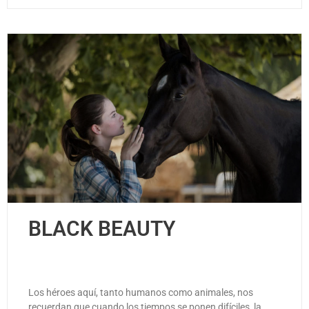
BLACK BEAUTY
Los héroes aquí, tanto humanos como animales, nos
recuerdan que cuando los tiempos se ponen difíciles, la