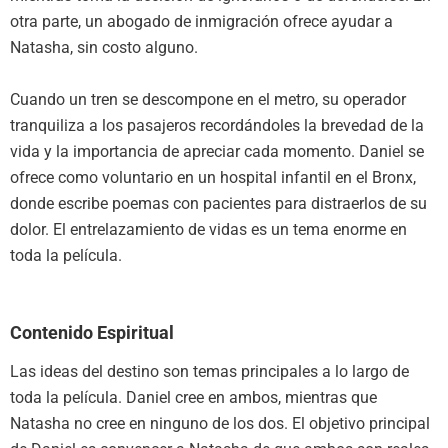
otra parte, un abogado de inmigración ofrece ayudar a
Natasha, sin costo alguno.
Cuando un tren se descompone en el metro, su operador
tranquiliza a los pasajeros recordándoles la brevedad de la
vida y la importancia de apreciar cada momento. Daniel se
ofrece como voluntario en un hospital infantil en el Bronx,
donde escribe poemas con pacientes para distraerlos de su
dolor. El entrelazamiento de vidas es un tema enorme en
toda la película.
Contenido Espiritual
Las ideas del destino son temas principales a lo largo de
toda la película. Daniel cree en ambos, mientras que
Natasha no cree en ninguno de los dos. El objetivo principal