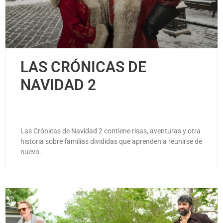
LAS CRÓNICAS DE
NAVIDAD 2
Las Crónicas de Navidad 2 contiene risas, aventuras y otra
historia sobre familias divididas que aprenden a reunirse de
nuevo.