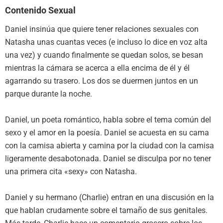
Contenido Sexual
Daniel insinúa que quiere tener relaciones sexuales con
Natasha unas cuantas veces (e incluso lo dice en voz alta
una vez) y cuando finalmente se quedan solos, se besan
mientras la cámara se acerca a ella encima de él y él
agarrando su trasero. Los dos se duermen juntos en un
parque durante la noche.
Daniel, un poeta romántico, habla sobre el tema común del
sexo y el amor en la poesía. Daniel se acuesta en su cama
con la camisa abierta y camina por la ciudad con la camisa
ligeramente desabotonada. Daniel se disculpa por no tener
una primera cita «sexy» con Natasha.
Daniel y su hermano (Charlie) entran en una discusión en la
que hablan crudamente sobre el tamaño de sus genitales.