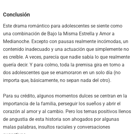
Conclusión
Este drama romántico para adolescentes se siente como
una combinación de Bajo la Misma Estrella y Amor a
Medianoche. Excepto con pausas realmente incómodas, un
contenido inadecuado y una actuación que simplemente no
es creíble. A veces, parecía que nadie sabía lo que realmente
quería decir. Y para colmo, toda la premisa gira en torno a
dos adolescentes que se enamoraron en un solo día (no
importa que, básicamente, no sepan nada del otro).
Para su crédito, algunos momentos dulces se centran en la
importancia de la familia, perseguir los sueños y abrir el
corazón al amor y al cambio. Pero los temas positivos llenos
de angustia de esta historia son ahogados por algunas
malas palabras, insultos raciales y conversaciones