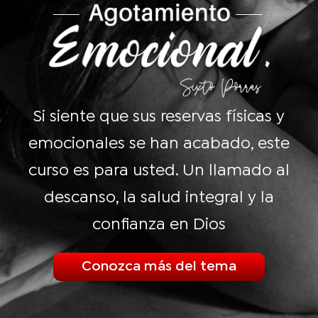
Si siente que sus reservas físicas y
emocionales se han acabado, este
curso es para usted. Un llamado al
descanso, la salud integral y la
confianza en Dios
Conozca más del tema