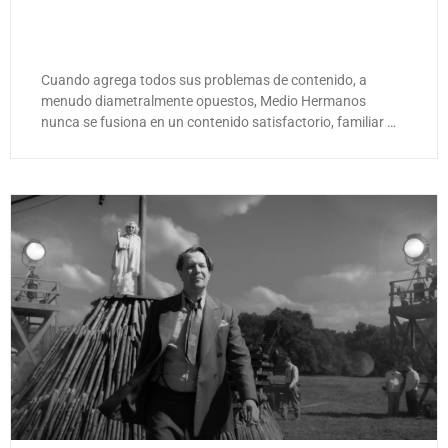
Cuando agrega todos sus problemas de contenido, a
menudo diametralmente opuestos, Medio Hermanos
nunca se fusiona en un contenido satisfactorio, familiar …