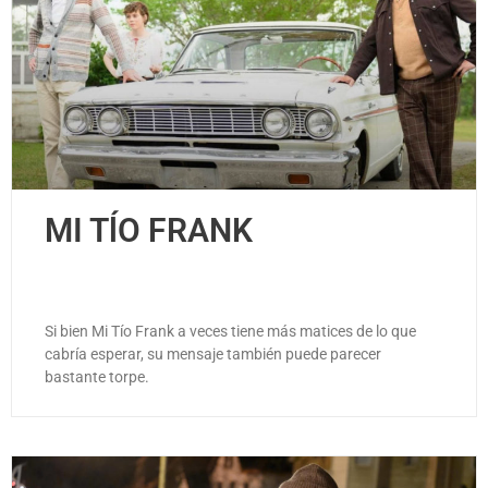
MI TĺO FRANK
Si bien Mi Tío Frank a veces tiene más matices de lo que
cabría esperar, su mensaje también puede parecer
bastante torpe.