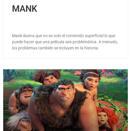
MANK
Mank ilustra que no es solo el contenido superficial lo que
puede hacer que una película sea problemática. A menudo,
los problemas también se incluyen en la historia.