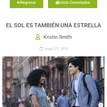
Regresar
Inicio Conectados
EL SOL ES TAMBIÉN UNA ESTRELLA
Kristin Smith
mayo 21, 2019