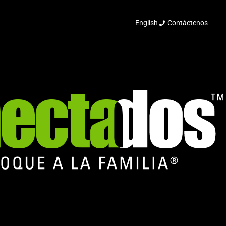
English
Contáctenos