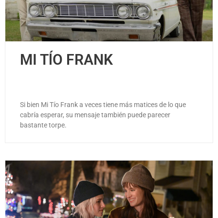
MI TĺO FRANK
Si bien Mi Tío Frank a veces tiene más matices de lo que
cabría esperar, su mensaje también puede parecer
bastante torpe.