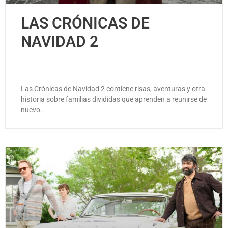
LAS CRÓNICAS DE
NAVIDAD 2
Las Crónicas de Navidad 2 contiene risas, aventuras y otra
historia sobre familias divididas que aprenden a reunirse de
nuevo.