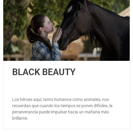
BLACK BEAUTY
Los héroes aquí, tanto humanos como animales, nos
recuerdan que cuando los tiempos se ponen difíciles, la
perseverancia puede impulsar hacia un mañana más
brillante.