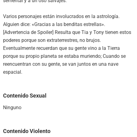
semental y a un oso salvajes.
Varios personajes están involucrados en la astrología.
Alguien dice: «Gracias a las benditas estrellas».
[Advertencia de Spoiler] Resulta que Tia y Tony tienen estos
poderes porque son extraterrestres, no brujos.
Eventualmente recuerdan que su gente vino a la Tierra
porque su propio planeta se estaba muriendo; Cuando se
reencuentran con su gente, se van juntos en una nave
espacial.
Contenido Sexual
Ninguno
Contenido Violento