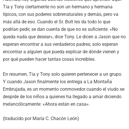
Tia y Tony ciertamente no son un hermano y hermana
típicos, con sus poderes sobrenaturales y demás, pero va
más allá de eso. Cuando el Sr. Bolt les da todo lo que
podrían pedir, se dan cuenta de que no es suficiente: «No
queda nada que desear», dice Tony. Le dicen a Jason que no
esperan encontrar a sus verdaderos padres; solo esperan
encontrar a alguien que pueda explicar de dónde vienen y
por qué pueden hacer tantas cosas increíbles.
En resumen, Tia y Tony solo quieren pertenecer a un grupo.
Y cuando Jason finalmente los entrega a La Montaña
Embrujada, es un momento conmovedor cuando el viudo se
despide de los niños a quienes ha llegado a amar diciendo
melancólicamente: «Ahora están en casa».
(traducido por María C. Chacón León)