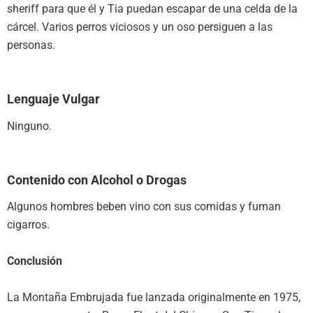
sheriff para que él y Tia puedan escapar de una celda de la
cárcel. Varios perros viciosos y un oso persiguen a las
personas.
Lenguaje Vulgar
Ninguno.
Contenido con Alcohol o Drogas
Algunos hombres beben vino con sus comidas y fuman
cigarros.
Conclusión
La Montaña Embrujada fue lanzada originalmente en 1975,