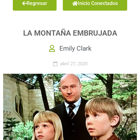
Regresar
Inicio Conectados
LA MONTAÑA EMBRUJADA
Emily Clark
abril 27, 2020