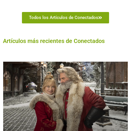
Todos los Artículos de Conectados
Artículos más recientes de Conectados