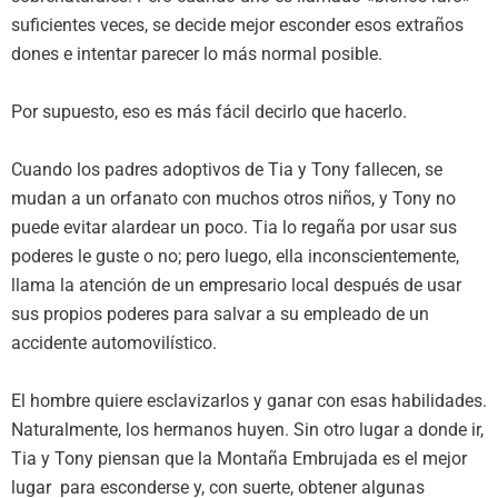
suficientes veces, se decide mejor esconder esos extraños
dones e intentar parecer lo más normal posible.
Por supuesto, eso es más fácil decirlo que hacerlo.
Cuando los padres adoptivos de Tia y Tony fallecen, se
mudan a un orfanato con muchos otros niños, y Tony no
puede evitar alardear un poco. Tia lo regaña por usar sus
poderes le guste o no; pero luego, ella inconscientemente,
llama la atención de un empresario local después de usar
sus propios poderes para salvar a su empleado de un
accidente automovilístico.
El hombre quiere esclavizarlos y ganar con esas habilidades.
Naturalmente, los hermanos huyen. Sin otro lugar a donde ir,
Tia y Tony piensan que la Montaña Embrujada es el mejor
lugar para esconderse y, con suerte, obtener algunas