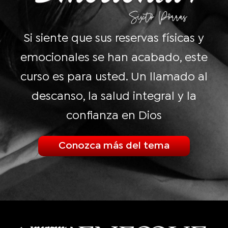
Si siente que sus reservas físicas y
emocionales se han acabado, este
curso es para usted. Un llamado al
descanso, la salud integral y la
confianza en Dios
Conozca más del tema