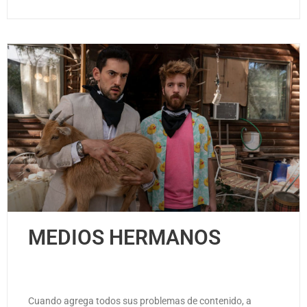
MEDIOS HERMANOS
Cuando agrega todos sus problemas de contenido, a