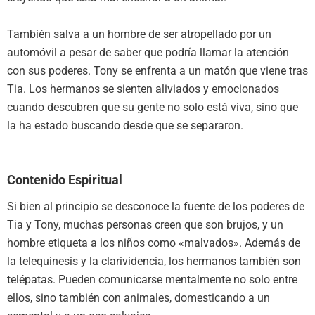
También salva a un hombre de ser atropellado por un
automóvil a pesar de saber que podría llamar la atención
con sus poderes. Tony se enfrenta a un matón que viene tras
Tia. Los hermanos se sienten aliviados y emocionados
cuando descubren que su gente no solo está viva, sino que
la ha estado buscando desde que se separaron.
Contenido Espiritual
Si bien al principio se desconoce la fuente de los poderes de
Tia y Tony, muchas personas creen que son brujos, y un
hombre etiqueta a los niños como «malvados». Además de
la telequinesis y la clarividencia, los hermanos también son
telépatas. Pueden comunicarse mentalmente no solo entre
ellos, sino también con animales, domesticando a un