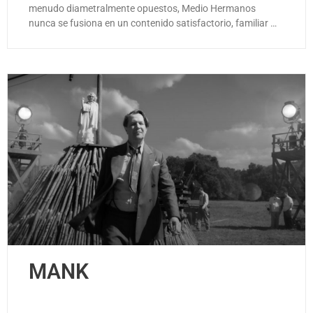
menudo diametralmente opuestos, Medio Hermanos
nunca se fusiona en un contenido satisfactorio, familiar …
MANK