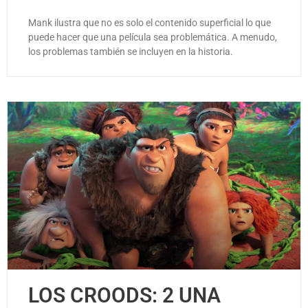
Mank ilustra que no es solo el contenido superficial lo que
puede hacer que una película sea problemática. A menudo,
los problemas también se incluyen en la historia.
LOS CROODS: 2 UNA