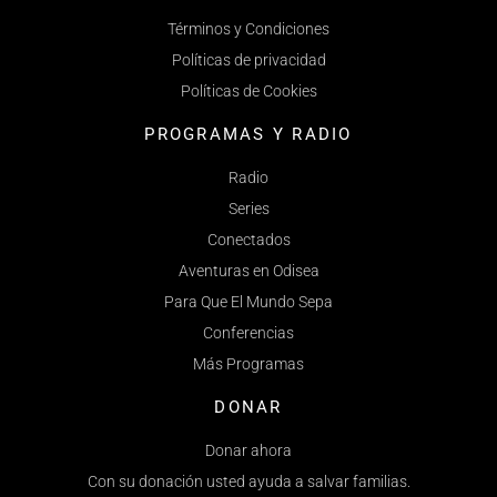
Términos y Condiciones
Políticas de privacidad
Políticas de Cookies
PROGRAMAS Y RADIO
Radio
Series
Conectados
Aventuras en Odisea
Para Que El Mundo Sepa
Conferencias
Más Programas
DONAR
Donar ahora
Con su donación usted ayuda a salvar familias.