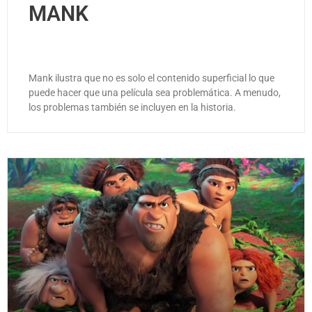
MANK
Mank ilustra que no es solo el contenido superficial lo que
puede hacer que una película sea problemática. A menudo,
los problemas también se incluyen en la historia.