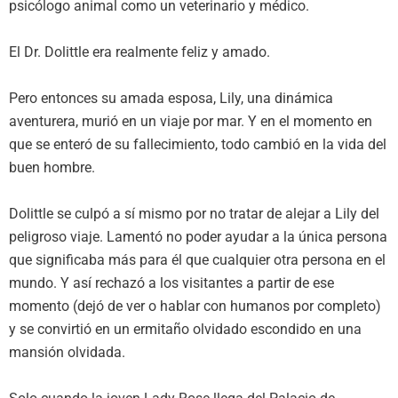
psicólogo animal como un veterinario y médico.
El Dr. Dolittle era realmente feliz y amado.
Pero entonces su amada esposa, Lily, una dinámica
aventurera, murió en un viaje por mar. Y en el momento en
que se enteró de su fallecimiento, todo cambió en la vida del
buen hombre.
Dolittle se culpó a sí mismo por no tratar de alejar a Lily del
peligroso viaje. Lamentó no poder ayudar a la única persona
que significaba más para él que cualquier otra persona en el
mundo. Y así rechazó a los visitantes a partir de ese
momento (dejó de ver o hablar con humanos por completo)
y se convirtió en un ermitaño olvidado escondido en una
mansión olvidada.