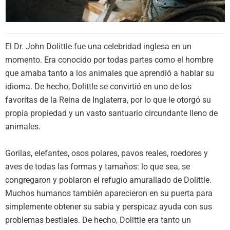
El Dr. John Dolittle fue una celebridad inglesa en un
momento. Era conocido por todas partes como el hombre
que amaba tanto a los animales que aprendió a hablar su
idioma. De hecho, Dolittle se convirtió en uno de los
favoritas de la Reina de Inglaterra, por lo que le otorgó su
propia propiedad y un vasto santuario circundante lleno de
animales.
Gorilas, elefantes, osos polares, pavos reales, roedores y
aves de todas las formas y tamaños: lo que sea, se
congregaron y poblaron el refugio amurallado de Dolittle.
Muchos humanos también aparecieron en su puerta para
simplemente obtener su sabia y perspicaz ayuda con sus
problemas bestiales. De hecho, Dolittle era tanto un