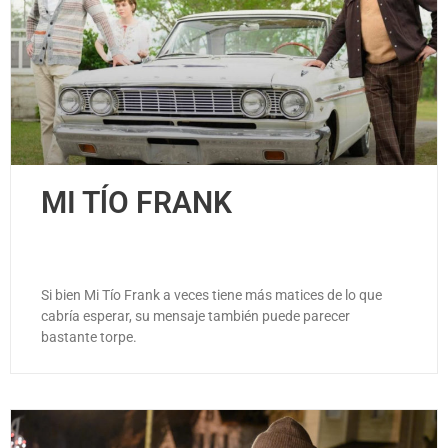
MI TĺO FRANK
Si bien Mi Tío Frank a veces tiene más matices de lo que
cabría esperar, su mensaje también puede parecer
bastante torpe.