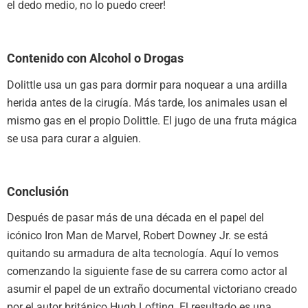
el dedo medio, no lo puedo creer!
Contenido con Alcohol o Drogas
Dolittle usa un gas para dormir para noquear a una ardilla
herida antes de la cirugía. Más tarde, los animales usan el
mismo gas en el propio Dolittle. El jugo de una fruta mágica
se usa para curar a alguien.
Conclusión
Después de pasar más de una década en el papel del
icónico Iron Man de Marvel, Robert Downey Jr. se está
quitando su armadura de alta tecnología. Aquí lo vemos
comenzando la siguiente fase de su carrera como actor al
asumir el papel de un extraño documental victoriano creado
por el autor británico Hugh Lofting. El resultado es una