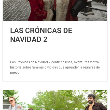
LAS CRÓNICAS DE
NAVIDAD 2
Las Crónicas de Navidad 2 contiene risas, aventuras y otra
historia sobre familias divididas que aprenden a reunirse de
nuevo.