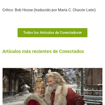
Crítico: Bob Hoose (traducido por María C. Chacón León)
Todos los Artículos de Conectados
Artículos más recientes de Conectados