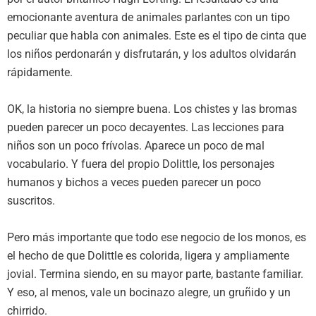
emocionante aventura de animales parlantes con un tipo
peculiar que habla con animales. Este es el tipo de cinta que
los niños perdonarán y disfrutarán, y los adultos olvidarán
rápidamente.
OK, la historia no siempre buena. Los chistes y las bromas
pueden parecer un poco decayentes. Las lecciones para
niños son un poco frívolas. Aparece un poco de mal
vocabulario. Y fuera del propio Dolittle, los personajes
humanos y bichos a veces pueden parecer un poco
suscritos.
Pero más importante que todo ese negocio de los monos, es
el hecho de que Dolittle es colorida, ligera y ampliamente
jovial. Termina siendo, en su mayor parte, bastante familiar.
Y eso, al menos, vale un bocinazo alegre, un gruñido y un
chirrido.