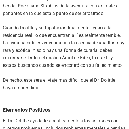
herida. Poco sabe Stubbins de la aventura con animales
parlantes en la que está a punto de ser arrastrado.
Cuando Dolittle y su tripulación finalmente llegan a la
residencia real, lo que encuentran allí es realmente terrible.
La reina ha sido envenenada con la esencia de una flor muy
rara y exótica. Y solo hay una forma de curarla: deben
encontrar el fruto del místico Árbol de Edén, lo que Lily
estaba buscando cuando se encontró con su fallecimiento.
De hecho, este será el viaje más difícil que el Dr. Dolittle
haya emprendido.
Elementos Positivos
El Dr. Dolittle ayuda terapéuticamente a los animales con
diversos problemas, incluidos problemas mentales y heridas