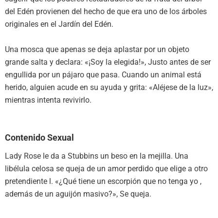
del Edén provienen del hecho de que era uno de los árboles
originales en el Jardín del Edén.
Una mosca que apenas se deja aplastar por un objeto
grande salta y declara: «¡Soy la elegida!», Justo antes de ser
engullida por un pájaro que pasa. Cuando un animal está
herido, alguien acude en su ayuda y grita: «Aléjese de la luz»,
mientras intenta revivirlo.
Contenido Sexual
Lady Rose le da a Stubbins un beso en la mejilla. Una
libélula celosa se queja de un amor perdido que elige a otro
pretendiente l. «¿Qué tiene un escorpión que no tenga yo ,
además de un aguijón masivo?», Se queja.