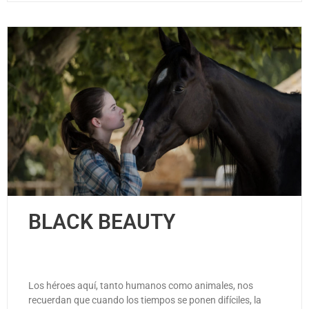
BLACK BEAUTY
Los héroes aquí, tanto humanos como animales, nos
recuerdan que cuando los tiempos se ponen difíciles, la