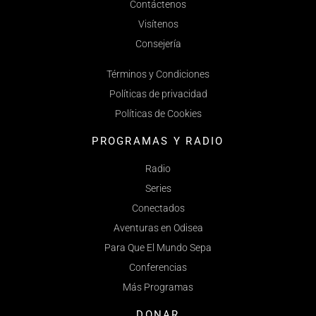
Contáctenos
Visítenos
Consejería
Términos y Condiciones
Políticas de privacidad
Políticas de Cookies
PROGRAMAS Y RADIO
Radio
Series
Conectados
Aventuras en Odisea
Para Que El Mundo Sepa
Conferencias
Más Programas
DONAR