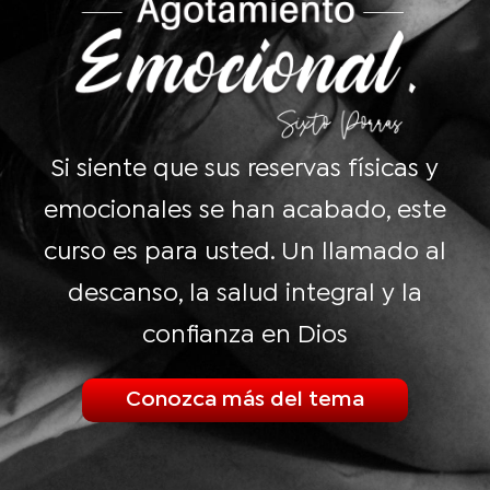
Si siente que sus reservas físicas y
emocionales se han acabado, este
curso es para usted. Un llamado al
descanso, la salud integral y la
confianza en Dios
Conozca más del tema