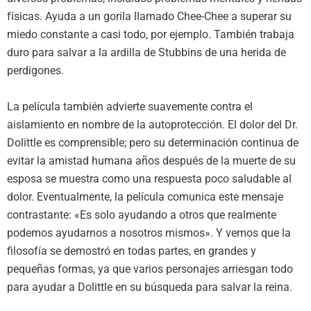
físicas. Ayuda a un gorila llamado Chee-Chee a superar su
miedo constante a casi todo, por ejemplo. También trabaja
duro para salvar a la ardilla de Stubbins de una herida de
perdigones.
La película también advierte suavemente contra el
aislamiento en nombre de la autoprotección. El dolor del Dr.
Dolittle es comprensible; pero su determinación continua de
evitar la amistad humana años después de la muerte de su
esposa se muestra como una respuesta poco saludable al
dolor. Eventualmente, la película comunica este mensaje
contrastante: «Es solo ayudando a otros que realmente
podemos ayudarnos a nosotros mismos». Y vemos que la
filosofía se demostró en todas partes, en grandes y
pequeñas formas, ya que varios personajes arriesgan todo
para ayudar a Dolittle en su búsqueda para salvar la reina.