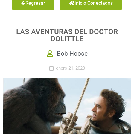
Regresar
Inicio Conectados
LAS AVENTURAS DEL DOCTOR
DOLITTLE
Bob Hoose
enero 21, 2020