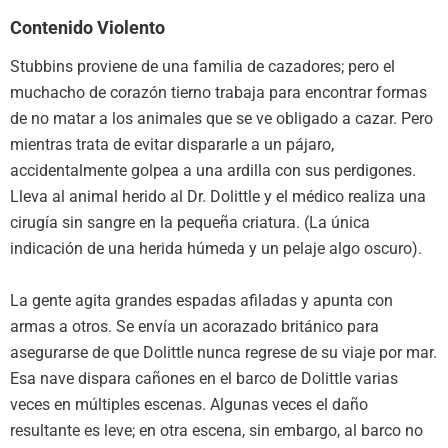
Contenido Violento
Stubbins proviene de una familia de cazadores; pero el
muchacho de corazón tierno trabaja para encontrar formas
de no matar a los animales que se ve obligado a cazar. Pero
mientras trata de evitar dispararle a un pájaro,
accidentalmente golpea a una ardilla con sus perdigones.
Lleva al animal herido al Dr. Dolittle y el médico realiza una
cirugía sin sangre en la pequeña criatura. (La única
indicación de una herida húmeda y un pelaje algo oscuro).
La gente agita grandes espadas afiladas y apunta con
armas a otros. Se envía un acorazado británico para
asegurarse de que Dolittle nunca regrese de su viaje por mar.
Esa nave dispara cañones en el barco de Dolittle varias
veces en múltiples escenas. Algunas veces el daño
resultante es leve; en otra escena, sin embargo, al barco no