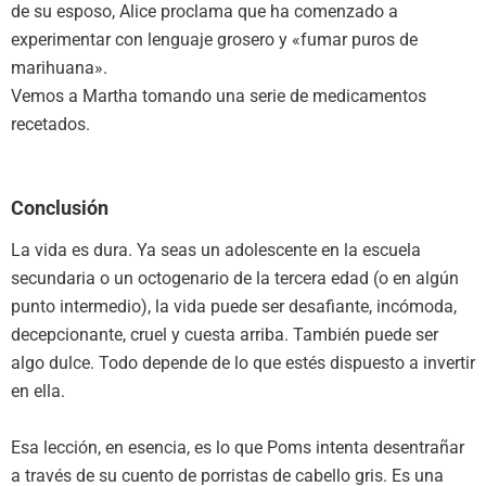
de su esposo, Alice proclama que ha comenzado a
experimentar con lenguaje grosero y «fumar puros de
marihuana».
Vemos a Martha tomando una serie de medicamentos
recetados.
Conclusión
La vida es dura. Ya seas un adolescente en la escuela
secundaria o un octogenario de la tercera edad (o en algún
punto intermedio), la vida puede ser desafiante, incómoda,
decepcionante, cruel y cuesta arriba. También puede ser
algo dulce. Todo depende de lo que estés dispuesto a invertir
en ella.
Esa lección, en esencia, es lo que Poms intenta desentrañar
a través de su cuento de porristas de cabello gris. Es una