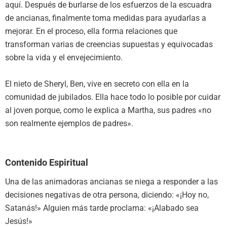
aquí. Después de burlarse de los esfuerzos de la escuadra
de ancianas, finalmente toma medidas para ayudarlas a
mejorar. En el proceso, ella forma relaciones que
transforman varias de creencias supuestas y equivocadas
sobre la vida y el envejecimiento.
El nieto de Sheryl, Ben, vive en secreto con ella en la
comunidad de jubilados. Ella hace todo lo posible por cuidar
al joven porque, como le explica a Martha, sus padres «no
son realmente ejemplos de padres».
Contenido Espiritual
Una de las animadoras ancianas se niega a responder a las
decisiones negativas de otra persona, diciendo: «¡Hoy no,
Satanás!» Alguien más tarde proclama: «¡Alabado sea
Jesús!»