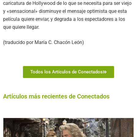
caricatura de Hollywood de lo que se necesita para ser viejo
y «sensacional» disminuye el mensaje optimista que esta
película quiere enviar, y degrada a los espectadores a los
que quiere llegar.
(traducido por María C. Chacón León)
Todos los Artículos de Conectados
Artículos más recientes de Conectados