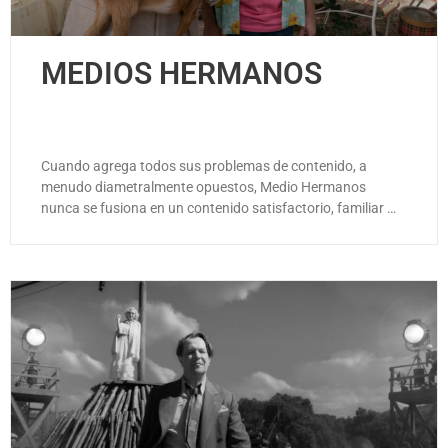
MEDIOS HERMANOS
Cuando agrega todos sus problemas de contenido, a
menudo diametralmente opuestos, Medio Hermanos
nunca se fusiona en un contenido satisfactorio, familiar …