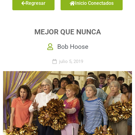
Regresar
Inicio Conectados
MEJOR QUE NUNCA
Bob Hoose
julio 5, 2019