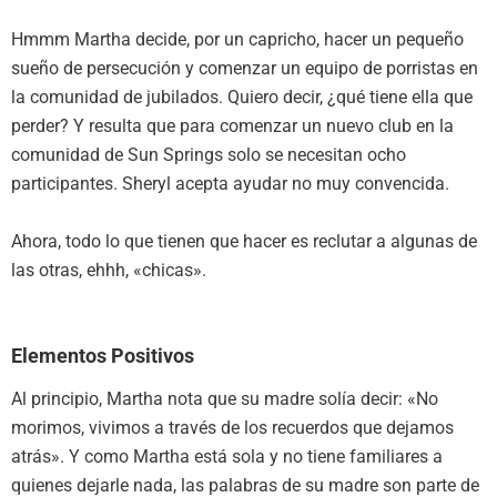
Hmmm Martha decide, por un capricho, hacer un pequeño
sueño de persecución y comenzar un equipo de porristas en
la comunidad de jubilados. Quiero decir, ¿qué tiene ella que
perder? Y resulta que para comenzar un nuevo club en la
comunidad de Sun Springs solo se necesitan ocho
participantes. Sheryl acepta ayudar no muy convencida.
Ahora, todo lo que tienen que hacer es reclutar a algunas de
las otras, ehhh, «chicas».
Elementos Positivos
Al principio, Martha nota que su madre solía decir: «No
morimos, vivimos a través de los recuerdos que dejamos
atrás». Y como Martha está sola y no tiene familiares a
quienes dejarle nada, las palabras de su madre son parte de