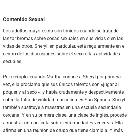
Contenido Sexual
Los adultos mayores no son tímidos cuando se trata de
lanzar bromas sobre cosas sexuales en sus vidas o en las
vidas de otros. Sheryl, en particular, está regularmente en el
centro de las discusiones sobre el sexo o las actividades
sexuales.
Por ejemplo, cuando Martha conoce a Sheryl por primera
vez, ella proclama que sus únicos talentos son «jugar al
póquer y al sexo «, y habla crudamente y despectivamente
sobre la falta de virilidad masculina en Sun Springs. Sheryl
también sustituye a maestras en una escuela secundaria
cercana. Y en su primera clase, una clase de inglés, procede
a mostrar una película sobre enfermedades venéreas. Ella
afirma en una reunión de grupo que tiene clamidia. Y más