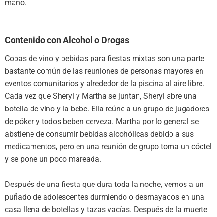
mano.
Contenido con Alcohol o Drogas
Copas de vino y bebidas para fiestas mixtas son una parte
bastante común de las reuniones de personas mayores en
eventos comunitarios y alrededor de la piscina al aire libre.
Cada vez que Sheryl y Martha se juntan, Sheryl abre una
botella de vino y la bebe. Ella reúne a un grupo de jugadores
de póker y todos beben cerveza. Martha por lo general se
abstiene de consumir bebidas alcohólicas debido a sus
medicamentos, pero en una reunión de grupo toma un cóctel
y se pone un poco mareada.
Después de una fiesta que dura toda la noche, vemos a un
puñado de adolescentes durmiendo o desmayados en una
casa llena de botellas y tazas vacías. Después de la muerte