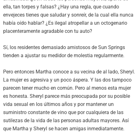
ella, tan torpes y falsas? ¿Hay una regla, que cuando
envejeces tienes que saludar y sonreír, de la cual ella nunca
había oído hablar? ¿Es ilegal atropellar a un octogenario
placenteramente agradable con tu auto?
Sí, los residentes demasiado amistosos de Sun Springs
tienden a ajustar su medidor de molestia regularmente.
Pero entonces Martha conoce a su vecina de al lado, Sheryl.
La mujer es agresiva y un poco áspera. Y las dos tampoco
parecen tener mucho en común. Pero al menos esta mujer
es honesta. Sheryl parece más preocupada por su posible
vida sexual en los últimos años y por mantener un
suministro constante de vino que por cualquiera de las
sutilezas de la vida de las personas adultas mayores. Así
que Martha y Sheryl se hacen amigas inmediatamente.