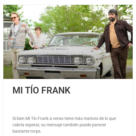
MI TĺO FRANK
Si bien Mi Tío Frank a veces tiene más matices de lo que
cabría esperar, su mensaje también puede parecer
bastante torpe.