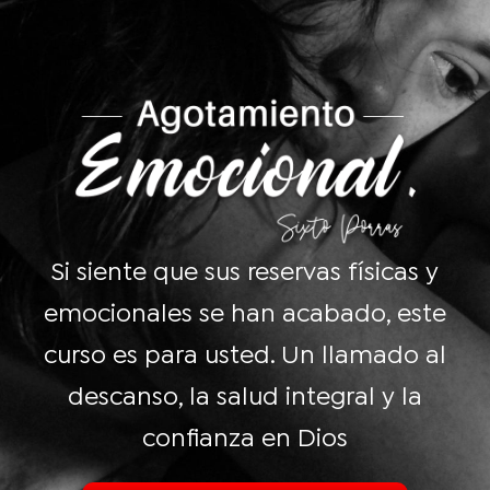
Si siente que sus reservas físicas y
emocionales se han acabado, este
curso es para usted. Un llamado al
descanso, la salud integral y la
confianza en Dios