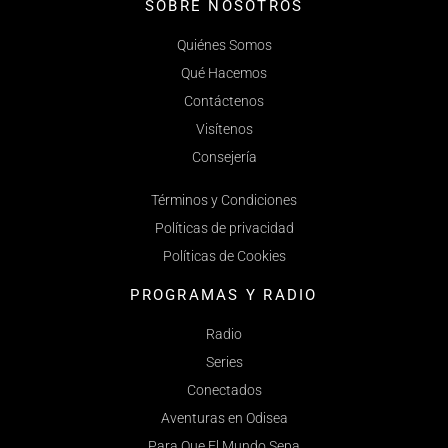
SOBRE NOSOTROS
Quiénes Somos
Qué Hacemos
Contáctenos
Visítenos
Consejería
Términos y Condiciones
Políticas de privacidad
Políticas de Cookies
PROGRAMAS Y RADIO
Radio
Series
Conectados
Aventuras en Odisea
Para Que El Mundo Sepa