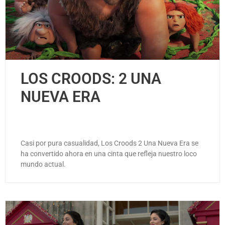
LOS CROODS: 2 UNA
NUEVA ERA
Casi por pura casualidad, Los Croods 2 Una Nueva Era se
ha convertido ahora en una cinta que refleja nuestro loco
mundo actual.