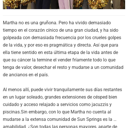
Martha no es una gruñona. Pero ha vivido demasiado
tiempo en el corazón cínico de una gran ciudad, y ha sido
golpeada con demasiada frecuencia por los crueles golpes
de la vida, y por eso es pragmática y directa. Así que para
ella tiene sentido en esta última etapa de la vida antes de
que su cáncer la termine el vender fríamente todo lo que
tenga de valor, desechar el resto y mudarse a un comunidad
de ancianos en el país.
Al menos allí, puede vivir tranquilamente sus días restantes
en un lugar soleado, grandes extensiones de césped bien
cuidado y acceso relajado a servicios como jacuzzis y
piscinas.Sin embargo, con lo que Martha no cuenta al
mudarse a la extensa comunidad de Sun Springs es la …
amabilidad. ¿Son todas las personas mayores, aparte de