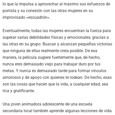
lo que la impulsa a aprovechar al máximo sus esfuerzos de
porrista y su conexión con las otras mujeres en su
improvisado «escuadrón».
Eventualmente, todas las mujeres encuentran la fuerza para
superar varias debilidades físicas y emocionales, gracias a
las otras en su grupo. Buscan y alcanzan pequeñas victorias
que ninguna de ellas realmente creía posible. De esa
manera, la película sugiere fuertemente que, de hecho,
nunca eres demasiado viejo para trabajar duro por tus
metas. Y nunca es demasiado tarde para formar vínculos
amorosos y de apoyo con quienes te rodean. De hecho, esas
son las cosas que hacen que la vida, a cualquier edad, sea
rica y gratificante.
Una joven animadora adolescente de una escuela
secundaria local también aprende algunas lecciones de vida