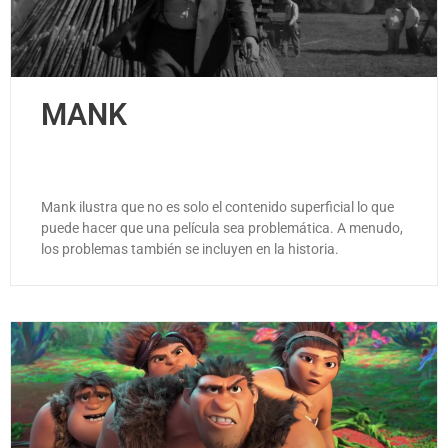
MANK
Mank ilustra que no es solo el contenido superficial lo que
puede hacer que una película sea problemática. A menudo,
los problemas también se incluyen en la historia.