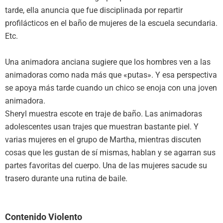
tarde, ella anuncia que fue disciplinada por repartir
profilácticos en el baño de mujeres de la escuela secundaria.
Etc.
Una animadora anciana sugiere que los hombres ven a las
animadoras como nada más que «putas». Y esa perspectiva
se apoya más tarde cuando un chico se enoja con una joven
animadora.
Sheryl muestra escote en traje de baño. Las animadoras
adolescentes usan trajes que muestran bastante piel. Y
varias mujeres en el grupo de Martha, mientras discuten
cosas que les gustan de sí mismas, hablan y se agarran sus
partes favoritas del cuerpo. Una de las mujeres sacude su
trasero durante una rutina de baile.
Contenido Violento