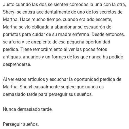
Justo cuando las dos se sienten cómodas la una con la otra,
Sheryl se entera accidentalmente de uno de los secretos de
Martha. Hace mucho tiempo, cuando era adolescente,
Martha se vio obligada a abandonar su escuadrón de
porristas para cuidar de su madre enferma. Desde entonces,
se aferra y se arrepiente de esa pequeña oportunidad
perdida. Tiene remordimiento al ver las pocas fotos
antiguas, anuarios y uniformes de los que nunca ha podido
desprenderse.
Al ver estos artículos y escuchar la oportunidad perdida de
Martha, Sheryl casualmente sugiere que nunca es
demasiado tarde para perseguir sus sueños.
Nunca demasiado tarde.
Perseguir sueños.