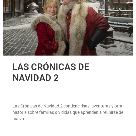
LAS CRÓNICAS DE
NAVIDAD 2
Las Crónicas de Navidad 2 contiene risas, aventuras y otra
historia sobre familias divididas que aprenden a reunirse de
nuevo.