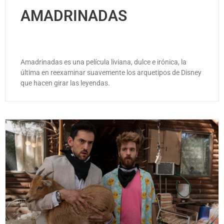
AMADRINADAS
Amadrinadas es una película liviana, dulce e irónica, la
última en reexaminar suavemente los arquetipos de Disney
que hacen girar las leyendas.