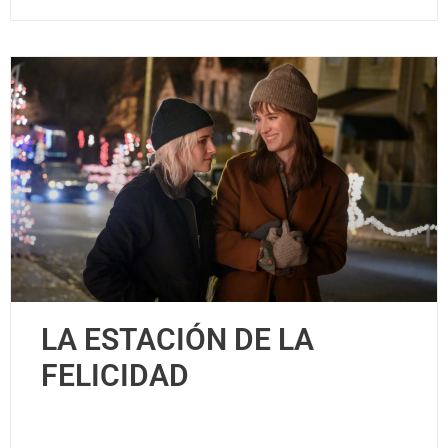
LA ESTACIÓN DE LA
FELICIDAD