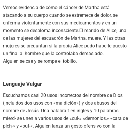
Vemos evidencia de cómo el cáncer de Martha está
atacando a su cuerpo cuando se estremece de dolor, se
enferma violentamente con sus medicamentos y en un
momento se desploma inconsciente.El marido de Alice, una
de las mujeres del escuadrón de Martha, muere. Y las otras
mujeres se preguntan si la propia Alice pudo haberle puesto
un final al hombre que la controlaba demasiado.
Alguien se cae y se rompe el tobillo.
Lenguaje Vulgar
Escuchamos casi 20 usos incorrectos del nombre de Dios
(incluidos dos usos con «maldición») y dos abusos del
nombre de Jesús. Una palabra f en inglés y 10 palabras
mierd- se unen a varios usos de «cul-» «demonios,» «cara de
pich-» y «put-«. Alguien lanza un gesto ofensivo con la