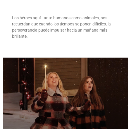
Los héroes aquí, tanto humanos como animales, nos
recuerdan que cuando los tiempos se ponen difíciles, la
perseverancia puede impulsar hacia un mañana más
brillante.