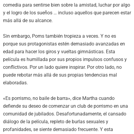
comedia para sentirse bien sobre la amistad, luchar por algo
y el logro de los sueños … incluso aquellos que parecen estar
más allá de su alcance.
Sin embargo, Poms también tropieza a veces. Y no es
porque sus protagonistas estén demasiado avanzadas en
edad para hacer los giros y vueltas gimnásticas. Esta
película es humillada por sus propios impulsos confusos y
conflictivos. Por un lado quiere inspirar. Por otro lado, no
puede rebotar más allá de sus propias tendencias mal
elaboradas.
«Es porrismo, no baile de barra», dice Martha cuando
defiende su deseo de comenzar un club de porrismo en una
comunidad de jubilados. Desafortunadamente, el cansado
diálogo de la película, repleto de burlas sexuales y
profanidades, se siente demasiado frecuente. Y esta