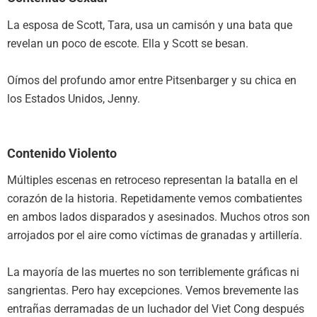
La esposa de Scott, Tara, usa un camisón y una bata que
revelan un poco de escote. Ella y Scott se besan.
Oímos del profundo amor entre Pitsenbarger y su chica en
los Estados Unidos, Jenny.
Contenido Violento
Múltiples escenas en retroceso representan la batalla en el
corazón de la historia. Repetidamente vemos combatientes
en ambos lados disparados y asesinados. Muchos otros son
arrojados por el aire como víctimas de granadas y artillería.
La mayoría de las muertes no son terriblemente gráficas ni
sangrientas. Pero hay excepciones. Vemos brevemente las
entrañas derramadas de un luchador del Viet Cong después