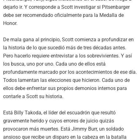
dejarlo ir. Y corresponde a Scott investigar si Pitsenbarger
debe ser recomendado oficialmente para la Medalla de
Honor.
De mala gana al principio, Scott comienza a profundizar en
la historia de lo que sucedió más de tres décadas antes.
Pero hacerlo requiere entrevistar a los sobrevivientes. Y así
los busca, uno por uno. Cada uno de ellos está
profundamente marcado por los acontecimientos de ese día.
Todos lamentan las elecciones que hicieron. Cada uno de
ellos debe enfrentar sus propios demonios internos para
contarle a Scott su historia.
Está Billy Takoda, el líder del escuadrón que resultó
gravemente herido y cuyos errores de juicio quizás
provocaron más muertes. Está Jimmy Burr, un soldado
ansioso que recibe un disparo en la cabeza en la batalla