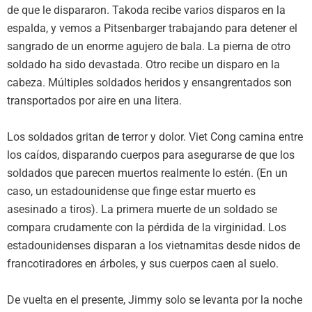
de que le dispararon. Takoda recibe varios disparos en la
espalda, y vemos a Pitsenbarger trabajando para detener el
sangrado de un enorme agujero de bala. La pierna de otro
soldado ha sido devastada. Otro recibe un disparo en la
cabeza. Múltiples soldados heridos y ensangrentados son
transportados por aire en una litera.
Los soldados gritan de terror y dolor. Viet Cong camina entre
los caídos, disparando cuerpos para asegurarse de que los
soldados que parecen muertos realmente lo estén. (En un
caso, un estadounidense que finge estar muerto es
asesinado a tiros). La primera muerte de un soldado se
compara crudamente con la pérdida de la virginidad. Los
estadounidenses disparan a los vietnamitas desde nidos de
francotiradores en árboles, y sus cuerpos caen al suelo.
De vuelta en el presente, Jimmy solo se levanta por la noche