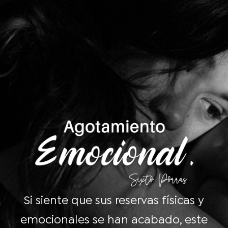
Si siente que sus reservas físicas y
emocionales se han acabado, este