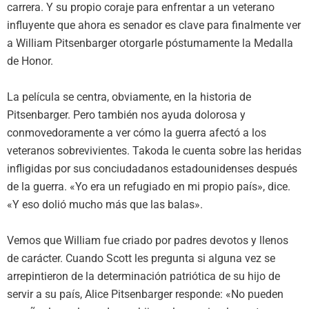
carrera. Y su propio coraje para enfrentar a un veterano
influyente que ahora es senador es clave para finalmente ver
a William Pitsenbarger otorgarle póstumamente la Medalla
de Honor.
La película se centra, obviamente, en la historia de
Pitsenbarger. Pero también nos ayuda dolorosa y
conmovedoramente a ver cómo la guerra afectó a los
veteranos sobrevivientes. Takoda le cuenta sobre las heridas
infligidas por sus conciudadanos estadounidenses después
de la guerra. «Yo era un refugiado en mi propio país», dice.
«Y eso dolió mucho más que las balas».
Vemos que William fue criado por padres devotos y llenos
de carácter. Cuando Scott les pregunta si alguna vez se
arrepintieron de la determinación patriótica de su hijo de
servir a su país, Alice Pitsenbarger responde: «No pueden