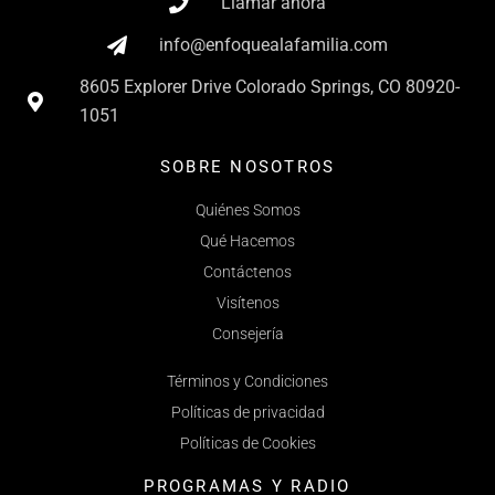
Llamar ahora
info@enfoquealafamilia.com
8605 Explorer Drive Colorado Springs, CO 80920-
1051
SOBRE NOSOTROS
Quiénes Somos
Qué Hacemos
Contáctenos
Visítenos
Consejería
Términos y Condiciones
Políticas de privacidad
Políticas de Cookies
PROGRAMAS Y RADIO