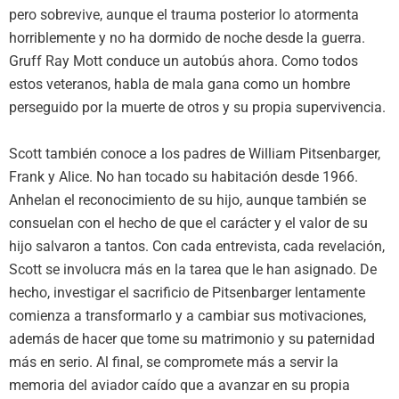
pero sobrevive, aunque el trauma posterior lo atormenta
horriblemente y no ha dormido de noche desde la guerra.
Gruff Ray Mott conduce un autobús ahora. Como todos
estos veteranos, habla de mala gana como un hombre
perseguido por la muerte de otros y su propia supervivencia.
Scott también conoce a los padres de William Pitsenbarger,
Frank y Alice. No han tocado su habitación desde 1966.
Anhelan el reconocimiento de su hijo, aunque también se
consuelan con el hecho de que el carácter y el valor de su
hijo salvaron a tantos. Con cada entrevista, cada revelación,
Scott se involucra más en la tarea que le han asignado. De
hecho, investigar el sacrificio de Pitsenbarger lentamente
comienza a transformarlo y a cambiar sus motivaciones,
además de hacer que tome su matrimonio y su paternidad
más en serio. Al final, se compromete más a servir la
memoria del aviador caído que a avanzar en su propia