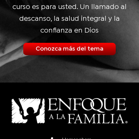
curso es para usted. Un llamado al
descanso, la salud integral y la
confianza en Dios
Conozca más del tema