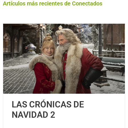
Artículos más recientes de Conectados
LAS CRÓNICAS DE
NAVIDAD 2