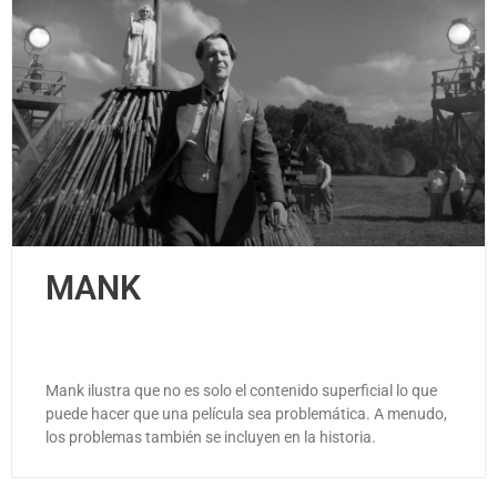
MANK
Mank ilustra que no es solo el contenido superficial lo que
puede hacer que una película sea problemática. A menudo,
los problemas también se incluyen en la historia.