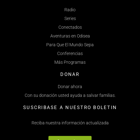
Radio
Series
Conectados
Aventuras en Odisea
Para Que El Mundo Sepa
Conferencias
Más Programas
DONAR
Donar ahora
Con su donación usted ayuda a salvar familias.
SUSCRIBASE A NUESTRO BOLETIN
Reciba nuestra información actualizada