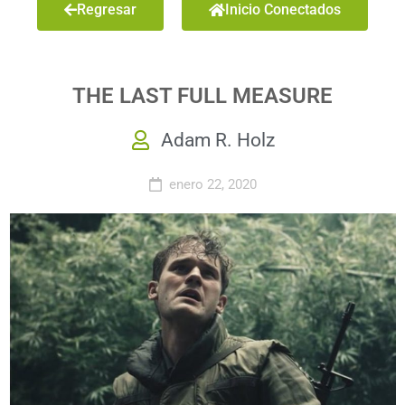
Regresar
Inicio Conectados
THE LAST FULL MEASURE
Adam R. Holz
enero 22, 2020