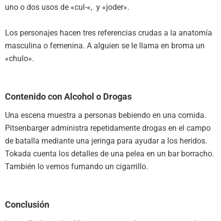
uno o dos usos de «cul-«, y «joder».
Los personajes hacen tres referencias crudas a la anatomía
masculina o femenina. A alguien se le llama en broma un
«chulo».
Contenido con Alcohol o Drogas
Una escena muestra a personas bebiendo en una comida.
Pitsenbarger administra repetidamente drogas en el campo
de batalla mediante una jeringa para ayudar a los heridos.
Tokada cuenta los detalles de una pelea en un bar borracho.
También lo vemos fumando un cigarrillo.
Conclusión