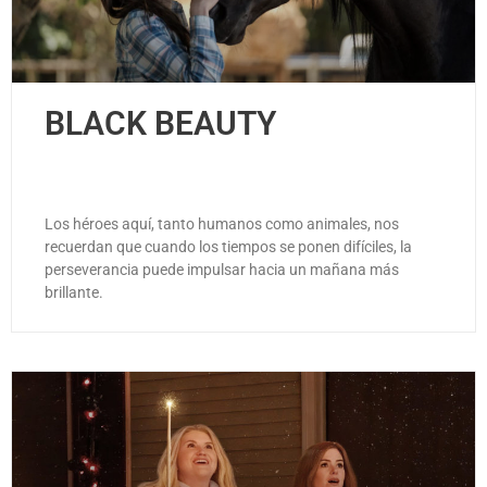
BLACK BEAUTY
Los héroes aquí, tanto humanos como animales, nos
recuerdan que cuando los tiempos se ponen difíciles, la
perseverancia puede impulsar hacia un mañana más
brillante.