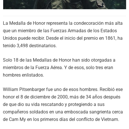
La Medalla de Honor representa la condecoración más alta
que un miembro de las Fuerzas Armadas de los Estados
Unidos puede recibir. Desde el inicio del premio en 1861, ha
tenido 3,498 destinatarios.
Solo 18 de las Medallas de Honor han sido otorgadas a
miembros de la Fuerza Aérea. Y de esos, solo tres eran
hombres enlistados.
William Pitsenbarger fue uno de esos hombres. Recibió ese
honor el 8 de diciembre de 2000, más de 34 años después
de que dio su vida rescatando y protegiendo a sus
compañeros soldados en una emboscada sangrienta cerca
de Cam My en los primeros días del conflicto de Vietnam.