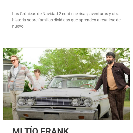
Las Crónicas de Navidad 2 contiene risas, aventuras y otra
historia sobre familias divididas que aprenden a reunirse de
nuevo.
MI TĺO FRANK