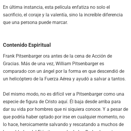
En última instancia, esta película enfatiza no solo el
sacrificio, el coraje y la valentía, sino la increíble diferencia
que una persona puede marcar.
Contenido Espiritual
Frank Pitsenbarger ora antes de la cena de Acción de
Gracias. Más de una vez, William Pitsenbarger es
comparado con un ángel por la forma en que descendió de
un helicóptero de la Fuerza Aérea y ayudó a salvar a tantos.
Del mismo modo, no es difícil ver a Pitsenbarger como una
especie de figura de Cristo aquí. Él baja desde arriba para
dar su vida por hombres que ni siquiera conoce. Y a pesar de
que podría haber optado por irse en cualquier momento, no
lo hace, heroicamente salvando y rescatando a muchos de