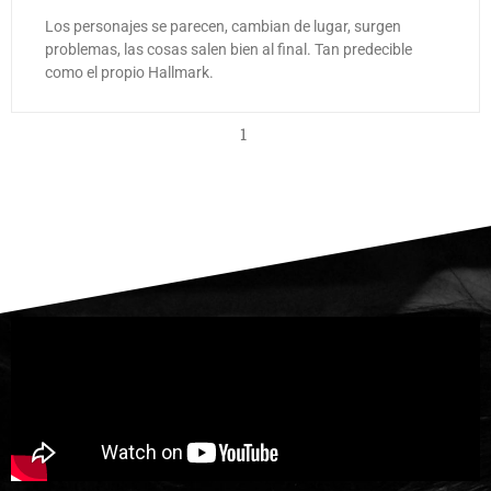
Los personajes se parecen, cambian de lugar, surgen
problemas, las cosas salen bien al final. Tan predecible
como el propio Hallmark.
1