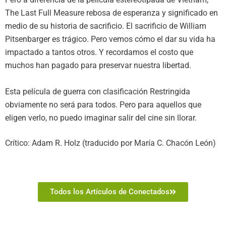
The Last Full Measure rebosa de esperanza y significado en
medio de su historia de sacrificio. El sacrificio de William
Pitsenbarger es trágico. Pero vemos cómo el dar su vida ha
impactado a tantos otros. Y recordamos el costo que
muchos han pagado para preservar nuestra libertad.
Esta película de guerra con clasificación Restringida
obviamente no será para todos. Pero para aquellos que
eligen verlo, no puedo imaginar salir del cine sin llorar.
Crítico: Adam R. Holz (traducido por María C. Chacón León)
Todos los Artículos de Conectados