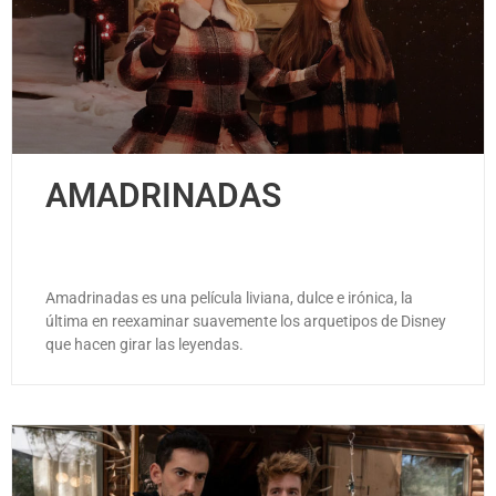
AMADRINADAS
Amadrinadas es una película liviana, dulce e irónica, la
última en reexaminar suavemente los arquetipos de Disney
que hacen girar las leyendas.