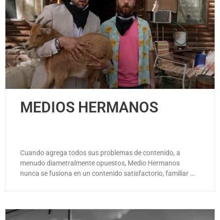
MEDIOS HERMANOS
Cuando agrega todos sus problemas de contenido, a
menudo diametralmente opuestos, Medio Hermanos
nunca se fusiona en un contenido satisfactorio, familiar …