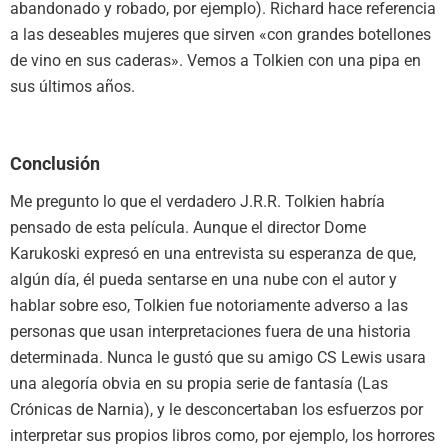
abandonado y robado, por ejemplo). Richard hace referencia
a las deseables mujeres que sirven «con grandes botellones
de vino en sus caderas». Vemos a Tolkien con una pipa en
sus últimos años.
Conclusión
Me pregunto lo que el verdadero J.R.R. Tolkien habría
pensado de esta película. Aunque el director Dome
Karukoski expresó en una entrevista su esperanza de que,
algún día, él pueda sentarse en una nube con el autor y
hablar sobre eso, Tolkien fue notoriamente adverso a las
personas que usan interpretaciones fuera de una historia
determinada. Nunca le gustó que su amigo CS Lewis usara
una alegoría obvia en su propia serie de fantasía (Las
Crónicas de Narnia), y le desconcertaban los esfuerzos por
interpretar sus propios libros como, por ejemplo, los horrores