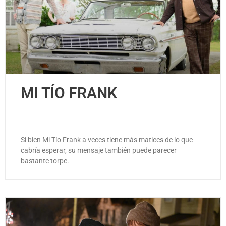
MI TĺO FRANK
Si bien Mi Tío Frank a veces tiene más matices de lo que
cabría esperar, su mensaje también puede parecer
bastante torpe.