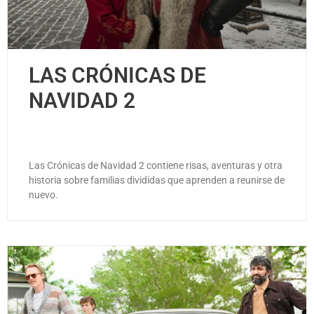
LAS CRÓNICAS DE
NAVIDAD 2
Las Crónicas de Navidad 2 contiene risas, aventuras y otra
historia sobre familias divididas que aprenden a reunirse de
nuevo.