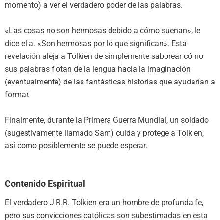
momento) a ver el verdadero poder de las palabras.
«Las cosas no son hermosas debido a cómo suenan», le
dice ella. «Son hermosas por lo que significan». Esta
revelación aleja a Tolkien de simplemente saborear cómo
sus palabras flotan de la lengua hacia la imaginación
(eventualmente) de las fantásticas historias que ayudarían a
formar.
Finalmente, durante la Primera Guerra Mundial, un soldado
(sugestivamente llamado Sam) cuida y protege a Tolkien,
así como posiblemente se puede esperar.
Contenido Espiritual
El verdadero J.R.R. Tolkien era un hombre de profunda fe,
pero sus convicciones católicas son subestimadas en esta