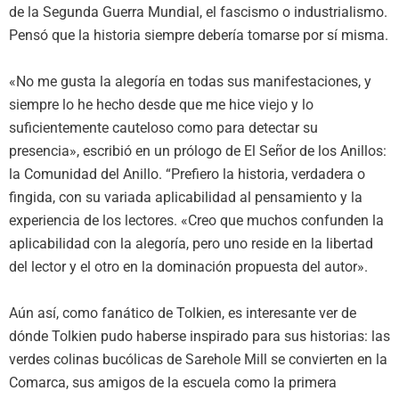
de la Segunda Guerra Mundial, el fascismo o industrialismo.
Pensó que la historia siempre debería tomarse por sí misma.
«No me gusta la alegoría en todas sus manifestaciones, y
siempre lo he hecho desde que me hice viejo y lo
suficientemente cauteloso como para detectar su
presencia», escribió en un prólogo de El Señor de los Anillos:
la Comunidad del Anillo. “Prefiero la historia, verdadera o
fingida, con su variada aplicabilidad al pensamiento y la
experiencia de los lectores. «Creo que muchos confunden la
aplicabilidad con la alegoría, pero uno reside en la libertad
del lector y el otro en la dominación propuesta del autor».
Aún así, como fanático de Tolkien, es interesante ver de
dónde Tolkien pudo haberse inspirado para sus historias: las
verdes colinas bucólicas de Sarehole Mill se convierten en la
Comarca, sus amigos de la escuela como la primera