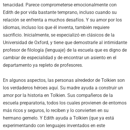
tenacidad. Parece comprometerse emocionalmente con
Edith de por vida bastante temprano, incluso cuando su
relación se enfrenta a muchos desafíos. Y su amor por los
idiomas, incluso los que él inventa, también requiere
sacrificio. Inicialmente, se especializó en clásicos de la
Universidad de Oxford, y tiene que demostrarle al intimidante
profesor de filología (lenguaje) de la escuela que es digno de
cambiar de especialidad y de encontrar un asiento en el
departamento ya repleto de profesores.
En algunos aspectos, las personas alrededor de Tolkien son
los verdaderos héroes aquí. Su madre ayuda a construir un
amor por la historia en Tolkien. Sus compañeros de la
escuela preparatoria, todos los cuales provienen de entornos
más ricos y seguros, lo reciben y lo convierten en su
hermano gemelo. Y Edith ayuda a Tolkien (que ya está
experimentando con lenguajes inventados en este