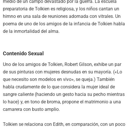
medio de un campo devastado por la guerra. La escuela
preparatoria de Tolkien es religiosa, y los niños cantan un
himno en una sala de reuniones adornada con vitrales. Un
poema de uno de los amigos de la infancia de Tolkien habla
de la inmortalidad del alma.
Contenido Sexual
Uno de los amigos de Tolkien, Robert Gilson, exhibe un par
de sus pinturas con mujeres desnudas en su mayoría. («Lo
que necesito son modelos en vivo», se queja.) También
habla crudamente de lo que considera la mujer ideal de
sangre caliente (haciendo un gesto hacia su pecho mientras
lo hace) y, en tono de broma, propone el matrimonio a una
camarera con busto amplio.
Tolkien se relaciona con Edith, en comparación, con un poco