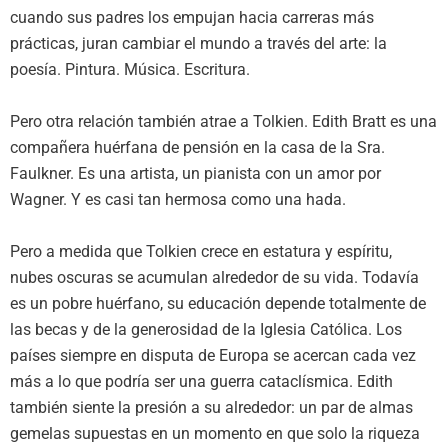
cuando sus padres los empujan hacia carreras más
prácticas, juran cambiar el mundo a través del arte: la
poesía. Pintura. Música. Escritura.
Pero otra relación también atrae a Tolkien. Edith Bratt es una
compañera huérfana de pensión en la casa de la Sra.
Faulkner. Es una artista, un pianista con un amor por
Wagner. Y es casi tan hermosa como una hada.
Pero a medida que Tolkien crece en estatura y espíritu,
nubes oscuras se acumulan alrededor de su vida. Todavía
es un pobre huérfano, su educación depende totalmente de
las becas y de la generosidad de la Iglesia Católica. Los
países siempre en disputa de Europa se acercan cada vez
más a lo que podría ser una guerra cataclísmica. Edith
también siente la presión a su alrededor: un par de almas
gemelas supuestas en un momento en que solo la riqueza