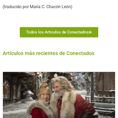
(traducido por María C. Chacón León)
Todos los Artículos de Conectados
Artículos más recientes de Conectados