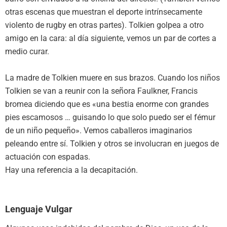
otras escenas que muestran el deporte intrínsecamente
violento de rugby en otras partes). Tolkien golpea a otro
amigo en la cara: al día siguiente, vemos un par de cortes a
medio curar.
La madre de Tolkien muere en sus brazos. Cuando los niños
Tolkien se van a reunir con la señora Faulkner, Francis
bromea diciendo que es «una bestia enorme con grandes
pies escamosos … guisando lo que solo puedo ser el fémur
de un niño pequeño». Vemos caballeros imaginarios
peleando entre sí. Tolkien y otros se involucran en juegos de
actuación con espadas.
Hay una referencia a la decapitación.
Lenguaje Vulgar