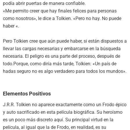
podía abrir puertas de manera confiable.
«Me permito creer que hay finales felices para personas
como nosotros», le dice a Tolkien. «Pero no hay. No puede
haber «.
Pero Tolkien cree que aún puede haber, si están dispuestos a
llevar las cargas necesarias y embarcarse en la búsqueda
necesaria. El peligro es una parte del proceso, después de
todo.Porque, como diría más tarde, Tolkien: «Un país de
hadas seguro no es algo verdadero para todos los mundos».
Elementos Positivos
J.R.R. Tolkien no aparece exactamente como un Frodo épico
y auto sacrificado en esta película biográfica. Su heroísmo
es un poco más discreto aquí. Su principal virtud en la
película, al igual que la de Frodo, en realidad, es su