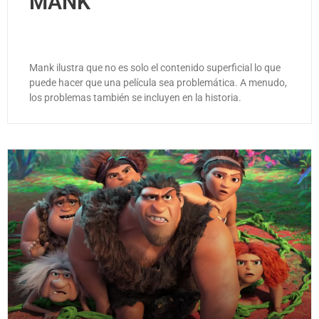
MANK
Mank ilustra que no es solo el contenido superficial lo que
puede hacer que una película sea problemática. A menudo,
los problemas también se incluyen en la historia.