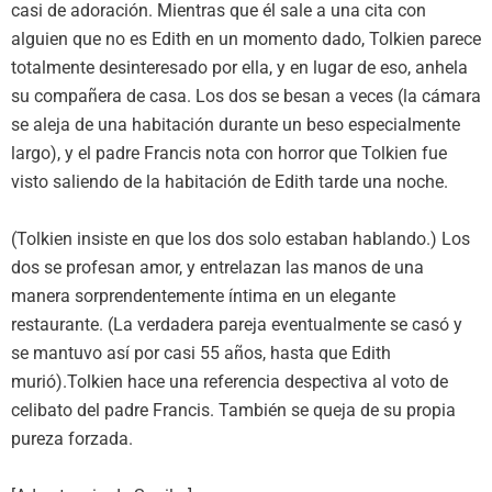
casi de adoración. Mientras que él sale a una cita con
alguien que no es Edith en un momento dado, Tolkien parece
totalmente desinteresado por ella, y en lugar de eso, anhela
su compañera de casa. Los dos se besan a veces (la cámara
se aleja de una habitación durante un beso especialmente
largo), y el padre Francis nota con horror que Tolkien fue
visto saliendo de la habitación de Edith tarde una noche.
(Tolkien insiste en que los dos solo estaban hablando.) Los
dos se profesan amor, y entrelazan las manos de una
manera sorprendentemente íntima en un elegante
restaurante. (La verdadera pareja eventualmente se casó y
se mantuvo así por casi 55 años, hasta que Edith
murió).Tolkien hace una referencia despectiva al voto de
celibato del padre Francis. También se queja de su propia
pureza forzada.