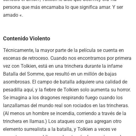
persona que más encarnaba lo que significa amar. Y ser
amado «.
Contenido Violento
Técnicamente, la mayor parte de la película se cuenta en
escenas de retroceso. Cuando nos encontramos por primera
vez con Tolkien, está en una trinchera durante la infame
Batalla del Somme, que resultó en un millón de bajas
asombrosas. El campo de batalla adquiere una calidad de
pesadilla aquí, y la fiebre de Tolkien solo aumenta su horror.
Se imagina a los dragones respirando fuego cuando los
lanzallamas del mundo real son rociados en las trincheras.
(Al menos un hombre se incendia, corriendo a través de la
trinchera en llamas.) Los ataques con gas agregan otro
elemento surrealista a la batalla, y Tolkien a veces ve