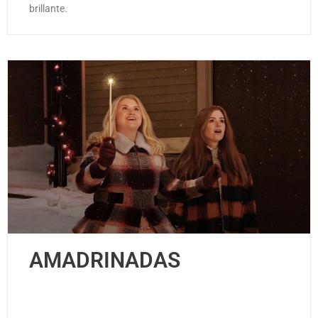
brillante.
AMADRINADAS