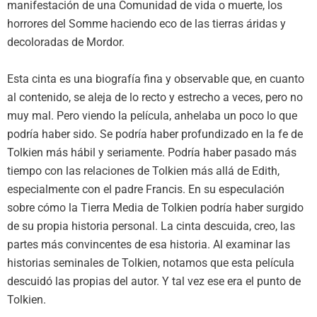
manifestación de una Comunidad de vida o muerte, los
horrores del Somme haciendo eco de las tierras áridas y
decoloradas de Mordor.
Esta cinta es una biografía fina y observable que, en cuanto
al contenido, se aleja de lo recto y estrecho a veces, pero no
muy mal. Pero viendo la película, anhelaba un poco lo que
podría haber sido. Se podría haber profundizado en la fe de
Tolkien más hábil y seriamente. Podría haber pasado más
tiempo con las relaciones de Tolkien más allá de Edith,
especialmente con el padre Francis. En su especulación
sobre cómo la Tierra Media de Tolkien podría haber surgido
de su propia historia personal. La cinta descuida, creo, las
partes más convincentes de esa historia. Al examinar las
historias seminales de Tolkien, notamos que esta película
descuidó las propias del autor. Y tal vez ese era el punto de
Tolkien.